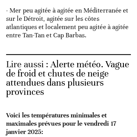
- Mer peu agitée à agitée en Méditerranée et
sur le Détroit, agitée sur les côtes
atlantiques et localement peu agitée à agitée
entre Tan-Tan et Cap Barbas.
Lire aussi :
Alerte météo. Vague
de froid et chutes de neige
attendues dans plusieurs
provinces
Voici les températures minimales et
maximales prévues pour le vendredi 17
janvier 2025: