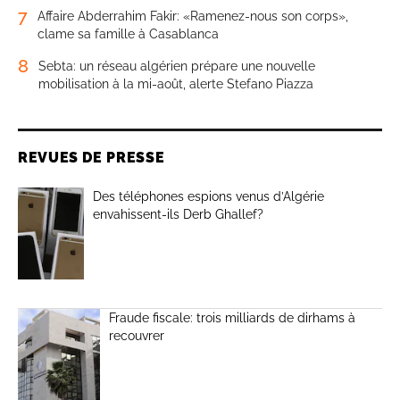
7
Affaire Abderrahim Fakir: «Ramenez-nous son corps»,
clame sa famille à Casablanca
8
Sebta: un réseau algérien prépare une nouvelle
mobilisation à la mi-août, alerte Stefano Piazza
REVUES DE PRESSE
Des téléphones espions venus d’Algérie
envahissent-ils Derb Ghallef?
Fraude fiscale: trois milliards de dirhams à
recouvrer