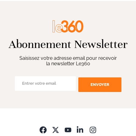
Abonnement Newsletter
Saisissez votre adresse email pour recevoir
la newsletter Le360
ENVOYER
Opens in new wi