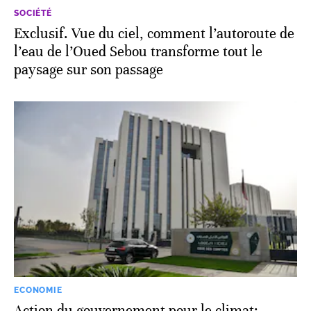
SOCIÉTÉ
Exclusif. Vue du ciel, comment l’autoroute de
l’eau de l’Oued Sebou transforme tout le
paysage sur son passage
ECONOMIE
Action du gouvernement pour le climat: