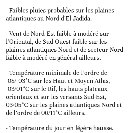
- Faibles pluies probables sur les plaines
atlantiques au Nord d’El Jadida.
- Vent de Nord-Est faible à modéré sur
l’Oriental, de Sud-Ouest faible sur les
plaines atlantiques Nord et de secteur Nord
faible à modéré en général ailleurs.
- Température minimale de l’ordre de
-08/-03°C sur les Haut et Moyen Atlas,
-03/01°C sur le Rif, les hauts plateaux
orientaux et sur les versants Sud-Est,
03/05°C sur les plaines atlantiques Nord et
de l’ordre de 06/11°C ailleurs.
- Température du jour en légère hausse.