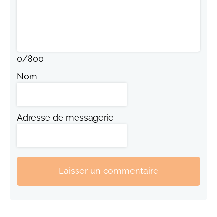
0
/
800
Nom
Adresse de messagerie
Laisser un commentaire