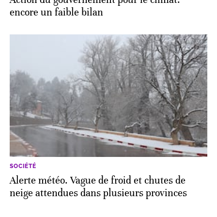
encore un faible bilan
SOCIÉTÉ
Alerte météo. Vague de froid et chutes de
neige attendues dans plusieurs provinces