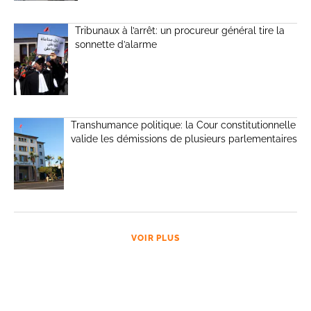
Tribunaux à l’arrêt: un procureur général tire la
sonnette d’alarme
Transhumance politique: la Cour constitutionnelle
valide les démissions de plusieurs parlementaires
VOIR PLUS