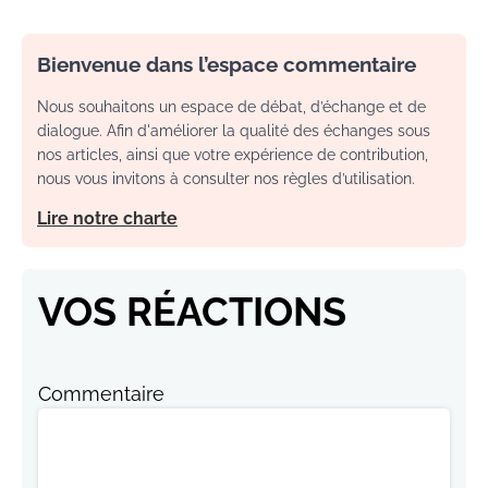
Bienvenue dans l’espace commentaire
Nous souhaitons un espace de débat, d’échange et de
dialogue. Afin d'améliorer la qualité des échanges sous
nos articles, ainsi que votre expérience de contribution,
nous vous invitons à consulter nos règles d’utilisation.
Lire notre charte
VOS RÉACTIONS
Commentaire