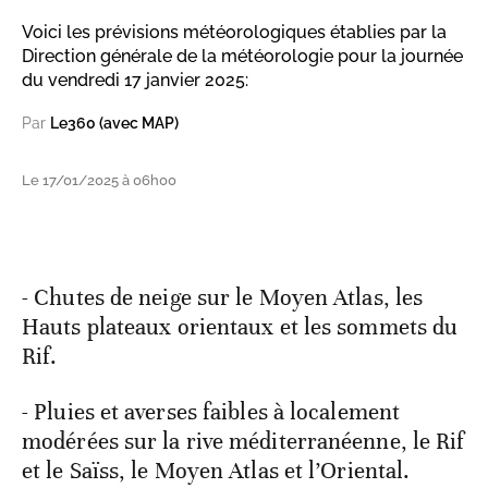
Voici les prévisions météorologiques établies par la
Direction générale de la météorologie pour la journée
du vendredi 17 janvier 2025:
Par
Le360 (avec MAP)
Le 17/01/2025 à 06h00
- Chutes de neige sur le Moyen Atlas, les
Hauts plateaux orientaux et les sommets du
Rif.
- Pluies et averses faibles à localement
modérées sur la rive méditerranéenne, le Rif
et le Saïss, le Moyen Atlas et l’Oriental.