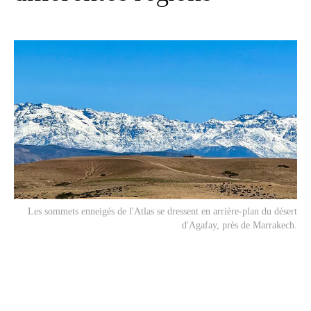
Les sommets enneigés de l'Atlas se dressent en arrière-plan du désert
d'Agafay, près de Marrakech.