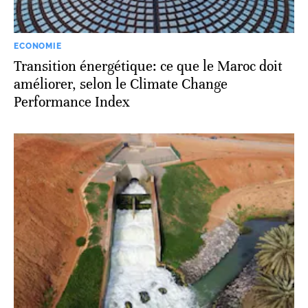
ECONOMIE
Transition énergétique: ce que le Maroc doit
améliorer, selon le Climate Change
Performance Index