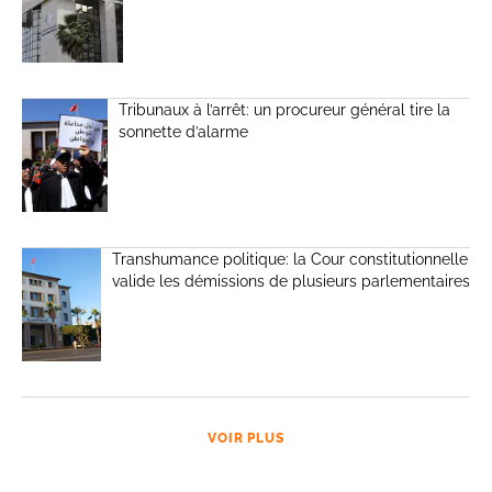
Tribunaux à l’arrêt: un procureur général tire la
sonnette d’alarme
Transhumance politique: la Cour constitutionnelle
valide les démissions de plusieurs parlementaires
VOIR PLUS