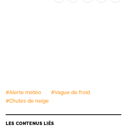
#
Alerte météo
#
Vague de froid
#
Chutes de neige
LES CONTENUS LIÉS