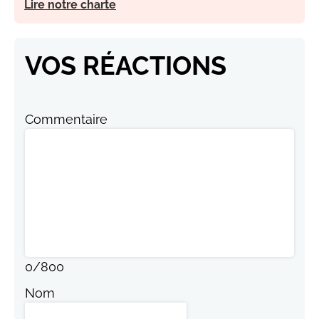
Lire notre charte
VOS RÉACTIONS
Commentaire
0
/
800
Nom