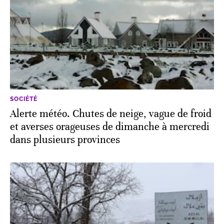
SOCIÉTÉ
Alerte météo. Chutes de neige, vague de froid
et averses orageuses de dimanche à mercredi
dans plusieurs provinces