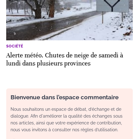
SOCIÉTÉ
Alerte météo. Chutes de neige de samedi à
lundi dans plusieurs provinces
Bienvenue dans l’espace commentaire
Nous souhaitons un espace de débat, d’échange et de
dialogue. Afin d'améliorer la qualité des échanges sous
nos articles, ainsi que votre expérience de contribution,
nous vous invitons à consulter nos règles d’utilisation.