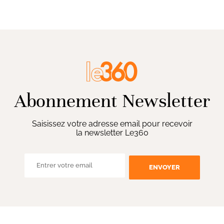
Abonnement Newsletter
Saisissez votre adresse email pour recevoir
la newsletter Le360
ENVOYER