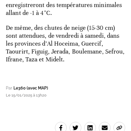
enregistreront des températures minimales
allant de -1 à 4°C.
De même, des chutes de neige (15-30 cm)
sont attendues, de vendredi à samedi, dans
les provinces d’Al Hoceima, Guercif,
Taourirt, Figuig, Jerada, Boulemane, Sefrou,
Ifrane, Taza et Midelt.
Par
Le360 (avec MAP)
Le 15/01/2025 à 13h20