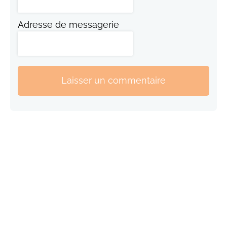
Adresse de messagerie
Laisser un commentaire