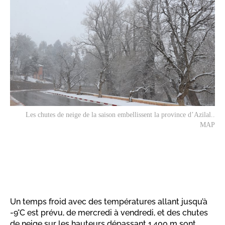
Les chutes de neige de la saison embellissent la province d’Azilal..
MAP
Un temps froid avec des températures allant jusqu’à
-9°C est prévu, de mercredi à vendredi, et des chutes
de neige sur les hauteurs dépassant 1.400 m sont