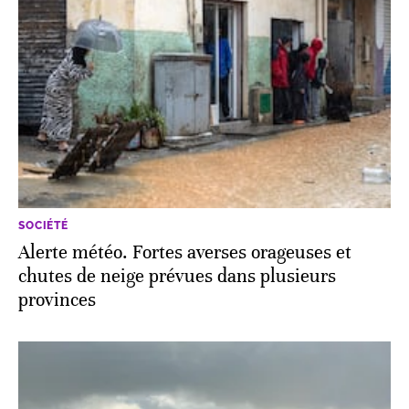
SOCIÉTÉ
Alerte météo. Fortes averses orageuses et
chutes de neige prévues dans plusieurs
provinces