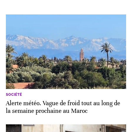
SOCIÉTÉ
Alerte météo. Vague de froid tout au long de
la semaine prochaine au Maroc