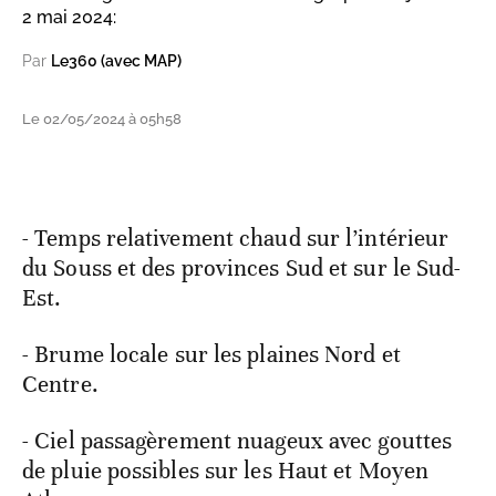
2 mai 2024:
Par
Le360 (avec MAP)
Le 02/05/2024 à 05h58
- Temps relativement chaud sur l’intérieur
du Souss et des provinces Sud et sur le Sud-
Est.
- Brume locale sur les plaines Nord et
Centre.
- Ciel passagèrement nuageux avec gouttes
de pluie possibles sur les Haut et Moyen