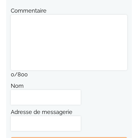
Commentaire
0
/
800
Nom
Adresse de messagerie