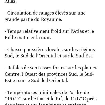
Atlas.
- Circulation de nuages élevés sur une
grande partie du Royaume.
- Temps relativement froid sur l’Atlas et le
Rif le matin et la nuit.
- Chasse-poussières locales sur les régions
Sud, le Sud de l’Oriental et sur le Sud-Est.
- Rafales de vent assez fortes sur les plaines
Centre, l’Ouest des provinces Sud, le Sud-
Est et sur le Sud de l’Oriental.
- Températures minimales de l’ordre de
01/07°C sur l’Atlas et le Rif, de 11/17°C près