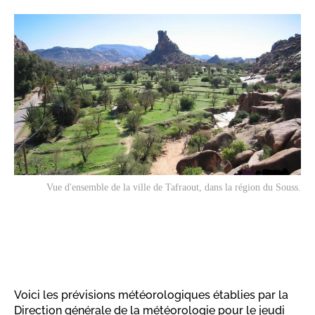
Vue d'ensemble de la ville de Tafraout, dans la région du Souss.
Voici les prévisions météorologiques établies par la
Direction générale de la météorologie pour le jeudi