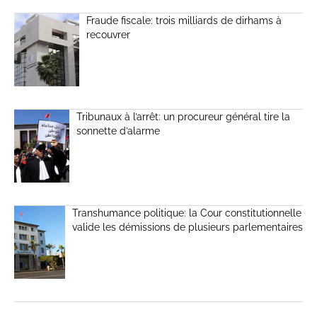
Fraude fiscale: trois milliards de dirhams à
recouvrer
Tribunaux à l’arrêt: un procureur général tire la
sonnette d’alarme
Transhumance politique: la Cour constitutionnelle
valide les démissions de plusieurs parlementaires