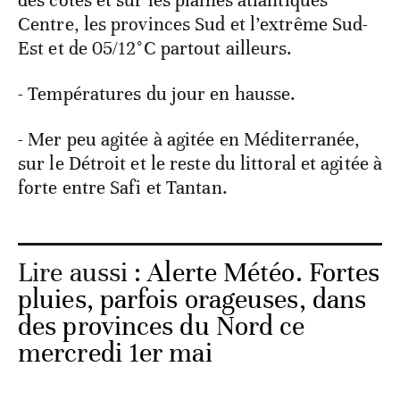
des côtes et sur les plaines atlantiques
Centre, les provinces Sud et l’extrême Sud-
Est et de 05/12°C partout ailleurs.
- Températures du jour en hausse.
- Mer peu agitée à agitée en Méditerranée,
sur le Détroit et le reste du littoral et agitée à
forte entre Safi et Tantan.
Lire aussi :
Alerte Météo. Fortes
pluies, parfois orageuses, dans
des provinces du Nord ce
mercredi 1er mai