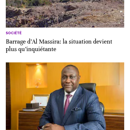
SOCIÉTÉ
Barrage d’Al Massira: la situation devient
plus qu’inquiétante