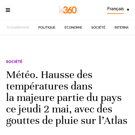
Français
▾
Actuellement
POLITIQUE
ECONOMIE
SOCIÉTÉ
INTERNATIO
SOCIÉTÉ
Météo. Hausse des
températures dans
la majeure partie du pays
ce jeudi 2 mai, avec des
gouttes de pluie sur l’Atlas