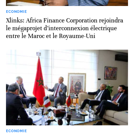
ECONOMIE
Xlinks: Africa Finance Corporation rejoindra
le mégaprojet d’interconnexion électrique
entre le Maroc et le Royaume-Uni
ECONOMIE