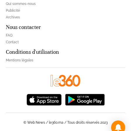
Qui sommes-nous
Publicité
Archives
Nous contacter
FAQ
Contact
Conditions d'utilisation
Mentions légales
© Web News / le360.ma / Tous droits réservés 2023