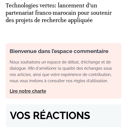
Technologies vertes: lancement d’un
partenariat franco-marocain pour soutenir
des projets de recherche appliquée
Bienvenue dans l’espace commentaire
Nous souhaitons un espace de débat, d’échange et de
dialogue. Afin d'améliorer la qualité des échanges sous
nos articles, ainsi que votre expérience de contribution,
nous vous invitons à consulter nos règles d’utilisation.
Lire notre charte
VOS RÉACTIONS