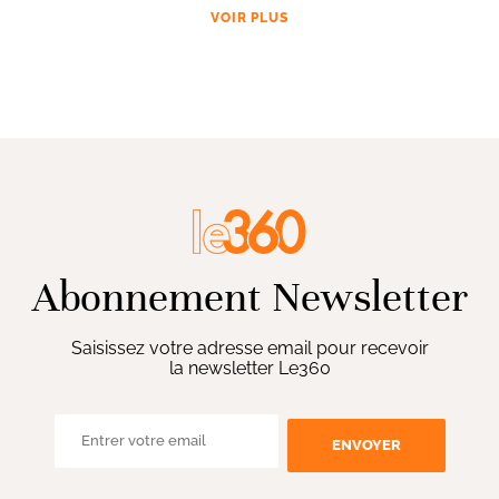
VOIR PLUS
Abonnement Newsletter
Saisissez votre adresse email pour recevoir
la newsletter Le360
ENVOYER