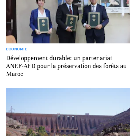
ECONOMIE
Développement durable: un partenariat
ANEF-AFD pour la préservation des forêts au
Maroc