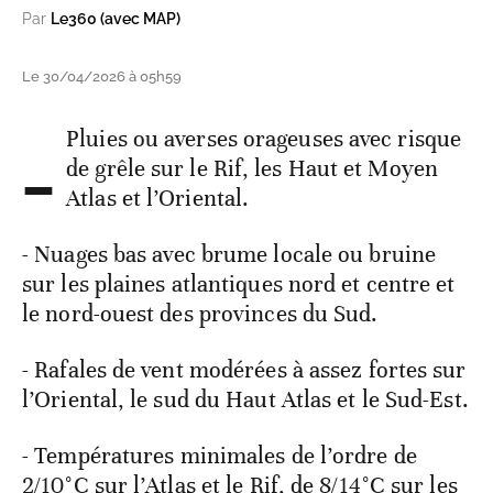
Par
Le360 (avec MAP)
Le 30/04/2026 à 05h59
-
Pluies ou averses orageuses avec risque
de grêle sur le Rif, les Haut et Moyen
Atlas et l’Oriental.
- Nuages bas avec brume locale ou bruine
sur les plaines atlantiques nord et centre et
le nord-ouest des provinces du Sud.
- Rafales de vent modérées à assez fortes sur
l’Oriental, le sud du Haut Atlas et le Sud-Est.
- Températures minimales de l’ordre de
2/10°C sur l’Atlas et le Rif, de 8/14°C sur les