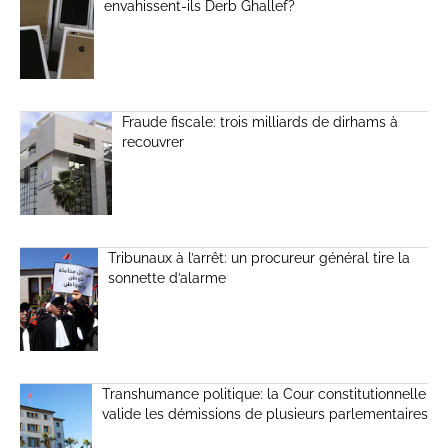
envahissent-ils Derb Ghallef?
Fraude fiscale: trois milliards de dirhams à
recouvrer
Tribunaux à l’arrêt: un procureur général tire la
sonnette d’alarme
Transhumance politique: la Cour constitutionnelle
valide les démissions de plusieurs parlementaires