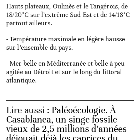
Hauts plateaux, Oulmès et le Tangérois, de
18/20°C sur l’extrême Sud-Est et de 14/18°C
partout ailleurs.
- Température maximale en légère hausse
sur l’ensemble du pays.
- Mer belle en Méditerranée et belle à peu
agitée au Détroit et sur le long du littoral
atlantique.
Lire aussi :
Paléoécologie. À
Casablanca, un singe fossile
vieux de 2,5 millions d’années
déjouait déjà les caprices du