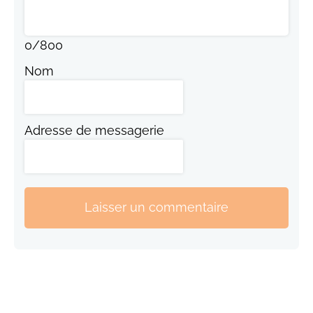
0
/
800
Nom
Adresse de messagerie
Laisser un commentaire