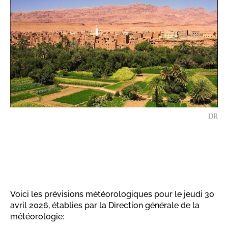
DR
Voici les prévisions météorologiques pour le jeudi 30
avril 2026, établies par la Direction générale de la
météorologie: