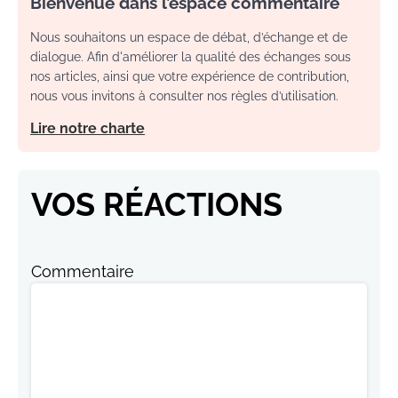
Bienvenue dans l’espace commentaire
Nous souhaitons un espace de débat, d’échange et de
dialogue. Afin d'améliorer la qualité des échanges sous
nos articles, ainsi que votre expérience de contribution,
nous vous invitons à consulter nos règles d’utilisation.
Lire notre charte
VOS RÉACTIONS
Commentaire