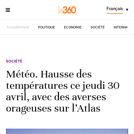
Français
▾
Actuellement
POLITIQUE
ECONOMIE
SOCIÉTÉ
INTERNATIO
SOCIÉTÉ
Météo. Hausse des
températures ce jeudi 30
avril, avec des averses
orageuses sur l’Atlas