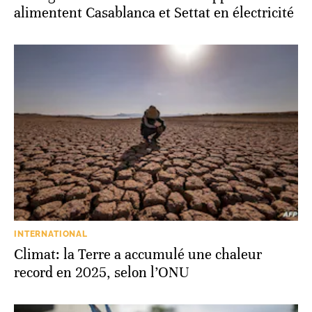
alimentent Casablanca et Settat en électricité
INTERNATIONAL
Climat: la Terre a accumulé une chaleur
record en 2025, selon l’ONU