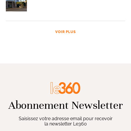
VOIR PLUS
Abonnement Newsletter
Saisissez votre adresse email pour recevoir
la newsletter Le360