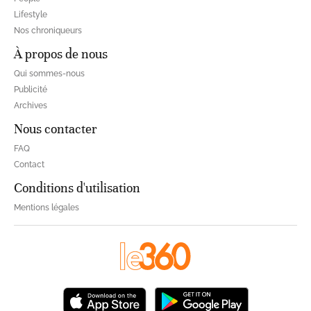
Lifestyle
Nos chroniqueurs
À propos de nous
Qui sommes-nous
Publicité
Archives
Nous contacter
FAQ
Contact
Conditions d'utilisation
Mentions légales