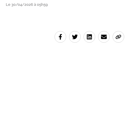
Le 30/04/2026 à 05h59