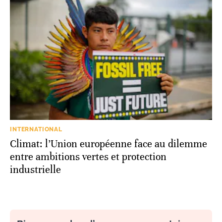
INTERNATIONAL
Climat: l’Union européenne face au dilemme
entre ambitions vertes et protection
industrielle