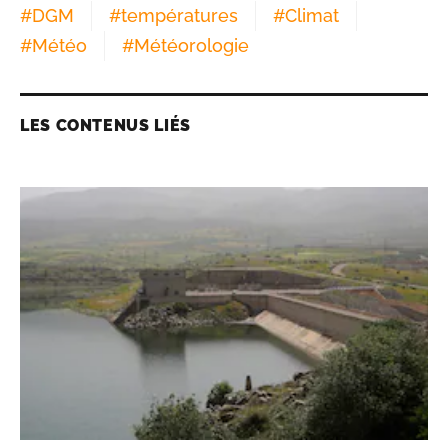
#
DGM
#
températures
#
Climat
#
Météo
#
Météorologie
LES CONTENUS LIÉS