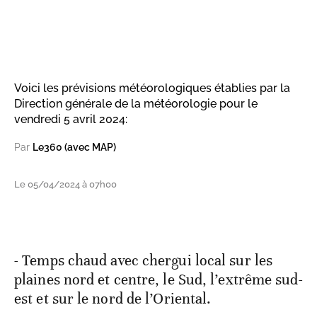
Voici les prévisions météorologiques établies par la
Direction générale de la météorologie pour le
vendredi 5 avril 2024:
Par
Le360 (avec MAP)
Le 05/04/2024 à 07h00
- Temps chaud avec chergui local sur les
plaines nord et centre, le Sud, l’extrême sud-
est et sur le nord de l’Oriental.