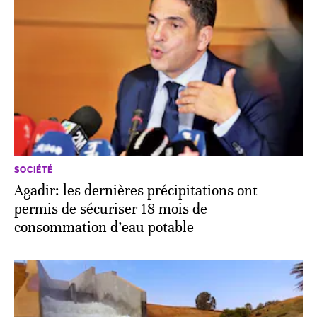
SOCIÉTÉ
Agadir: les dernières précipitations ont
permis de sécuriser 18 mois de
consommation d’eau potable