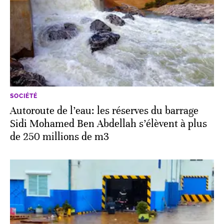
SOCIÉTÉ
Autoroute de l’eau: les réserves du barrage
Sidi Mohamed Ben Abdellah s’élèvent à plus
de 250 millions de m3