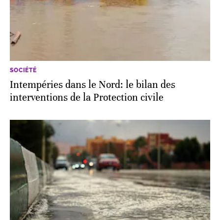
SOCIÉTÉ
Intempéries dans le Nord: le bilan des
interventions de la Protection civile