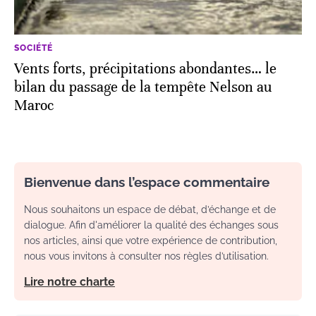
SOCIÉTÉ
Vents forts, précipitations abondantes… le
bilan du passage de la tempête Nelson au
Maroc
Bienvenue dans l’espace commentaire
Nous souhaitons un espace de débat, d’échange et de
dialogue. Afin d'améliorer la qualité des échanges sous
nos articles, ainsi que votre expérience de contribution,
nous vous invitons à consulter nos règles d’utilisation.
Lire notre charte