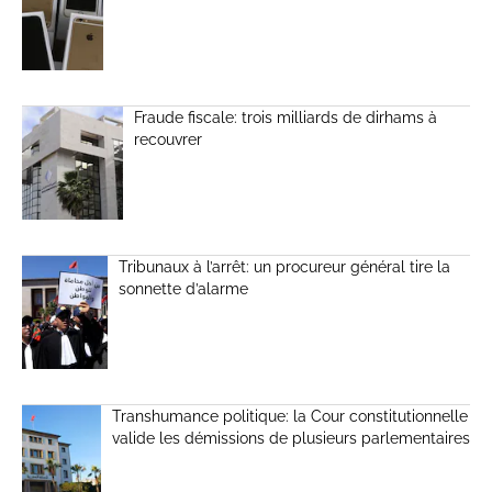
Fraude fiscale: trois milliards de dirhams à
recouvrer
Tribunaux à l’arrêt: un procureur général tire la
sonnette d’alarme
Transhumance politique: la Cour constitutionnelle
valide les démissions de plusieurs parlementaires