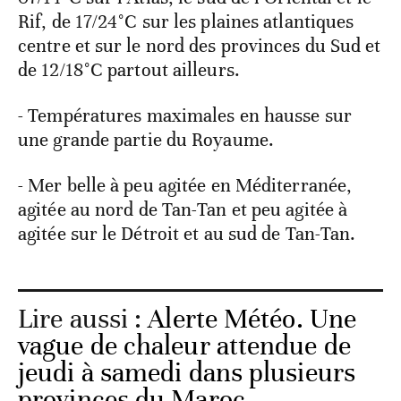
Rif, de 17/24°C sur les plaines atlantiques
centre et sur le nord des provinces du Sud et
de 12/18°C partout ailleurs.
- Températures maximales en hausse sur
une grande partie du Royaume.
- Mer belle à peu agitée en Méditerranée,
agitée au nord de Tan-Tan et peu agitée à
agitée sur le Détroit et au sud de Tan-Tan.
Lire aussi :
Alerte Météo. Une
vague de chaleur attendue de
jeudi à samedi dans plusieurs
provinces du Maroc