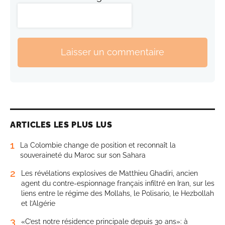
Laisser un commentaire
ARTICLES LES PLUS LUS
1
La Colombie change de position et reconnaît la
souveraineté du Maroc sur son Sahara
2
Les révélations explosives de Matthieu Ghadiri, ancien
agent du contre-espionnage français infiltré en Iran, sur les
liens entre le régime des Mollahs, le Polisario, le Hezbollah
et l’Algérie
3
«C’est notre résidence principale depuis 30 ans»: à