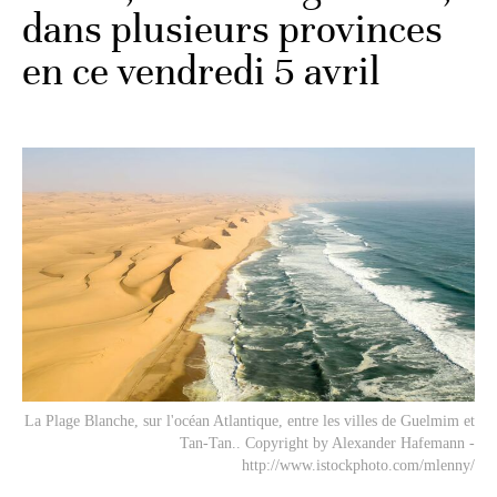
dans plusieurs provinces
en ce vendredi 5 avril
La Plage Blanche, sur l'océan Atlantique, entre les villes de Guelmim et
Tan-Tan.. Copyright by Alexander Hafemann -
http://www.istockphoto.com/mlenny/