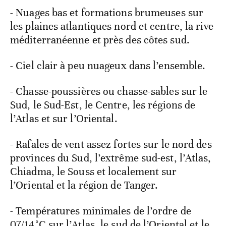
- Nuages bas et formations brumeuses sur
les plaines atlantiques nord et centre, la rive
méditerranéenne et près des côtes sud.
- Ciel clair à peu nuageux dans l’ensemble.
- Chasse-poussières ou chasse-sables sur le
Sud, le Sud-Est, le Centre, les régions de
l’Atlas et sur l’Oriental.
- Rafales de vent assez fortes sur le nord des
provinces du Sud, l’extrême sud-est, l’Atlas,
Chiadma, le Souss et localement sur
l’Oriental et la région de Tanger.
- Températures minimales de l’ordre de
07/14°C sur l’Atlas, le sud de l’Oriental et le