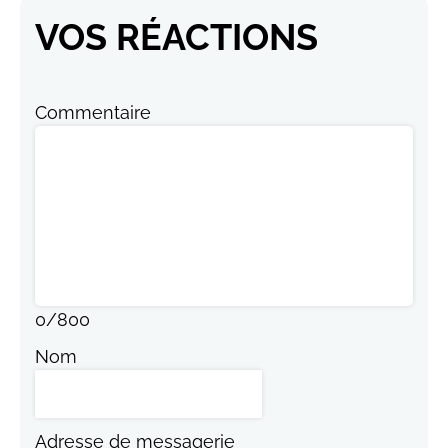
VOS RÉACTIONS
Commentaire
0
/
800
Nom
Adresse de messagerie