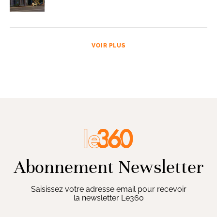
VOIR PLUS
Abonnement Newsletter
Saisissez votre adresse email pour recevoir
la newsletter Le360