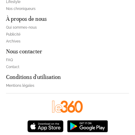
Lifestyle
Nos chroniqueurs
À propos de nous
Qui sommes-nous
Publicité
Archives
Nous contacter
FAQ
Contact
Conditions d'utilisation
Mentions légales