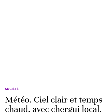
SOCIÉTÉ
Météo. Ciel clair et temps
chaud, avec chergui local,