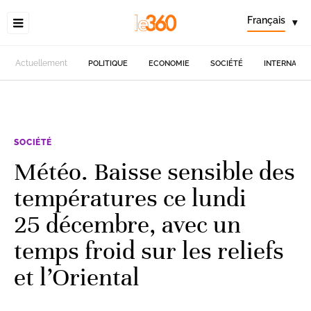
Français
▾
Actuellement
POLITIQUE
ECONOMIE
SOCIÉTÉ
INTERNATIO
SOCIÉTÉ
Météo. Baisse sensible des
températures ce lundi
25 décembre, avec un
temps froid sur les reliefs
et l’Oriental