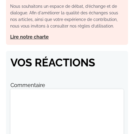
Nous souhaitons un espace de débat, d’échange et de
dialogue. Afin d'améliorer la qualité des échanges sous
nos articles, ainsi que votre expérience de contribution,
nous vous invitons à consulter nos règles d’utilisation.
Lire notre charte
VOS RÉACTIONS
Commentaire