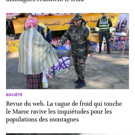
SOCIÉTÉ
Revue du web. La vague de froid qui touche
le Maroc ravive les inquiétudes pour les
populations des montagnes