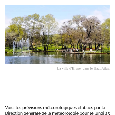
La ville d'Ifrane, dans le Haut Atlas.
Voici les prévisions météorologiques établies par la
Direction générale de la météorologie pour le lundi 25