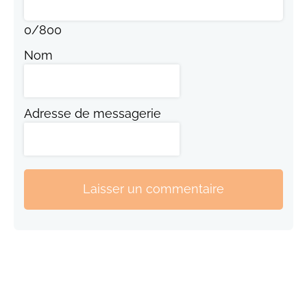
0
/
800
Nom
Adresse de messagerie
Laisser un commentaire