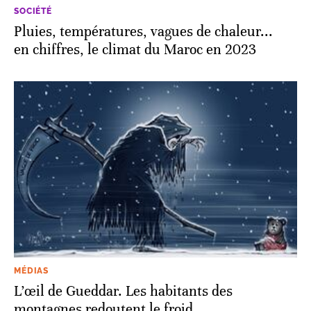
SOCIÉTÉ
Pluies, températures, vagues de chaleur...
en chiffres, le climat du Maroc en 2023
MÉDIAS
L’œil de Gueddar. Les habitants des
montagnes redoutent le froid