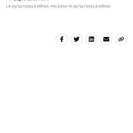
Le 25/12/2023 à 06h00, mis à jour le 25/12/2023 à 06h00