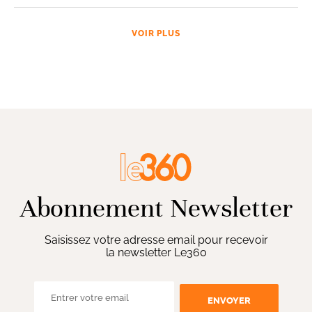
VOIR PLUS
Abonnement Newsletter
Saisissez votre adresse email pour recevoir
la newsletter Le360
ENVOYER