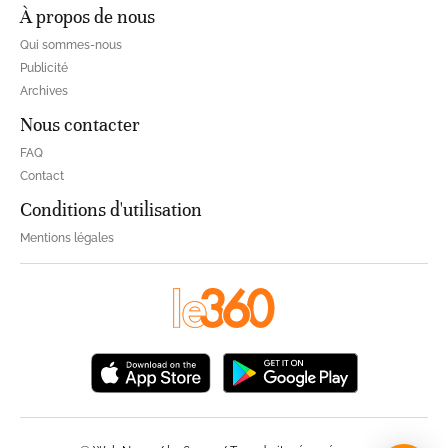
À propos de nous
Qui sommes-nous
Publicité
Archives
Nous contacter
FAQ
Contact
Conditions d'utilisation
Mentions légales