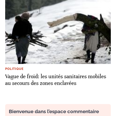
POLITIQUE
Vague de froid: les unités sanitaires mobiles
au secours des zones enclavées
Bienvenue dans l’espace commentaire