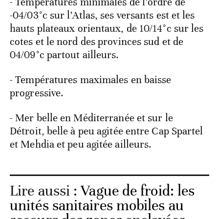
- Températures minimales de l’ordre de
-04/03°c sur l’Atlas, ses versants est et les
hauts plateaux orientaux, de 10/14°c sur les
cotes et le nord des provinces sud et de
04/09°c partout ailleurs.
- Températures maximales en baisse
progressive.
- Mer belle en Méditerranée et sur le
Détroit, belle à peu agitée entre Cap Spartel
et Mehdia et peu agitée ailleurs.
Lire aussi :
Vague de froid: les
unités sanitaires mobiles au