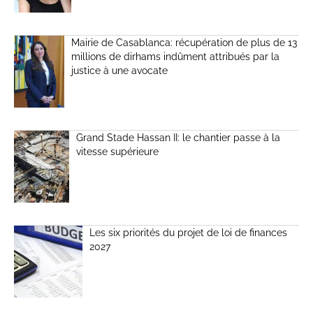
Mairie de Casablanca: récupération de plus de 13
millions de dirhams indûment attribués par la
justice à une avocate
Grand Stade Hassan II: le chantier passe à la
vitesse supérieure
Les six priorités du projet de loi de finances
2027