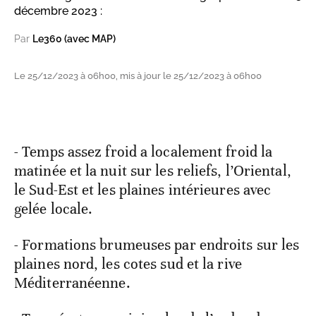
décembre 2023 :
Par
Le360 (avec MAP)
Le 25/12/2023 à 06h00, mis à jour le 25/12/2023 à 06h00
- Temps assez froid a localement froid la
matinée et la nuit sur les reliefs, l’Oriental,
le Sud-Est et les plaines intérieures avec
gelée locale.
- Formations brumeuses par endroits sur les
plaines nord, les cotes sud et la rive
Méditerranéenne.