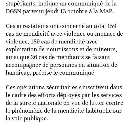
stupéfiants, indique un communiqué de la
DGSN parvenu jeudi 13 octobre à la MAP.
Ces arrestations ont concerné au total 159
cas de mendicité avec violence ou menace de
violence, 189 cas de mendicité avec
exploitation de nourrissons et de mineurs,
ainsi que 26 cas de mendiants se faisant
accompagner de personnes en situation de
handicap, précise le communiqué.
Ces opérations sécuritaires s'inscrivent dans
le cadre des efforts déployés par les services
de la sûreté nationale en vue de lutter contre
le phénomène de la mendicité habituelle sur
la voie publique.