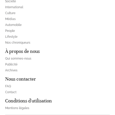
Société
International
Culture
Médias
Automobile
People
Lifestyle
Nos chroniqueurs
À propos de nous
Qui sommes-nous
Publicité
Archives
Nous contacter
FAQ
Contact
Conditions d'utilisation
Mentions légales