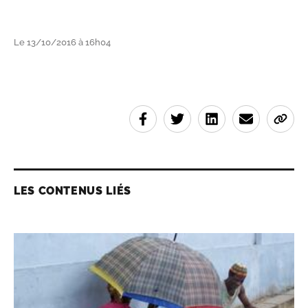
Le 13/10/2016 à 16h04
LES CONTENUS LIÉS