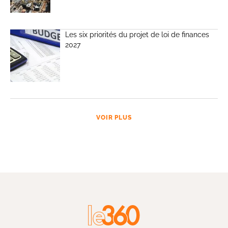
Les six priorités du projet de loi de finances
2027
VOIR PLUS