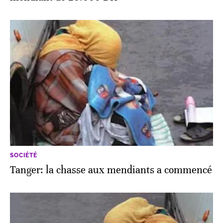
SOCIÉTÉ
Tanger: la chasse aux mendiants a commencé