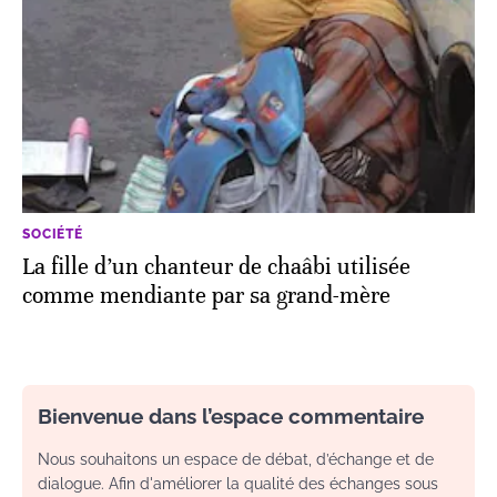
SOCIÉTÉ
La fille d’un chanteur de chaâbi utilisée
comme mendiante par sa grand-mère
Bienvenue dans l’espace commentaire
Nous souhaitons un espace de débat, d’échange et de
dialogue. Afin d'améliorer la qualité des échanges sous