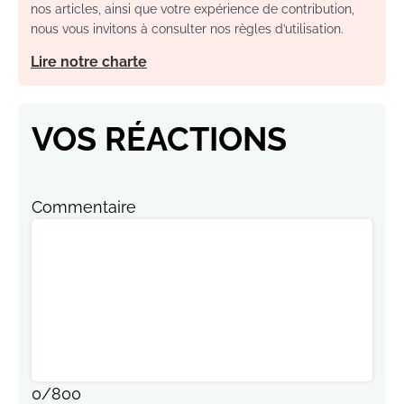
nos articles, ainsi que votre expérience de contribution,
nous vous invitons à consulter nos règles d’utilisation.
Lire notre charte
VOS RÉACTIONS
Commentaire
0
/
800