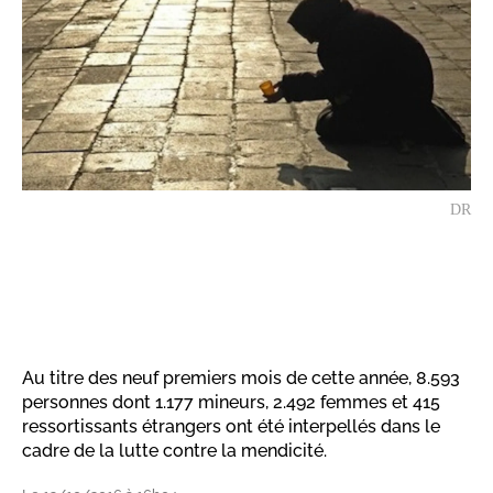
DR
Au titre des neuf premiers mois de cette année, 8.593
personnes dont 1.177 mineurs, 2.492 femmes et 415
ressortissants étrangers ont été interpellés dans le
cadre de la lutte contre la mendicité.