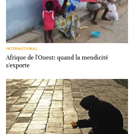
INTERNATIONAL
Afrique de l'Ouest: quand la mendicité
s'exporte