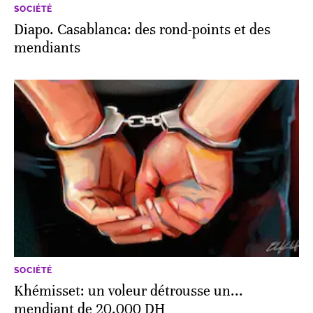
SOCIÉTÉ
Diapo. Casablanca: des rond-points et des
mendiants
SOCIÉTÉ
Khémisset: un voleur détrousse un...
mendiant de 20.000 DH