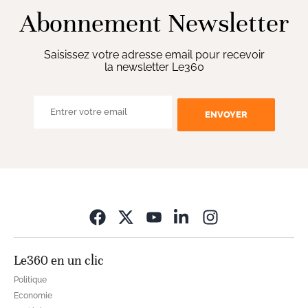
Abonnement Newsletter
Saisissez votre adresse email pour recevoir
la newsletter Le360
ENVOYER
Opens in new wi
Le360 en un clic
Politique
Economie