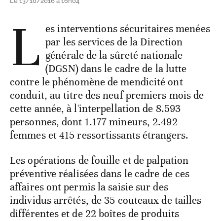
Le 13/10/2016 à 16h04
L
es interventions sécuritaires menées
par les services de la Direction
générale de la sûreté nationale
(DGSN) dans le cadre de la lutte
contre le phénomène de mendicité ont
conduit, au titre des neuf premiers mois de
cette année, à l'interpellation de 8.593
personnes, dont 1.177 mineurs, 2.492
femmes et 415 ressortissants étrangers.
Les opérations de fouille et de palpation
préventive réalisées dans le cadre de ces
affaires ont permis la saisie sur des
individus arrêtés, de 35 couteaux de tailles
différentes et de 22 boîtes de produits