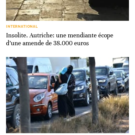
INTERNATIONAL
Insolite. Autriche: une mendiante écope
d’une amende de 38.000 euros