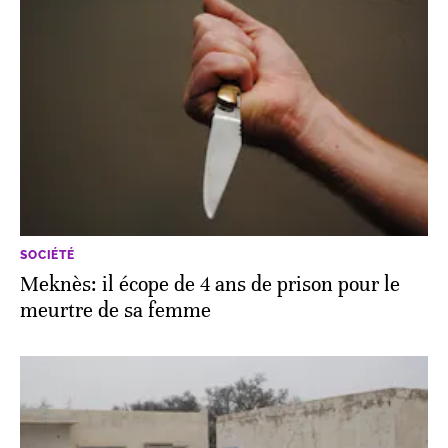
SOCIÉTÉ
Meknès: il écope de 4 ans de prison pour le
meurtre de sa femme