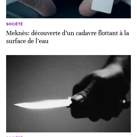
SOCIÉTÉ
Meknès: découverte d’un cadavre flottant à la
surface de l’eau