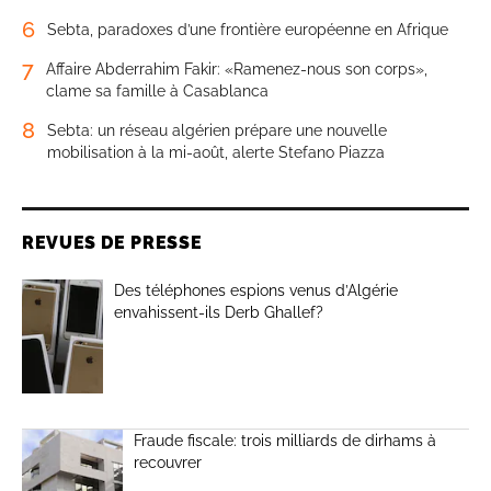
6
Sebta, paradoxes d’une frontière européenne en Afrique
7
Affaire Abderrahim Fakir: «Ramenez-nous son corps»,
clame sa famille à Casablanca
8
Sebta: un réseau algérien prépare une nouvelle
mobilisation à la mi-août, alerte Stefano Piazza
REVUES DE PRESSE
Des téléphones espions venus d’Algérie
envahissent-ils Derb Ghallef?
Fraude fiscale: trois milliards de dirhams à
recouvrer