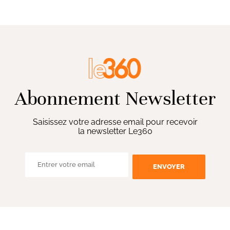
Abonnement Newsletter
Saisissez votre adresse email pour recevoir
la newsletter Le360
ENVOYER