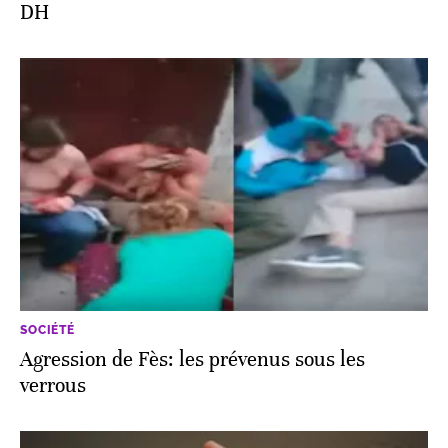
DH
SOCIÉTÉ
Agression de Fès: les prévenus sous les
verrous