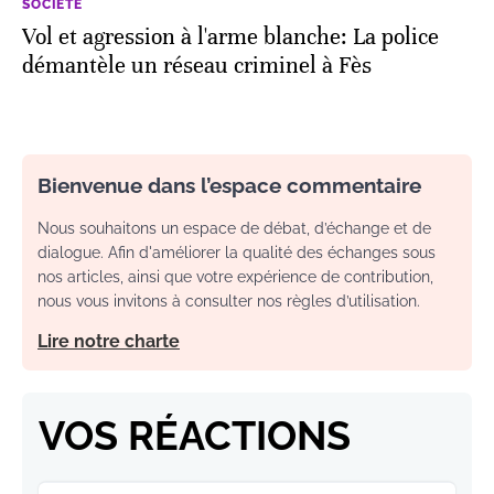
SOCIÉTÉ
Vol et agression à l'arme blanche: La police
démantèle un réseau criminel à Fès
Bienvenue dans l’espace commentaire
Nous souhaitons un espace de débat, d’échange et de
dialogue. Afin d'améliorer la qualité des échanges sous
nos articles, ainsi que votre expérience de contribution,
nous vous invitons à consulter nos règles d’utilisation.
Lire notre charte
VOS RÉACTIONS