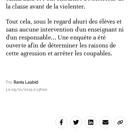
la classe avant de la violenter.
Tout cela, sous le regard ahuri des élèves et
sans aucune intervention d'un enseignant ni
d'un responsable... Une enquête a été
ouverte afin de déterminer les raisons de
cette agression et arrêter les coupables.
Par
Rania Laabid
Le 05/11/2015 à 13h00