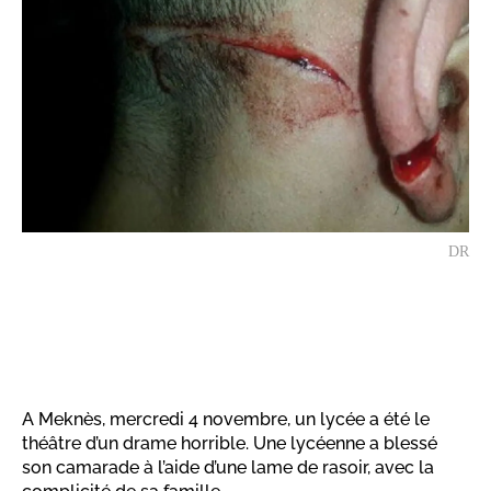
DR
A Meknès, mercredi 4 novembre, un lycée a été le
théâtre d’un drame horrible. Une lycéenne a blessé
son camarade à l’aide d’une lame de rasoir, avec la