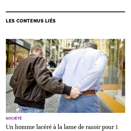
LES CONTENUS LIÉS
SOCIÉTÉ
Un homme lacéré à la lame de rasoir pour 1