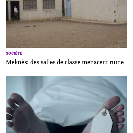
SOCIÉTÉ
Meknès: des salles de classe menacent ruine