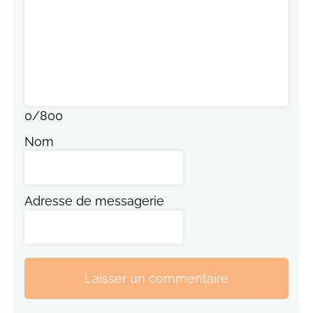
0
/
800
Nom
Adresse de messagerie
Laisser un commentaire