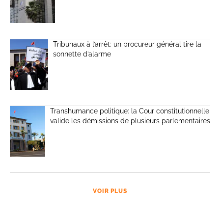
Tribunaux à l’arrêt: un procureur général tire la
sonnette d’alarme
Transhumance politique: la Cour constitutionnelle
valide les démissions de plusieurs parlementaires
VOIR PLUS