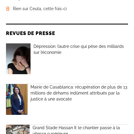
8
Rien sur Ceuta, cette fois-ci
REVUES DE PRESSE
Dépression: l’autre crise qui pèse des milliards
sur l’économie
Mairie de Casablanca: récupération de plus de 13
millions de dirhams indûment attribués par la
justice à une avocate
Grand Stade Hassan II: le chantier passe à la
vitesse supérieure