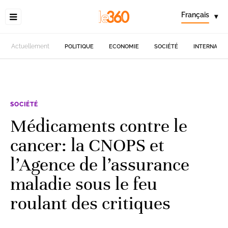
Français
▾
Actuellement
POLITIQUE
ECONOMIE
SOCIÉTÉ
INTERNATIO
SOCIÉTÉ
Médicaments contre le
cancer: la CNOPS et
l’Agence de l’assurance
maladie sous le feu
roulant des critiques