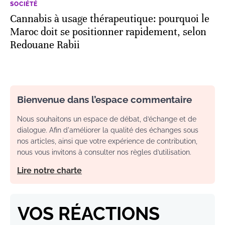
SOCIÉTÉ
Cannabis à usage thérapeutique: pourquoi le
Maroc doit se positionner rapidement, selon
Redouane Rabii
Bienvenue dans l’espace commentaire
Nous souhaitons un espace de débat, d’échange et de
dialogue. Afin d'améliorer la qualité des échanges sous
nos articles, ainsi que votre expérience de contribution,
nous vous invitons à consulter nos règles d’utilisation.
Lire notre charte
VOS RÉACTIONS