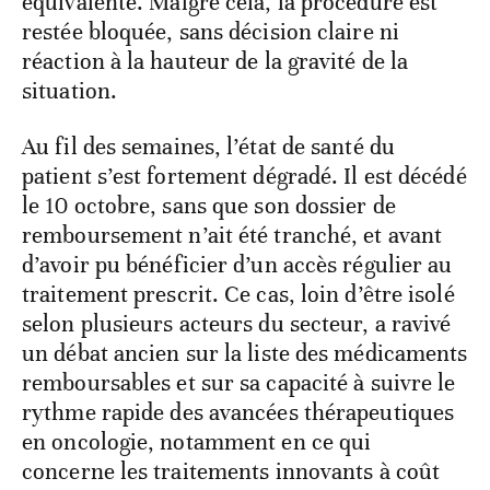
équivalente. Malgré cela, la procédure est
restée bloquée, sans décision claire ni
réaction à la hauteur de la gravité de la
situation.
Au fil des semaines, l’état de santé du
patient s’est fortement dégradé. Il est décédé
le 10 octobre, sans que son dossier de
remboursement n’ait été tranché, et avant
d’avoir pu bénéficier d’un accès régulier au
traitement prescrit. Ce cas, loin d’être isolé
selon plusieurs acteurs du secteur, a ravivé
un débat ancien sur la liste des médicaments
remboursables et sur sa capacité à suivre le
rythme rapide des avancées thérapeutiques
en oncologie, notamment en ce qui
concerne les traitements innovants à coût