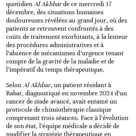
quotidien
Al Akhbar
de ce mercredi 17
décembre, des situations humaines
douloureuses révélées au grand jour, où des
patients se retrouvent confrontés à des
coûts de traitement exorbitants, à la lenteur
des procédures administratives et à
l’absence de mécanismes d’urgence tenant
compte de la gravité de la maladie et de
l’impératif du temps thérapeutique.
Selon
Al Akhbar
, un patient résidant à
Rabat, diagnostiqué en novembre 2024 d’un
cancer de stade avancé, avait entamé un
protocole de chimiothérapie classique
comprenant trois séances. Face à l’évolution
de son état, l’équipe médicale a décidé de
modifier la stratégie thérapeutique en