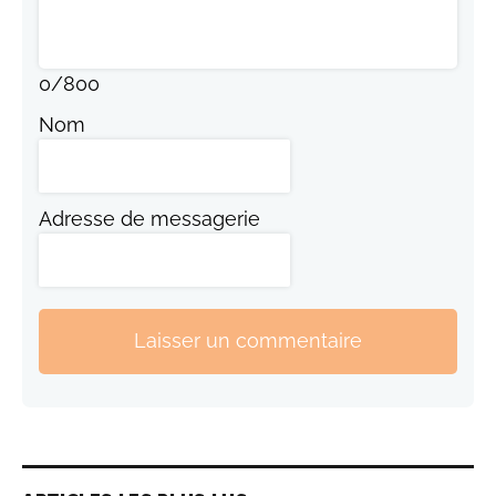
0
/
800
Nom
Adresse de messagerie
Laisser un commentaire