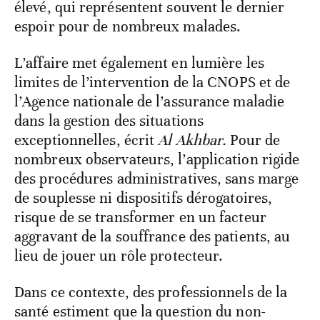
élevé, qui représentent souvent le dernier
espoir pour de nombreux malades.
L’affaire met également en lumière les
limites de l’intervention de la CNOPS et de
l’Agence nationale de l’assurance maladie
dans la gestion des situations
exceptionnelles, écrit
Al Akhbar.
Pour de
nombreux observateurs, l’application rigide
des procédures administratives, sans marge
de souplesse ni dispositifs dérogatoires,
risque de se transformer en un facteur
aggravant de la souffrance des patients, au
lieu de jouer un rôle protecteur.
Dans ce contexte, des professionnels de la
santé estiment que la question du non-