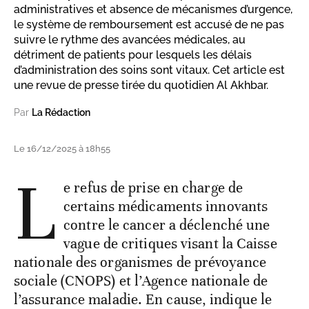
administratives et absence de mécanismes d’urgence,
le système de remboursement est accusé de ne pas
suivre le rythme des avancées médicales, au
détriment de patients pour lesquels les délais
d’administration des soins sont vitaux. Cet article est
une revue de presse tirée du quotidien Al Akhbar.
Par
La Rédaction
Le 16/12/2025 à 18h55
L
e refus de prise en charge de
certains médicaments innovants
contre le cancer a déclenché une
vague de critiques visant la Caisse
nationale des organismes de prévoyance
sociale (CNOPS) et l’Agence nationale de
l’assurance maladie. En cause, indique le