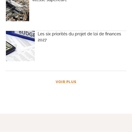
Les six priorités du projet de loi de finances
2027
VOIR PLUS