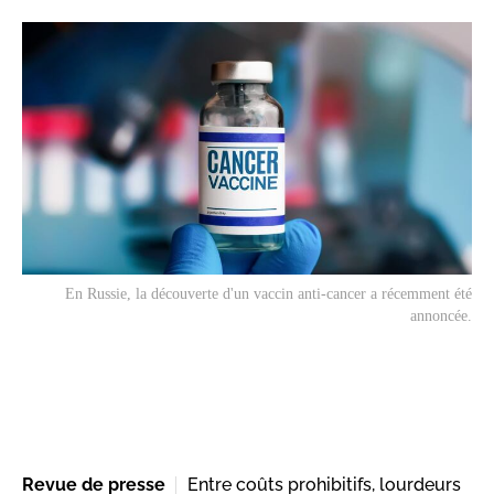
En Russie, la découverte d'un vaccin anti-cancer a récemment été
annoncée.
Revue de presse
Entre coûts prohibitifs, lourdeurs