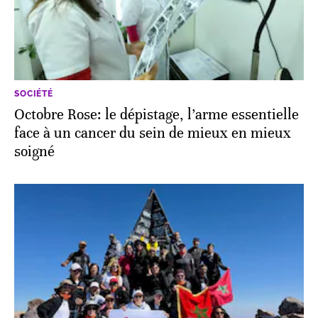
SOCIÉTÉ
Octobre Rose: le dépistage, l’arme essentielle
face à un cancer du sein de mieux en mieux
soigné