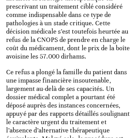
prescrivant un traitement ciblé considéré
comme indispensable dans ce type de
pathologies à un stade critique. Cette
décision médicale s’est toutefois heurtée au
refus de la CNOPS de prendre en charge le
coût du médicament, dont le prix de la boîte
avoisine les 57.000 dirhams.
Ce refus a plongé la famille du patient dans
une impasse financière insoutenable,
largement au-delà de ses capacités. Un
dossier médical complet a pourtant été
déposé auprès des instances concernées,
appuyé par des rapports détaillés soulignant
le caractère urgent du traitement et
l’absence d’alternative thérapeutique