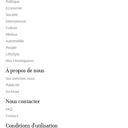
Politique
Economie
Société
International
Culture
Médias
Automobile
People
Lifestyle
Nos chroniqueurs
À propos de nous
Qui sommes-nous
Publicité
Archives
Nous contacter
FAQ
Contact
Conditions d'utilisation