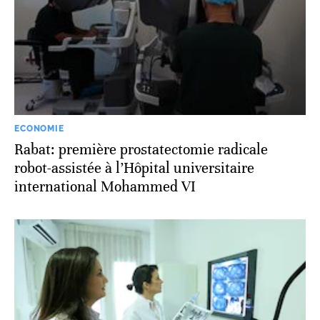
ECONOMIE
Rabat: première prostatectomie radicale
robot-assistée à l’Hôpital universitaire
international Mohammed VI