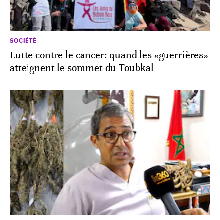
SOCIÉTÉ
Lutte contre le cancer: quand les «guerrières»
atteignent le sommet du Toubkal