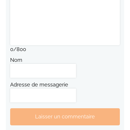
0
/
800
Nom
Adresse de messagerie
Laisser un commentaire