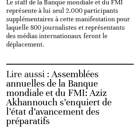
Le staff de la Banque mondiale et du FMI
représente à lui seul 2.000 participants
supplémentaires à cette manifestation pour
laquelle 800 journalistes et représentants
des médias internationaux feront le
déplacement.
Lire aussi :
Assemblées
annuelles de la Banque
mondiale et du FMI: Aziz
Akhannouch s’enquiert de
l’état d’avancement des
préparatifs