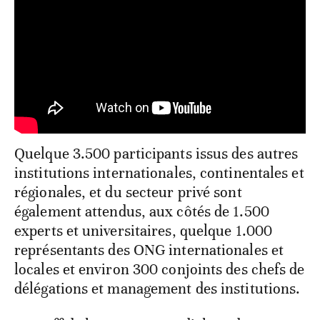
Quelque 3.500 participants issus des autres
institutions internationales, continentales et
régionales, et du secteur privé sont
également attendus, aux côtés de 1.500
experts et universitaires, quelque 1.000
représentants des ONG internationales et
locales et environ 300 conjoints des chefs de
délégations et management des institutions.