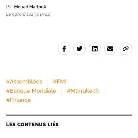
Par
Mouad Marfouk
Le 06/09/2023 à 15h12
#
Assemblées
#
FMI
#
Banque Mondiale
#
Marrakech
#
Finance
LES CONTENUS LIÉS