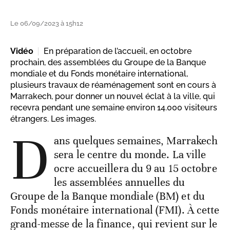
Le 06/09/2023 à 15h12
Vidéo
En préparation de l’accueil, en octobre
prochain, des assemblées du Groupe de la Banque
mondiale et du Fonds monétaire international,
plusieurs travaux de réaménagement sont en cours à
Marrakech, pour donner un nouvel éclat à la ville, qui
recevra pendant une semaine environ 14.000 visiteurs
étrangers. Les images.
D
ans quelques semaines, Marrakech
sera le centre du monde. La ville
ocre accueillera du 9 au 15 octobre
les assemblées annuelles du
Groupe de la Banque mondiale (BM) et du
Fonds monétaire international (FMI). À cette
grand-messe de la finance, qui revient sur le