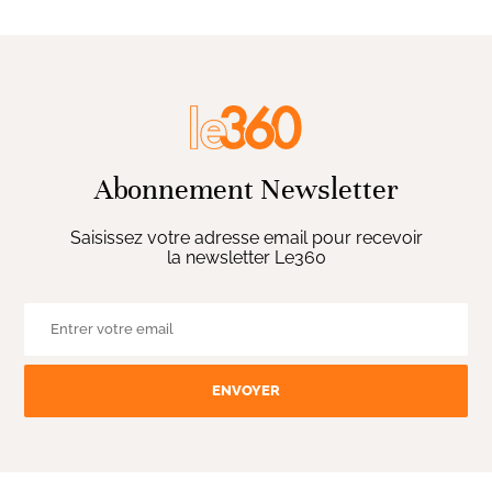
Abonnement Newsletter
Saisissez votre adresse email pour recevoir
la newsletter Le360
ENVOYER