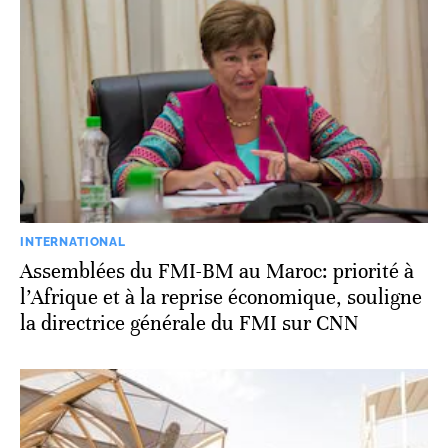
INTERNATIONAL
Assemblées du FMI-BM au Maroc: priorité à
l’Afrique et à la reprise économique, souligne
la directrice générale du FMI sur CNN