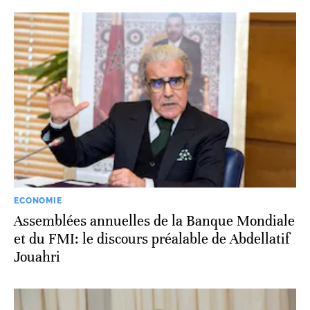
ECONOMIE
Assemblées annuelles de la Banque Mondiale
et du FMI: le discours préalable de Abdellatif
Jouahri