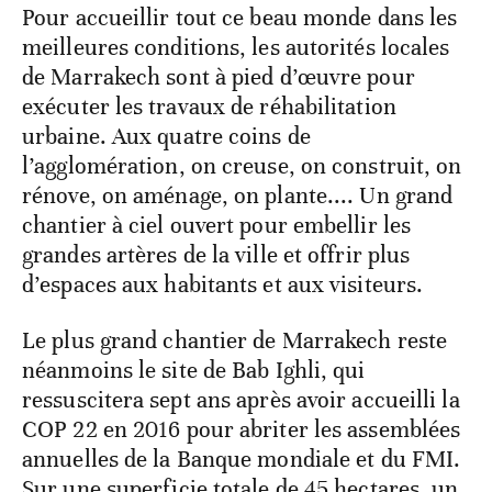
Pour accueillir tout ce beau monde dans les
meilleures conditions, les autorités locales
de Marrakech sont à pied d’œuvre pour
exécuter les travaux de réhabilitation
urbaine. Aux quatre coins de
l’agglomération, on creuse, on construit, on
rénove, on aménage, on plante.... Un grand
chantier à ciel ouvert pour embellir les
grandes artères de la ville et offrir plus
d’espaces aux habitants et aux visiteurs.
Le plus grand chantier de Marrakech reste
néanmoins le site de Bab Ighli, qui
ressuscitera sept ans après avoir accueilli la
COP 22 en 2016 pour abriter les assemblées
annuelles de la Banque mondiale et du FMI.
Sur une superficie totale de 45 hectares, un