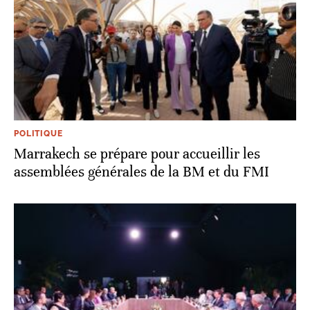
POLITIQUE
Marrakech se prépare pour accueillir les
assemblées générales de la BM et du FMI