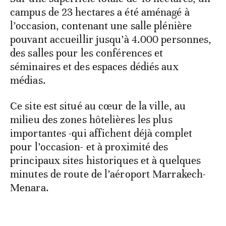
campus de 23 hectares a été aménagé à
l’occasion, contenant une salle plénière
pouvant accueillir jusqu’à 4.000 personnes,
des salles pour les conférences et
séminaires et des espaces dédiés aux
médias.
Ce site est situé au cœur de la ville, au
milieu des zones hôtelières les plus
importantes -qui affichent déjà complet
pour l’occasion- et à proximité des
principaux sites historiques et à quelques
minutes de route de l’aéroport Marrakech-
Menara.