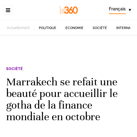
Français
▾
Actuellement
POLITIQUE
ECONOMIE
SOCIÉTÉ
INTERNATIO
SOCIÉTÉ
Marrakech se refait une
beauté pour accueillir le
gotha de la finance
mondiale en octobre