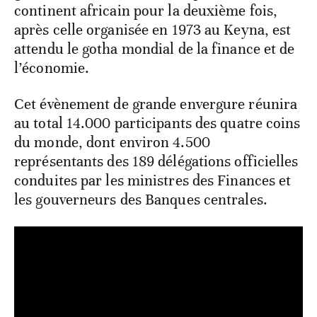
continent africain pour la deuxième fois,
après celle organisée en 1973 au Keyna, est
attendu le gotha mondial de la finance et de
l’économie.
Cet évènement de grande envergure réunira
au total 14.000 participants des quatre coins
du monde, dont environ 4.500
représentants des 189 délégations officielles
conduites par les ministres des Finances et
les gouverneurs des Banques centrales.