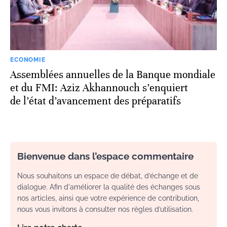
ECONOMIE
Assemblées annuelles de la Banque mondiale
et du FMI: Aziz Akhannouch s’enquiert
de l’état d’avancement des préparatifs
Bienvenue dans l’espace commentaire
Nous souhaitons un espace de débat, d’échange et de
dialogue. Afin d'améliorer la qualité des échanges sous
nos articles, ainsi que votre expérience de contribution,
nous vous invitons à consulter nos règles d’utilisation.