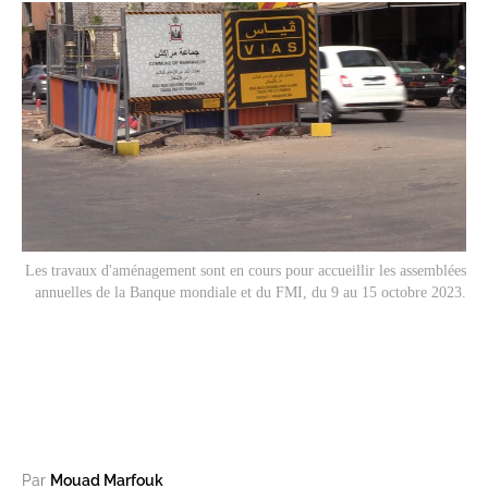
Les travaux d'aménagement sont en cours pour accueillir les assemblées
annuelles de la Banque mondiale et du FMI, du 9 au 15 octobre 2023.
Par
Mouad Marfouk