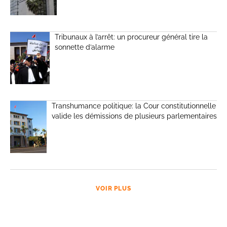
Tribunaux à l’arrêt: un procureur général tire la
sonnette d’alarme
Transhumance politique: la Cour constitutionnelle
valide les démissions de plusieurs parlementaires
VOIR PLUS