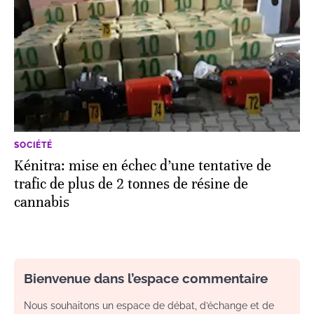
SOCIÉTÉ
Kénitra: mise en échec d’une tentative de
trafic de plus de 2 tonnes de résine de
cannabis
Bienvenue dans l’espace commentaire
Nous souhaitons un espace de débat, d’échange et de