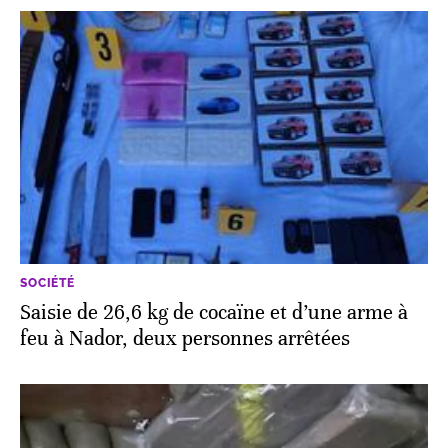
SOCIÉTÉ
Saisie de 26,6 kg de cocaïne et d’une arme à
feu à Nador, deux personnes arrêtées