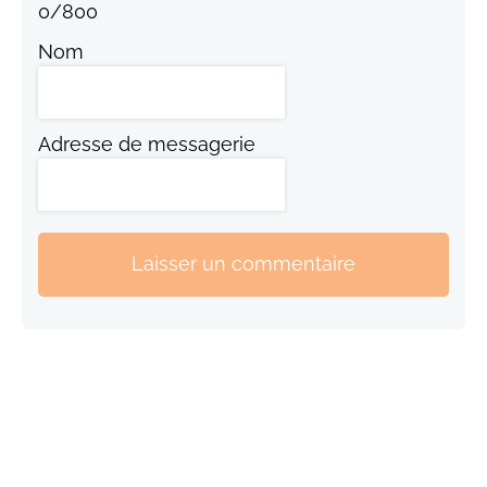
0
/
800
Nom
Adresse de messagerie
Laisser un commentaire