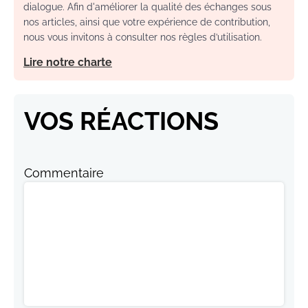
dialogue. Afin d'améliorer la qualité des échanges sous
nos articles, ainsi que votre expérience de contribution,
nous vous invitons à consulter nos règles d’utilisation.
Lire notre charte
VOS RÉACTIONS
Commentaire