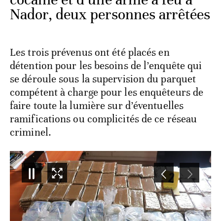
Nador, deux personnes arrêtées
Les trois prévenus ont été placés en
détention pour les besoins de l’enquête qui
se déroule sous la supervision du parquet
compétent à charge pour les enquêteurs de
faire toute la lumière sur d’éventuelles
ramifications ou complicités de ce réseau
criminel.