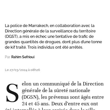
La police de Marrakech, en collaboration avec la
Direction générale de la surveillance du territoire
(DGST), a mis en échec une tentative de trafic de
grandes quantités de drogues, dont plus d’une tonne
de kif traité. Trois individus ont été arrêtés.
Par
Rahim Sefrioui
Le 27/03/2024 à 08h26
S
elon un communiqué de la Direction
générale de la sûreté nationale
(DGSN), les prévenus sont âgés entre
24 et 45 ans. Deux d’entre eux ont