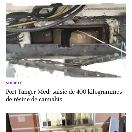
SOCIÉTÉ
Port Tanger Med: saisie de 400 kilogrammes
de résine de cannabis