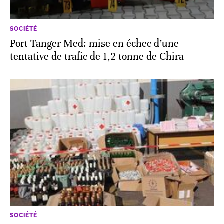
SOCIÉTÉ
Port Tanger Med: mise en échec d’une
tentative de trafic de 1,2 tonne de Chira
SOCIÉTÉ