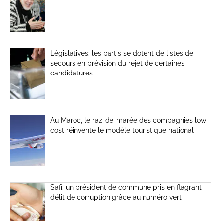
Législatives: les partis se dotent de listes de
secours en prévision du rejet de certaines
candidatures
Au Maroc, le raz-de-marée des compagnies low-
cost réinvente le modèle touristique national
Safi: un président de commune pris en flagrant
délit de corruption grâce au numéro vert