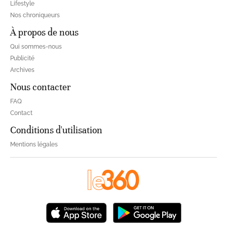
Lifestyle
Nos chroniqueurs
À propos de nous
Qui sommes-nous
Publicité
Archives
Nous contacter
FAQ
Contact
Conditions d'utilisation
Mentions légales