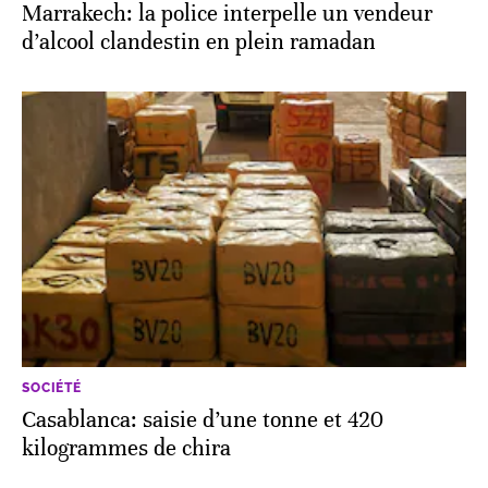
Marrakech: la police interpelle un vendeur
d’alcool clandestin en plein ramadan
SOCIÉTÉ
Casablanca: saisie d’une tonne et 420
kilogrammes de chira