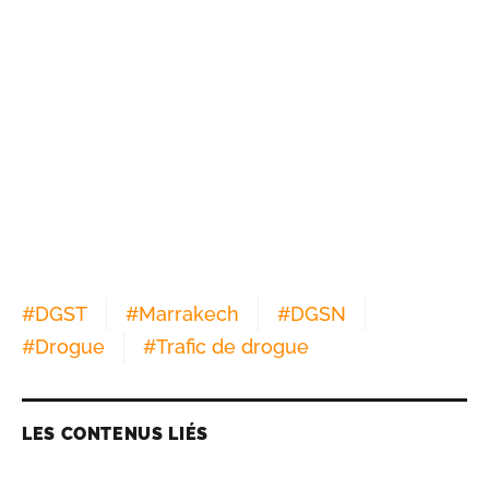
#
DGST
#
Marrakech
#
DGSN
#
Drogue
#
Trafic de drogue
LES CONTENUS LIÉS