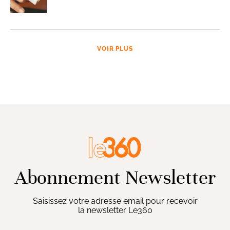
VOIR PLUS
Abonnement Newsletter
Saisissez votre adresse email pour recevoir
la newsletter Le360