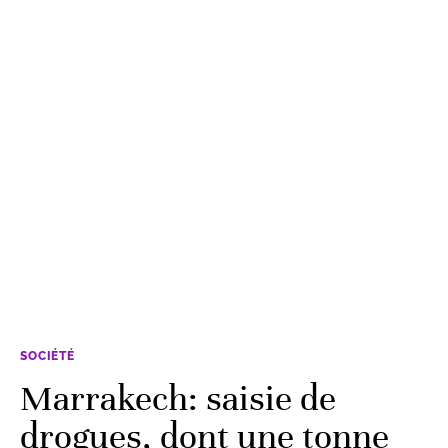
SOCIÉTÉ
Marrakech: saisie de
drogues, dont une tonne