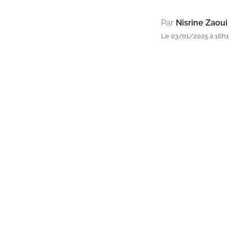
Par
Nisrine Zaoui
Le 03/01/2025 à 16h