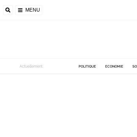
MENU
Actuellement
POLITIQUE
ECONOMIE
SO