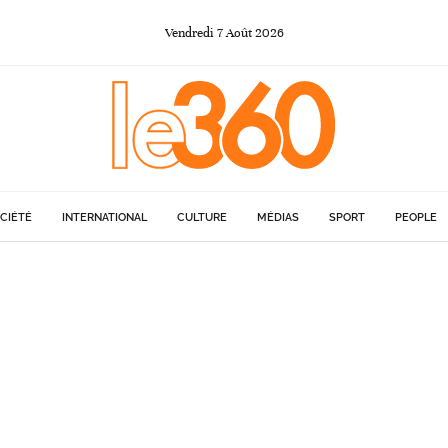
Vendredi
7
Août
2026
CIÉTÉ
INTERNATIONAL
CULTURE
MÉDIAS
SPORT
PEOPLE