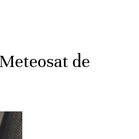
 Meteosat de