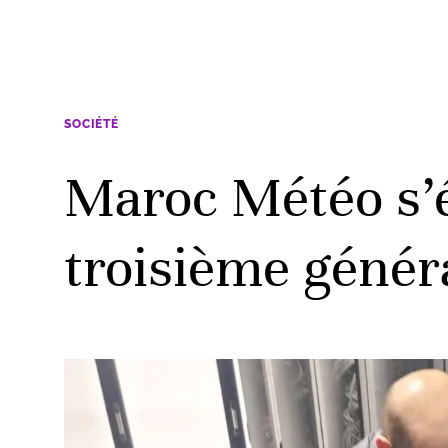
SOCIÉTÉ
Maroc Météo s’
troisième génér