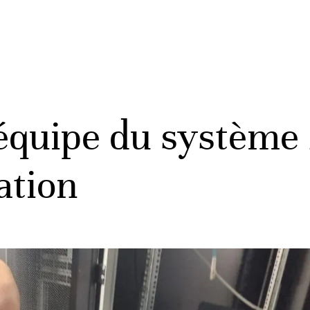
équipe du système
ation