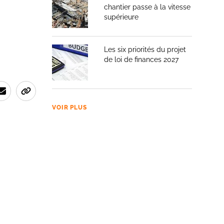
chantier passe à la vitesse
supérieure
Les six priorités du projet
de loi de finances 2027
VOIR PLUS