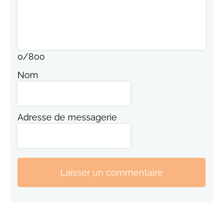
0
/
800
Nom
Adresse de messagerie
Laisser un commentaire