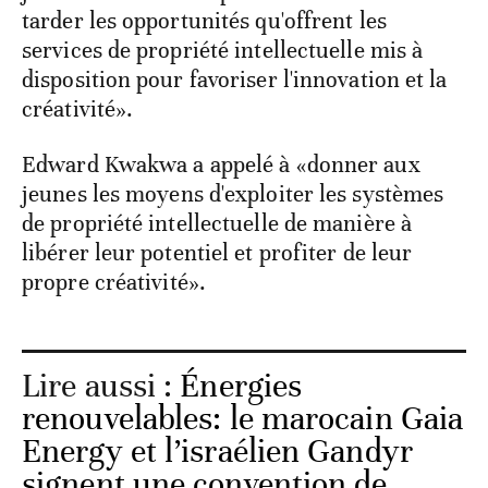
tarder les opportunités qu'offrent les
services de propriété intellectuelle mis à
disposition pour favoriser l'innovation et la
créativité».
Edward Kwakwa a appelé à «donner aux
jeunes les moyens d'exploiter les systèmes
de propriété intellectuelle de manière à
libérer leur potentiel et profiter de leur
propre créativité».
Lire aussi :
Énergies
renouvelables: le marocain Gaia
Energy et l’israélien Gandyr
signent une convention de