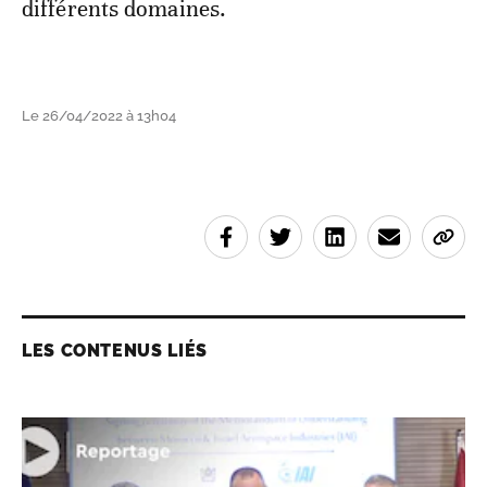
différents domaines.
Le 26/04/2022 à 13h04
LES CONTENUS LIÉS