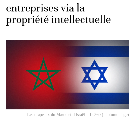
entreprises via la
propriété intellectuelle
Les drapeaux du Maroc et d'Israël. . Le360 (photomontage)