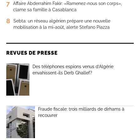
7
Affaire Abderrahim Fakir: «Ramenez-nous son corps»,
clame sa famille à Casablanca
8
Sebta: un réseau algérien prépare une nouvelle
mobilisation à la mi-août, alerte Stefano Piazza
REVUES DE PRESSE
Des téléphones espions venus d’Algérie
envahissent-ils Derb Ghallef?
Fraude fiscale: trois milliards de dirhams à
recouvrer