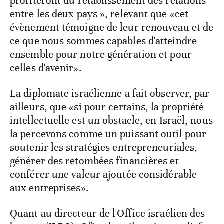
profiteront du rétablissement des relations
entre les deux pays », relevant que «cet
évènement témoigne de leur renouveau et de
ce que nous sommes capables d'atteindre
ensemble pour notre génération et pour
celles d'avenir».
La diplomate israélienne a fait observer, par
ailleurs, que «si pour certains, la propriété
intellectuelle est un obstacle, en Israël, nous
la percevons comme un puissant outil pour
soutenir les stratégies entrepreneuriales,
générer des retombées financières et
conférer une valeur ajoutée considérable
aux entreprises».
Quant au directeur de l'Office israélien des