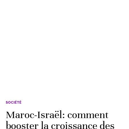
SOCIÉTÉ
Maroc-Israël: comment
booster la croissance des