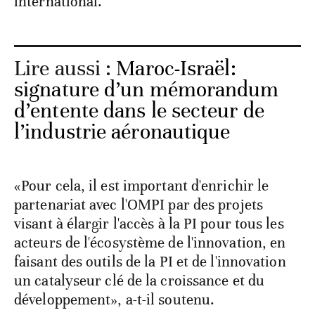
international.
Lire aussi :
Maroc-Israël:
signature d’un mémorandum
d’entente dans le secteur de
l’industrie aéronautique
«Pour cela, il est important d'enrichir le
partenariat avec l'OMPI par des projets
visant à élargir l'accès à la PI pour tous les
acteurs de l'écosystème de l'innovation, en
faisant des outils de la PI et de l'innovation
un catalyseur clé de la croissance et du
développement», a-t-il soutenu.