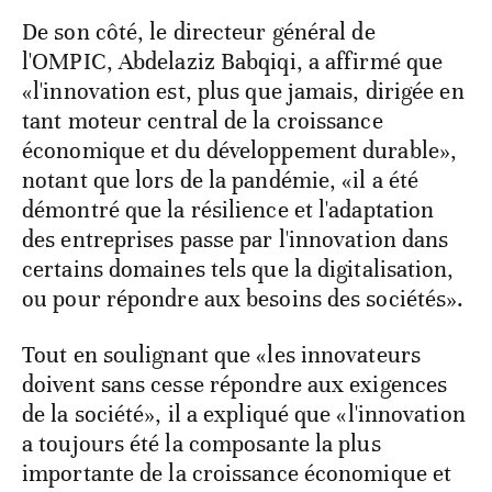
De son côté, le directeur général de
l'OMPIC, Abdelaziz Babqiqi, a affirmé que
«l'innovation est, plus que jamais, dirigée en
tant moteur central de la croissance
économique et du développement durable»,
notant que lors de la pandémie, «il a été
démontré que la résilience et l'adaptation
des entreprises passe par l'innovation dans
certains domaines tels que la digitalisation,
ou pour répondre aux besoins des sociétés».
Tout en soulignant que «les innovateurs
doivent sans cesse répondre aux exigences
de la société», il a expliqué que «l'innovation
a toujours été la composante la plus
importante de la croissance économique et