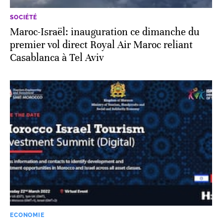
SOCIÉTÉ
Maroc-Israël: inauguration ce dimanche du
premier vol direct Royal Air Maroc reliant
Casablanca à Tel Aviv
ECONOMIE