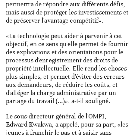
permettra de répondre aux différents défis,
mais aussi de protéger les investissements et
de préserver l'avantage compétitif».
«La technologie peut aider à parvenir à cet
objectif, en ce sens qu'elle permet de fournir
des explications et des orientations pour le
processus d'enregistrement des droits de
propriété intellectuelle. Elle rend les choses
plus simples, et permet d'éviter des erreurs
aux demandeurs, de réduire les coûts, et
d'alléger la charge administrative par un
partage du travail (...)», a-t-il souligné.
Le sous-directeur général de l'OMPI,
Edward Kwakwa, a appelé, pour sa part, «les
jeunes à franchir le pas et à saisir sans