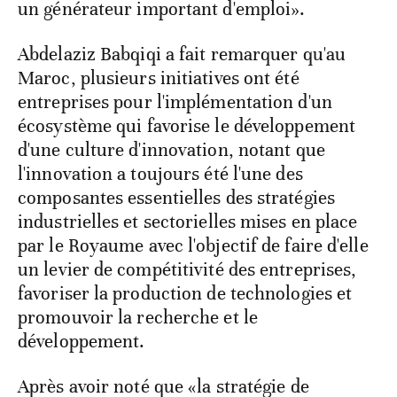
un générateur important d'emploi».
Abdelaziz Babqiqi a fait remarquer qu'au
Maroc, plusieurs initiatives ont été
entreprises pour l'implémentation d'un
écosystème qui favorise le développement
d'une culture d'innovation, notant que
l'innovation a toujours été l'une des
composantes essentielles des stratégies
industrielles et sectorielles mises en place
par le Royaume avec l'objectif de faire d'elle
un levier de compétitivité des entreprises,
favoriser la production de technologies et
promouvoir la recherche et le
développement.
Après avoir noté que «la stratégie de