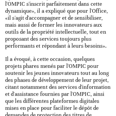
l'OMPIC s'inscrit parfaitement dans cette
dynamique», il a expliqué que pour l'Office,
«il s'agit d'accompagner et de sensibiliser,
mais aussi de former les innovateurs aux
outils de la propriété intellectuelle, tout en
proposant des services toujours plus
performants et répondant à leurs besoins».
Il a évoqué, à cette occasion, quelques
projets phares menés par l'OMPIC pour
soutenir les jeunes innovateurs tout au long
des phases de développement de leur projet,
citant notamment des services d'information
et d'assistance fournies par l'OMPIC, ainsi
que les différentes plateformes digitales
mises en place pour faciliter le dépôt de
demandes de protection des titres de