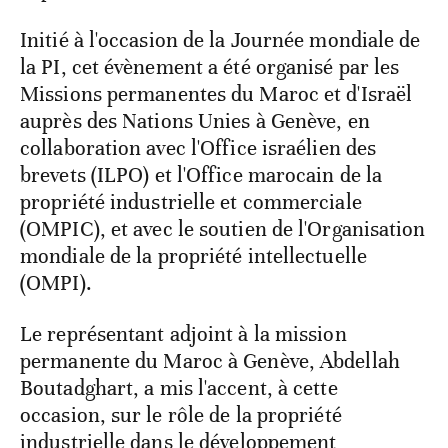
Initié à l'occasion de la Journée mondiale de
la PI, cet évènement a été organisé par les
Missions permanentes du Maroc et d'Israël
auprès des Nations Unies à Genève, en
collaboration avec l'Office israélien des
brevets (ILPO) et l'Office marocain de la
propriété industrielle et commerciale
(OMPIC), et avec le soutien de l'Organisation
mondiale de la propriété intellectuelle
(OMPI).
Le représentant adjoint à la mission
permanente du Maroc à Genève, Abdellah
Boutadghart, a mis l'accent, à cette
occasion, sur le rôle de la propriété
industrielle dans le développement