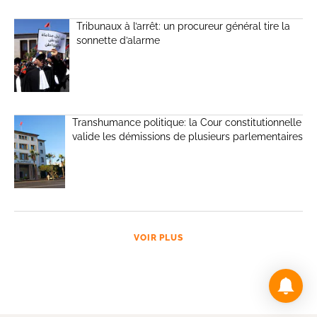
Tribunaux à l’arrêt: un procureur général tire la
sonnette d’alarme
Transhumance politique: la Cour constitutionnelle
valide les démissions de plusieurs parlementaires
VOIR PLUS