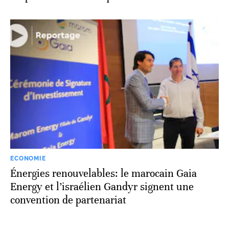
ECONOMIE
Énergies renouvelables: le marocain Gaia
Energy et l’israélien Gandyr signent une
convention de partenariat