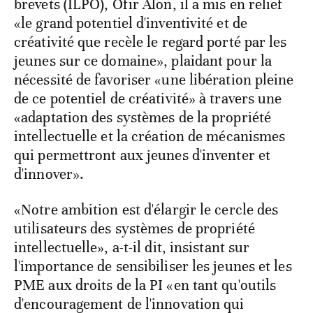
brevets (ILPO), Ofir Alon, il a mis en relief
«le grand potentiel d'inventivité et de
créativité que recèle le regard porté par les
jeunes sur ce domaine», plaidant pour la
nécessité de favoriser «une libération pleine
de ce potentiel de créativité» à travers une
«adaptation des systèmes de la propriété
intellectuelle et la création de mécanismes
qui permettront aux jeunes d'inventer et
d'innover».
«Notre ambition est d'élargir le cercle des
utilisateurs des systèmes de propriété
intellectuelle», a-t-il dit, insistant sur
l'importance de sensibiliser les jeunes et les
PME aux droits de la PI «en tant qu'outils
d'encouragement de l'innovation qui