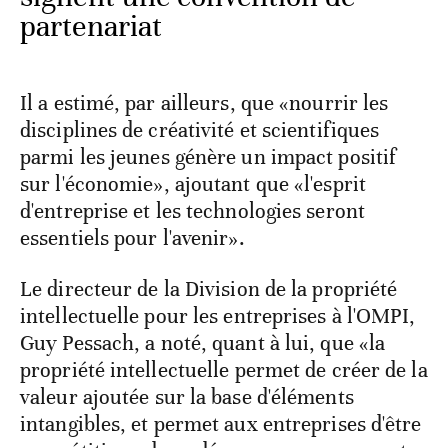
partenariat
Il a estimé, par ailleurs, que «nourrir les
disciplines de créativité et scientifiques
parmi les jeunes génère un impact positif
sur l'économie», ajoutant que «l'esprit
d'entreprise et les technologies seront
essentiels pour l'avenir».
Le directeur de la Division de la propriété
intellectuelle pour les entreprises à l'OMPI,
Guy Pessach, a noté, quant à lui, que «la
propriété intellectuelle permet de créer de la
valeur ajoutée sur la base d'éléments
intangibles, et permet aux entreprises d'être