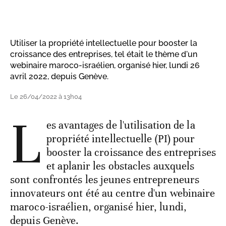
Utiliser la propriété intellectuelle pour booster la
croissance des entreprises, tel était le thème d'un
webinaire maroco-israélien, organisé hier, lundi 26
avril 2022, depuis Genève.
Le 26/04/2022 à 13h04
L
es avantages de l'utilisation de la
propriété intellectuelle (PI) pour
booster la croissance des entreprises
et aplanir les obstacles auxquels
sont confrontés les jeunes entrepreneurs
innovateurs ont été au centre d'un webinaire
maroco-israélien, organisé hier, lundi,
depuis Genève.