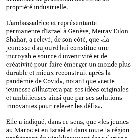
propriété industrielle.
L'ambassadrice et représentante
permanente d'Israël à Genève, Meirav Eilon
Shahar, a relevé, de son côté, que «la
jeunesse d'aujourd'hui constitue une
incroyable source d'inventivité et de
créativité pour faire émerger un monde plus
durable et mieux reconstruit après la
pandémie de Covid», notant que «cette
jeunesse s'illustrera par ses idées originales
et ambitieuses ainsi que par ses solutions
innovantes pour relever les défis».
Elle a indiqué, dans ce sens, que «les jeunes
au Maroc et en Israël et dans toute la région