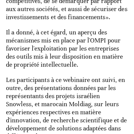
compétitives, de se démarquer par rapport
aux autres sociétés, et aussi de sécuriser des
investissements et des financements».
Il a donné, à cet égard, un aperçu des
mécanismes mis en place par l'OMPI pour
favoriser l'exploitation par les entreprises
des outils mis à leur disposition en matière
de propriété intellectuelle.
Les participants à ce webinaire ont suivi, en
outre, des présentations données par les
représentants des projets israélien
Snowless, et marocain Moldiag, sur leurs
expériences respectives en matière
d'innovation, de recherche scientifique et de
développement de solutions adaptées dans