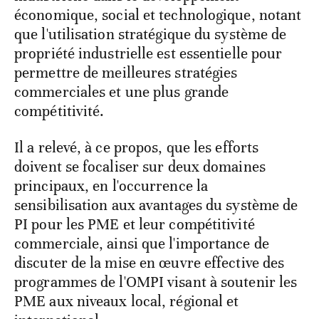
économique, social et technologique, notant
que l'utilisation stratégique du système de
propriété industrielle est essentielle pour
permettre de meilleures stratégies
commerciales et une plus grande
compétitivité.
Il a relevé, à ce propos, que les efforts
doivent se focaliser sur deux domaines
principaux, en l'occurrence la
sensibilisation aux avantages du système de
PI pour les PME et leur compétitivité
commerciale, ainsi que l'importance de
discuter de la mise en œuvre effective des
programmes de l'OMPI visant à soutenir les
PME aux niveaux local, régional et