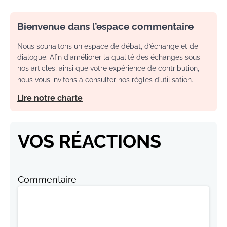
Bienvenue dans l’espace commentaire
Nous souhaitons un espace de débat, d’échange et de
dialogue. Afin d'améliorer la qualité des échanges sous
nos articles, ainsi que votre expérience de contribution,
nous vous invitons à consulter nos règles d’utilisation.
Lire notre charte
VOS RÉACTIONS
Commentaire