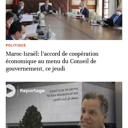
POLITIQUE
Maroc-Israël: l’accord de coopération
économique au menu du Conseil de
gouvernement, ce jeudi