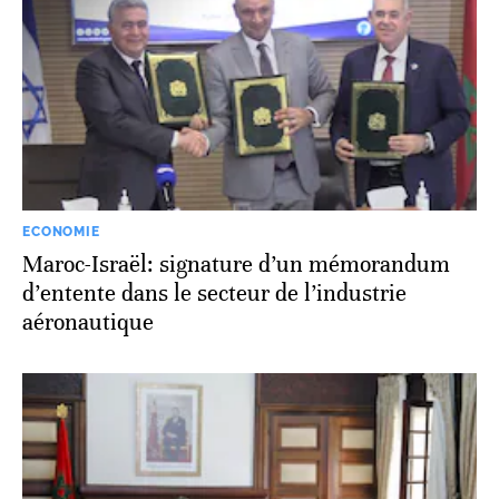
ECONOMIE
Maroc-Israël: signature d’un mémorandum
d’entente dans le secteur de l’industrie
aéronautique