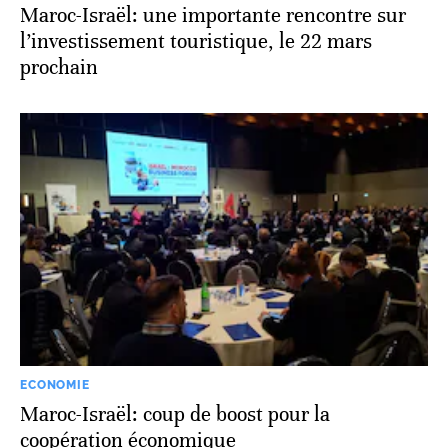
Maroc-Israël: une importante rencontre sur
l’investissement touristique, le 22 mars
prochain
ECONOMIE
Maroc-Israël: coup de boost pour la
coopération économique