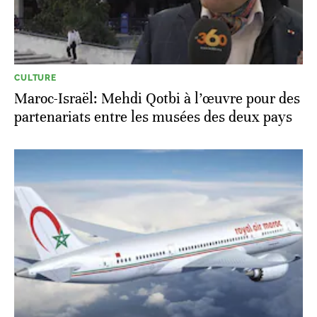
CULTURE
Maroc-Israël: Mehdi Qotbi à l’œuvre pour des
partenariats entre les musées des deux pays