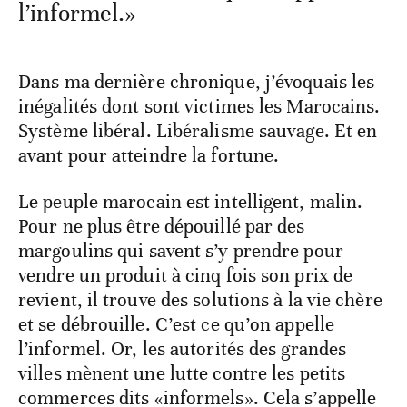
l’informel.»
Dans ma dernière chronique, j’évoquais les
inégalités dont sont victimes les Marocains.
Système libéral. Libéralisme sauvage. Et en
avant pour atteindre la fortune.
Le peuple marocain est intelligent, malin.
Pour ne plus être dépouillé par des
margoulins qui savent s’y prendre pour
vendre un produit à cinq fois son prix de
revient, il trouve des solutions à la vie chère
et se débrouille. C’est ce qu’on appelle
l’informel. Or, les autorités des grandes
villes mènent une lutte contre les petits
commerces dits «informels». Cela s’appelle