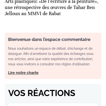
Arts plastiques: «De l’écriture à la peinture»,
une rétrospective des œuvres de Tahar Ben
Jelloun au MMVI de Rabat
Bienvenue dans l’espace commentaire
Nous souhaitons un espace de débat, d’échange et de
dialogue. Afin d'améliorer la qualité des échanges sous
nos articles, ainsi que votre expérience de contribution,
nous vous invitons à consulter nos règles d’utilisation.
Lire notre charte
VOS RÉACTIONS