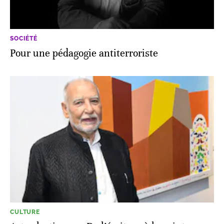
SOCIÉTÉ
Pour une pédagogie antiterroriste
CULTURE