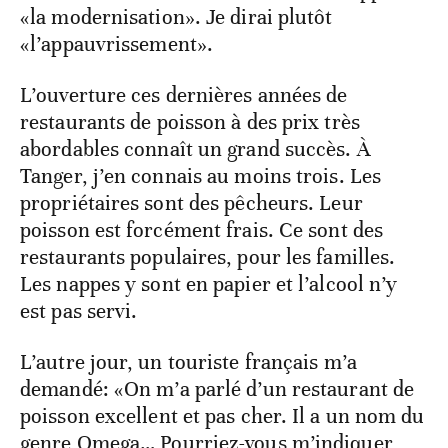
«la modernisation». Je dirai plutôt
«l’appauvrissement».
L’ouverture ces dernières années de
restaurants de poisson à des prix très
abordables connaît un grand succès. À
Tanger, j’en connais au moins trois. Les
propriétaires sont des pêcheurs. Leur
poisson est forcément frais. Ce sont des
restaurants populaires, pour les familles.
Les nappes y sont en papier et l’alcool n’y
est pas servi.
L’autre jour, un touriste français m’a
demandé: «On m’a parlé d’un restaurant de
poisson excellent et pas cher. Il a un nom du
genre Omega… Pourriez-vous m’indiquer