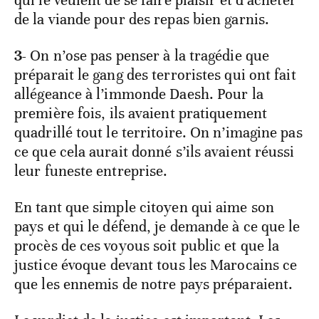
qui le veulent de se faire plaisir et d’acheter
de la viande pour des repas bien garnis.
3-
On n’ose pas penser à la tragédie que
préparait le gang des terroristes qui ont fait
allégeance à l’immonde Daesh. Pour la
première fois, ils avaient pratiquement
quadrillé tout le territoire. On n’imagine pas
ce que cela aurait donné s’ils avaient réussi
leur funeste entreprise.
En tant que simple citoyen qui aime son
pays et qui le défend, je demande à ce que le
procès de ces voyous soit public et que la
justice évoque devant tous les Marocains ce
que les ennemis de notre pays préparaient.