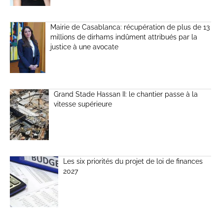
Mairie de Casablanca: récupération de plus de 13
millions de dirhams indûment attribués par la
justice à une avocate
Grand Stade Hassan II: le chantier passe à la
vitesse supérieure
Les six priorités du projet de loi de finances
2027