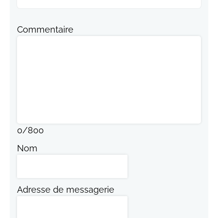
Commentaire
0
/
800
Nom
Adresse de messagerie