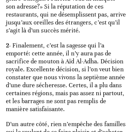
son adresse?» Si la réputation de ces
restaurants, qui ne désemplissent pas, arrive
jusqu’aux oreilles des étrangers, c’est qu’il
s’agit là d’un succès mérité.
2-
Finalement, c’est la sagesse qui l’a
emporté: cette année, il n’y aura pas de
sacrifice de mouton à Aïd Al-Adha. Décision
royale. Excellente décision, si l’on veut bien
constater que nous vivons la septième année
d’une dure sécheresse. Certes, il a plu dans
certaines régions, mais pas assez ni partout,
et les barrages ne sont pas remplis de
manière satisfaisante.
D’un autre côté, rien n’empêche des familles