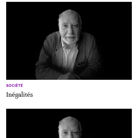
SOCIÉTÉ
Inégalités