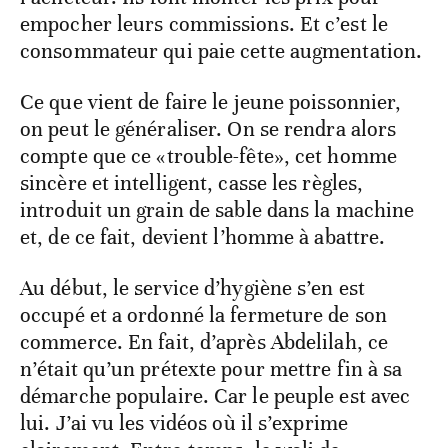
empocher leurs commissions. Et c’est le
consommateur qui paie cette augmentation.
Ce que vient de faire le jeune poissonnier,
on peut le généraliser. On se rendra alors
compte que ce «trouble-fête», cet homme
sincère et intelligent, casse les règles,
introduit un grain de sable dans la machine
et, de ce fait, devient l’homme à abattre.
Au début, le service d’hygiène s’en est
occupé et a ordonné la fermeture de son
commerce. En fait, d’après Abdelilah, ce
n’était qu’un prétexte pour mettre fin à sa
démarche populaire. Car le peuple est avec
lui. J’ai vu les vidéos où il s’exprime