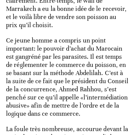
clairement. Entre-temps, le wali de
Marrakech a eu la bonne idée de le recevoir,
et le voilà libre de vendre son poisson au
prix qu’il choisit.
Ce jeune homme a compris un point
important: le pouvoir d’achat du Marocain
est gangréné par les parasites. Il est temps
de réglementer le commerce du poisson, en
se basant sur la méthode Abdelilah. C’est à
la suite de ce fait que le président du Conseil
de la concurrence, Ahmed Rahhou, s’est
penché sur ce qu’il appelle «l’intermédiation
abusive» afin de mettre de l’ordre et de la
logique dans ce commerce.
La foule très nombreuse, accourue devant la