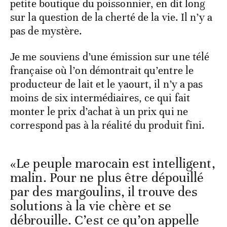
petite boutique du poissonnier, en dit long
sur la question de la cherté de la vie. Il n’y a
pas de mystère.
Je me souviens d’une émission sur une télé
française où l’on démontrait qu’entre le
producteur de lait et le yaourt, il n’y a pas
moins de six intermédiaires, ce qui fait
monter le prix d’achat à un prix qui ne
correspond pas à la réalité du produit fini.
«Le peuple marocain est intelligent,
malin. Pour ne plus être dépouillé
par des margoulins, il trouve des
solutions à la vie chère et se
débrouille. C’est ce qu’on appelle