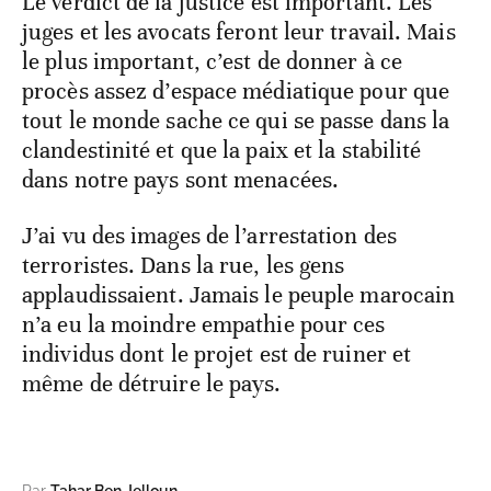
Le verdict de la justice est important. Les
juges et les avocats feront leur travail. Mais
le plus important, c’est de donner à ce
procès assez d’espace médiatique pour que
tout le monde sache ce qui se passe dans la
clandestinité et que la paix et la stabilité
dans notre pays sont menacées.
J’ai vu des images de l’arrestation des
terroristes. Dans la rue, les gens
applaudissaient. Jamais le peuple marocain
n’a eu la moindre empathie pour ces
individus dont le projet est de ruiner et
même de détruire le pays.