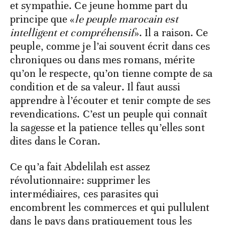
et sympathie. Ce jeune homme part du
principe que «
le peuple marocain est
intelligent et compréhensif
». Il a raison. Ce
peuple, comme je l’ai souvent écrit dans ces
chroniques ou dans mes romans, mérite
qu’on le respecte, qu’on tienne compte de sa
condition et de sa valeur. Il faut aussi
apprendre à l’écouter et tenir compte de ses
revendications. C’est un peuple qui connaît
la sagesse et la patience telles qu’elles sont
dites dans le Coran.
Ce qu’a fait Abdelilah est assez
révolutionnaire: supprimer les
intermédiaires, ces parasites qui
encombrent les commerces et qui pullulent
dans le pays dans pratiquement tous les