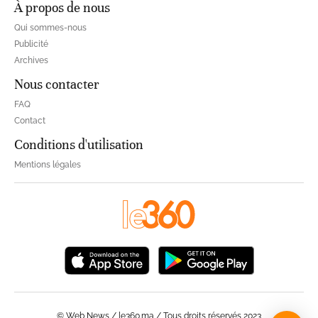
À propos de nous
Qui sommes-nous
Publicité
Archives
Nous contacter
FAQ
Contact
Conditions d'utilisation
Mentions légales
© Web News / le360.ma / Tous droits réservés 2023