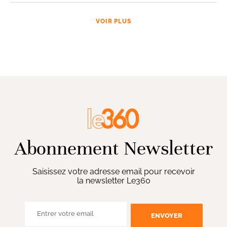
VOIR PLUS
Abonnement Newsletter
Saisissez votre adresse email pour recevoir
la newsletter Le360
ENVOYER