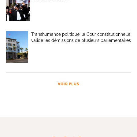
Transhumance politique: la Cour constitutionnelle
valide les démissions de plusieurs parlementaires
VOIR PLUS