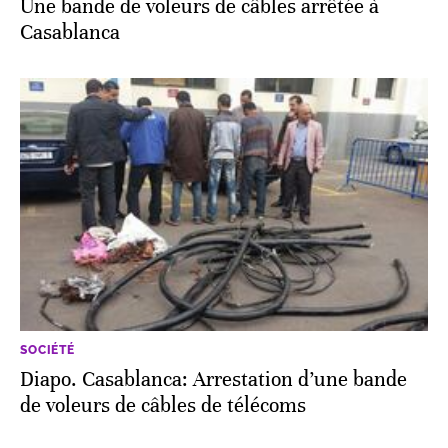
Une bande de voleurs de câbles arrêtée à
Casablanca
SOCIÉTÉ
Diapo. Casablanca: Arrestation d’une bande
de voleurs de câbles de télécoms