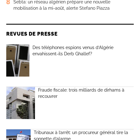
8
Sebta: un réseau algérien prépare une nouvelle
mobilisation à la mi-août, alerte Stefano Piazza
REVUES DE PRESSE
Des téléphones espions venus d’Algérie
envahissent-ils Derb Ghallef?
Fraude fiscale: trois milliards de dirhams à
recouvrer
Tribunaux à l’arrêt: un procureur général tire la
sonnette d’alarme