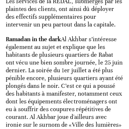
Les services de la REDAL, submergés par les
plaintes des clients, ont ainsi dû déployer
des effectifs supplémentaires pour
intervenir un peu partout dans la capitale.
Ramadan in the dark
Al Akhbar s’intéresse
également au sujet et explique que les
habitants de plusieurs quartiers de Rabat
ont vécu une bien sombre journée, le 25 juin
dernier. La soirée du 1er juillet a été plus
pénible encore, plusieurs quartiers ayant été
plongés dans le noir. C’est ce qui a poussé
des habitants à manifester, notamment ceux
dont les équipements électroménagers ont
eu à souffrir des coupures répétitives de
courant. Al Akhbar joue d'ailleurs avec
ironie sur le surnom de «Ville des lumières»