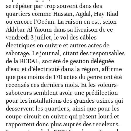
se répéter par trop souvent dans des
quartiers comme Hassan, Agdal, Hay Riad
ou encore l’Océan. La raison en est, selon
Akhbar Al Yaoum dans sa livraison de ce
vendredi 3 juillet, le vol des câbles
électriques en cuivre et autres actes de
sabotage. Le journal, citant des responsables
de la REDAL, société de gestion déléguée
d’eau et d’électricité dans la région, affirme
que pas moins de 170 actes du genre ont été
recensés ces derniers mois. Et les voleurs-
saboteurs semblent avoir une prédilection
pour les installations des grandes usines qui
desservent les quartiers, ainsi que pour les
coupe-circuit en cuivre qui pèsent lourd et
rapportent donc plus auprès des receleurs.