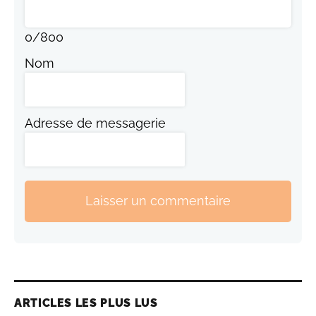
0
/
800
Nom
Adresse de messagerie
Laisser un commentaire
ARTICLES LES PLUS LUS