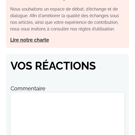
Nous souhaitons un espace de débat, d’échange et de
dialogue. Afin d'améliorer la qualité des échanges sous
nos articles, ainsi que votre expérience de contribution,
nous vous invitons à consulter nos règles d’utilisation.
Lire notre charte
VOS RÉACTIONS
Commentaire