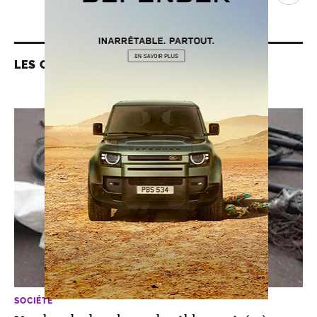
LES CONTENUS LIÉS
SOCIÉTÉ