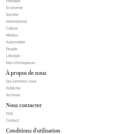
Politique
Economie
Société
International
Culture
Médias
Automobile
People
Lifestyle
Nos chroniqueurs
À propos de nous
Qui sommes-nous
Publicité
Archives
Nous contacter
FAQ
Contact
Conditions d'utilisation