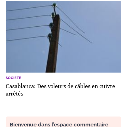
SOCIÉTÉ
Casablanca: Des voleurs de câbles en cuivre
arrêtés
Bienvenue dans l’espace commentaire