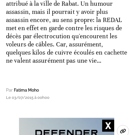
attribué à la ville de Rabat. Un humour
assassin, mais il pourrait y avoir plus
assassin encore, au sens propre: la REDAL
met en effet en garde contre les risques de
décès par électrocution qu'encourent les
voleurs de câbles. Car, assurément,
quelques kilos de cuivre écoulés en cachette
ne valent assurément pas une vie…
Par
Fatima Moho
Le 03/07/2015 à 00h00