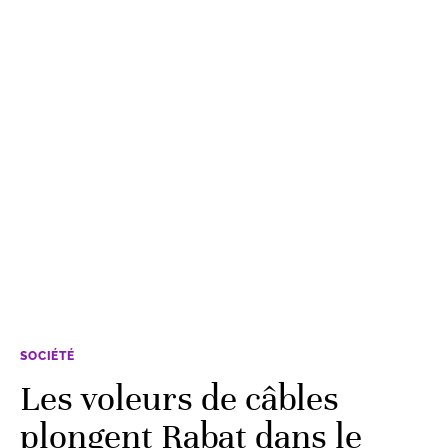
SOCIÉTÉ
Les voleurs de câbles
plongent Rabat dans le