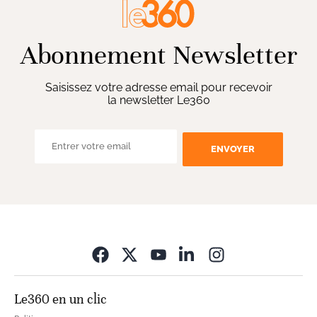
Abonnement Newsletter
Saisissez votre adresse email pour recevoir
la newsletter Le360
ENVOYER
Opens in new wi
Le360 en un clic