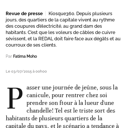
Revue de presse
Kiosque360. Depuis plusieurs
jours, des quartiers de la capitale vivent au rythme
des coupures d’électricité, au grand dam des
habitants. C’est que les voleurs de câbles de cuivre
sévissent, et la REDAL doit faire face aux dégâts et au
courroux de ses clients.
Par
Fatima Moho
Le 03/07/2015 à 00h00
P
asser une journée de jeûne, sous la
canicule, pour rentrer chez soi
prendre son ftour à la lueur d'une
chandelle! Tel est le triste sort des
habitants de plusieurs quartiers de la
capitale du pays, et le scénario a tendance à