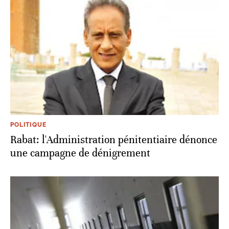
POLITIQUE
Rabat: l'Administration pénitentiaire dénonce
une campagne de dénigrement