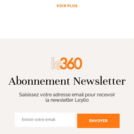
VOIR PLUS
Abonnement Newsletter
Saisissez votre adresse email pour recevoir
la newsletter Le360
ENVOYER