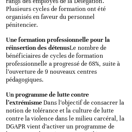
rangs des employés de la Délégation.
Plusieurs cycles de formation ont été
organisés en faveur du personnel
pénitencier.
Une formation professionnelle pour la
réinsertion des détenus
Le nombre de
bénéficiaires de cycles de formation
professionnelle a progressé de 68%, suite à
l’ouverture de 9 nouveaux centres
pédagogiques.
Un programme de lutte contre
l’extrémisme
Dans l’objectif de consacrer la
notion de tolérance et la culture de lutte
contre la violence dans le milieu carcéral, la
DGAPR vient d’activer un programme de