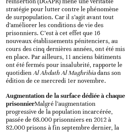
réinsertion (DGAPR) mène une véritable
stratégie pour lutter contre le phénomène
de surpopulation. Car il s’agit avant tout
d’améliorer les conditions de vie des
prisonniers. C’est à cet effet que 16
nouveaux établissements pénitenciers, au
cours des cinq dernières années, ont été mis
en place. Par ailleurs, 11 anciens bâtiments
ont été fermés pour insalubrité, rapporte le
quotidien
Al Ahdath Al Maghribia
dans son
édition de ce mercredi 1er novembre.
Augmentation de la surface dédiée à chaque
prisonnier
Malgré l’augmentation
progressive de la population incarcérée,
passée de 68.000 prisonniers en 2012 à
82.000 prisons à fin septembre dernier, la