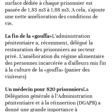
surface dédiée à chaque prisonnier est
passée de 1,83 m3 à 1,68 m3. A cela, s'ajoute
une nette amélioration des conditions de
vie.
La fin de la «gouffa»
L’administration
pénitentiaire a, récemment, délégué la
restauration des prisonniers au secteur
privé. L’amélioration du régime alimentaire
des personnes incarcérée a d'ailleurs mis fin
à la culture de la «gouffa» (panier des
visiteurs)
Un médecin pour 820 prisonniers
La
Délégation générale à l’Administration
pénitentiaire et à la réinsertion (DGAPR) a
donné une grande importance à