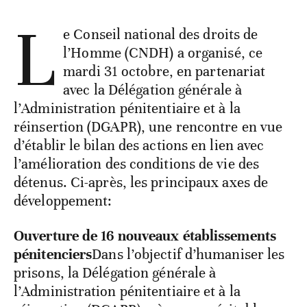
L
e Conseil national des droits de
l’Homme (CNDH) a organisé, ce
mardi 31 octobre, en partenariat
avec la Délégation générale à
l’Administration pénitentiaire et à la
réinsertion (DGAPR), une rencontre en vue
d’établir le bilan des actions en lien avec
l’amélioration des conditions de vie des
détenus. Ci-après, les principaux axes de
développement:
Ouverture de 16 nouveaux établissements
pénitenciers
Dans l’objectif d’humaniser les
prisons, la Délégation générale à
l’Administration pénitentiaire et à la