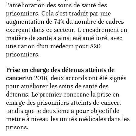
l’amélioration des soins de santé des
prisonniers. Cela s’est traduit par une
augmentation de 74% du nombre de cadres
exerçant dans ce secteur. L’encadrement en
matière de santé a ainsi été amélioré, avec
une ration d’un médecin pour 820
prisonniers.
Prise en charge des détenus atteints de
cancer
En 2016, deux accords ont été signés
pour améliorer les soins de santé des
détenus. Le premier concerne la prise en
charge des prisonniers atteints de cancer,
tandis que le deuxième a pour objectif de
mettre à niveau les unités médicales dans les
prisons.