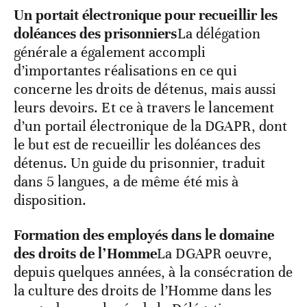
Un portait électronique pour recueillir les
doléances des prisonniers
La délégation
générale a également accompli
d’importantes réalisations en ce qui
concerne les droits de détenus, mais aussi
leurs devoirs. Et ce à travers le lancement
d’un portail électronique de la DGAPR, dont
le but est de recueillir les doléances des
détenus. Un guide du prisonnier, traduit
dans 5 langues, a de même été mis à
disposition.
Formation des employés dans le domaine
des droits de l’Homme
La DGAPR oeuvre,
depuis quelques années, à la consécration de
la culture des droits de l’Homme dans les