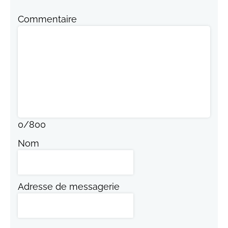
Commentaire
0
/
800
Nom
Adresse de messagerie