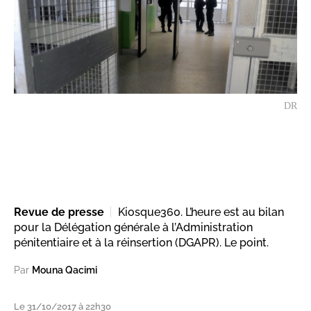
DR
Revue de presse
Kiosque360. L’heure est au bilan
pour la Délégation générale à l’Administration
pénitentiaire et à la réinsertion (DGAPR). Le point.
Par
Mouna Qacimi
Le 31/10/2017 à 22h30