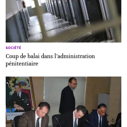
SOCIÉTÉ
Coup de balai dans l’administration
pénitentiaire