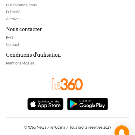
Qui sommes-nous
Publicité
Archives
Nous contacter
FAQ
Contact
Conditions d'utilisation
Mentions légales
© Web News / le360.ma / Tous droits réservés 2023