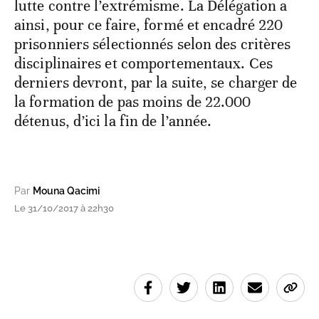
lutte contre l’extrémisme. La Délégation a
ainsi, pour ce faire, formé et encadré 220
prisonniers sélectionnés selon des critères
disciplinaires et comportementaux. Ces
derniers devront, par la suite, se charger de
la formation de pas moins de 22.000
détenus, d’ici la fin de l’année.
Par
Mouna Qacimi
Le 31/10/2017 à 22h30