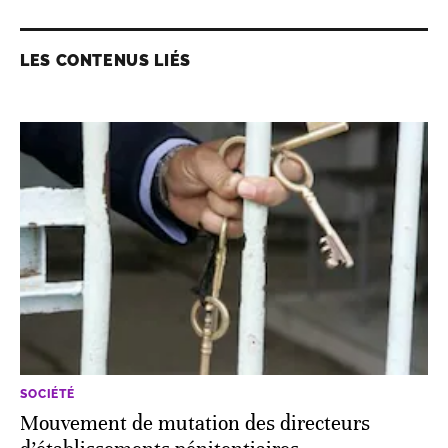
LES CONTENUS LIÉS
SOCIÉTÉ
Mouvement de mutation des directeurs