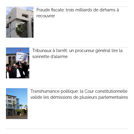
Fraude fiscale: trois milliards de dirhams à
recouvrer
Tribunaux à l’arrêt: un procureur général tire la
sonnette d’alarme
Transhumance politique: la Cour constitutionnelle
valide les démissions de plusieurs parlementaires