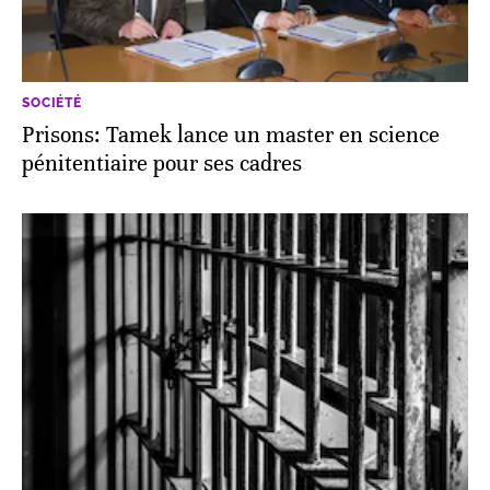
SOCIÉTÉ
Prisons: Tamek lance un master en science
pénitentiaire pour ses cadres