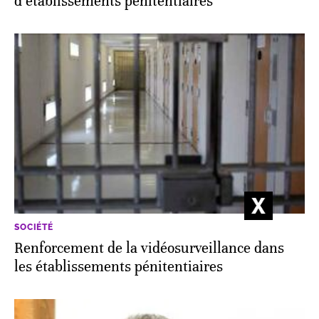
d’établissements pénitentiaires
SOCIÉTÉ
Renforcement de la vidéosurveillance dans
les établissements pénitentiaires