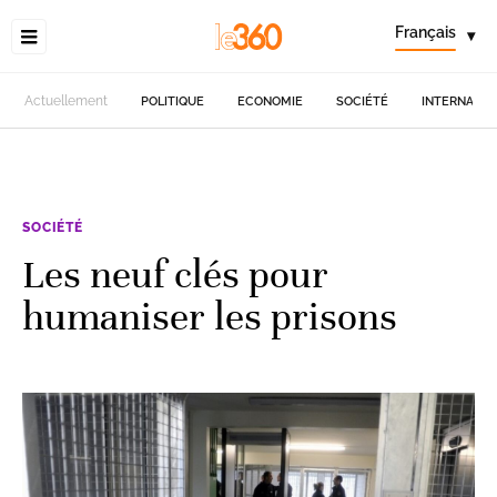
Français
▾
Actuellement
POLITIQUE
ECONOMIE
SOCIÉTÉ
INTERNATIO
SOCIÉTÉ
Les neuf clés pour
humaniser les prisons