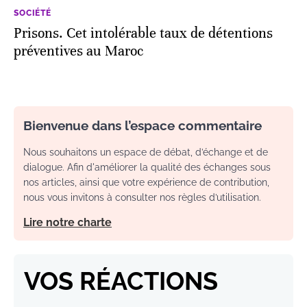
SOCIÉTÉ
Prisons. Cet intolérable taux de détentions
préventives au Maroc
Bienvenue dans l’espace commentaire
Nous souhaitons un espace de débat, d’échange et de
dialogue. Afin d'améliorer la qualité des échanges sous
nos articles, ainsi que votre expérience de contribution,
nous vous invitons à consulter nos règles d’utilisation.
Lire notre charte
VOS RÉACTIONS