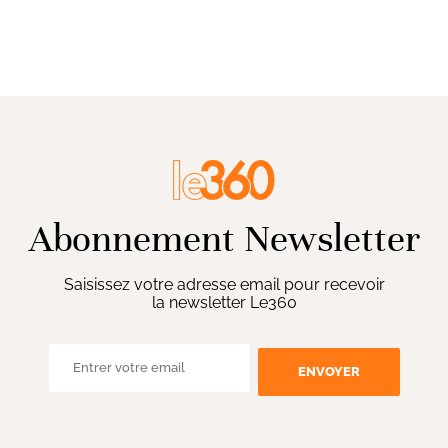
Abonnement Newsletter
Saisissez votre adresse email pour recevoir
la newsletter Le360
ENVOYER