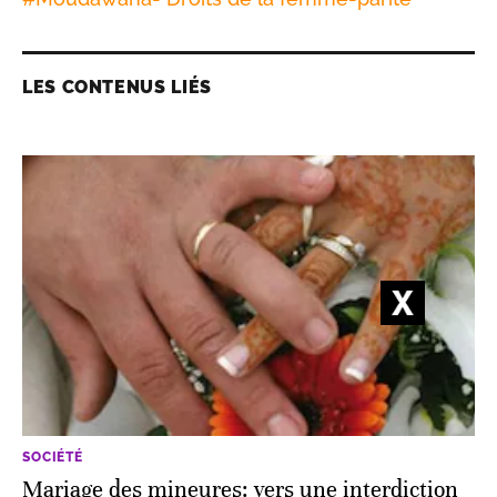
LES CONTENUS LIÉS
SOCIÉTÉ
Mariage des mineures: vers une interdiction