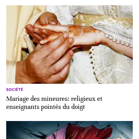
SOCIÉTÉ
Mariage des mineures: religieux et
enseignants pointés du doigt