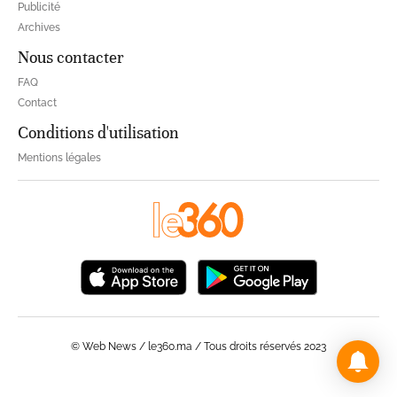
Publicité
Archives
Nous contacter
FAQ
Contact
Conditions d'utilisation
Mentions légales
© Web News / le360.ma / Tous droits réservés 2023