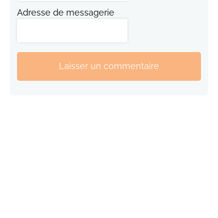
Adresse de messagerie
Laisser un commentaire