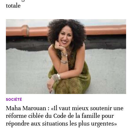
totale
SOCIÉTÉ
Maha Marouan : «Il vaut mieux soutenir une
réforme ciblée du Code de la famille pour
répondre aux situations les plus urgentes»