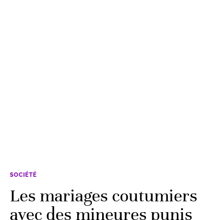
SOCIÉTÉ
Les mariages coutumiers
avec des mineures punis