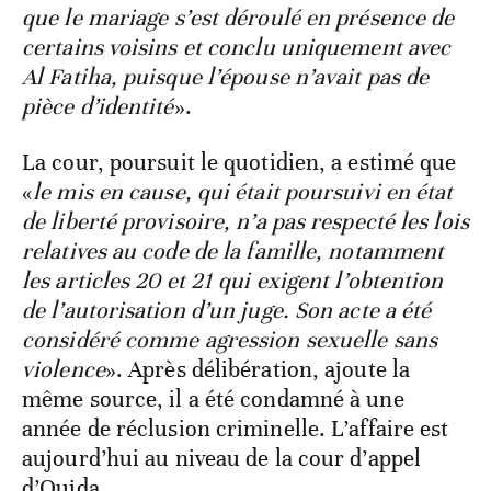
que le mariage s’est déroulé en présence de
certains voisins et conclu uniquement avec
Al Fatiha, puisque l’épouse n’avait pas de
pièce d’identité
».
La cour, poursuit le quotidien, a estimé que
«
le mis en cause, qui était poursuivi en état
de liberté provisoire, n’a pas respecté les lois
relatives au code de la famille, notamment
les articles 20 et 21 qui exigent l’obtention
de l’autorisation d’un juge. Son acte a été
considéré comme agression sexuelle sans
violence
». Après délibération, ajoute la
même source, il a été condamné à une
année de réclusion criminelle. L’affaire est
aujourd’hui au niveau de la cour d’appel
d’Oujda.