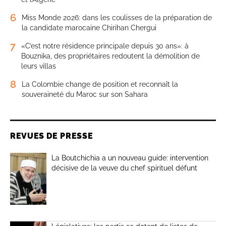
6
Miss Monde 2026: dans les coulisses de la préparation de
la candidate marocaine Chirihan Chergui
7
«C’est notre résidence principale depuis 30 ans»: à
Bouznika, des propriétaires redoutent la démolition de
leurs villas
8
La Colombie change de position et reconnaît la
souveraineté du Maroc sur son Sahara
REVUES DE PRESSE
La Boutchichia a un nouveau guide: intervention
décisive de la veuve du chef spirituel défunt