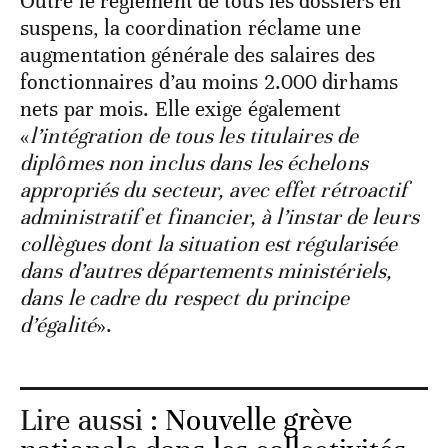
Outre le règlement de tous les dossiers en
suspens, la coordination réclame une
augmentation générale des salaires des
fonctionnaires d’au moins 2.000 dirhams
nets par mois. Elle exige également
«
l’intégration de tous les titulaires de
diplômes non inclus dans les échelons
appropriés du secteur, avec effet rétroactif
administratif et financier, à l’instar de leurs
collègues dont la situation est régularisée
dans d’autres départements ministériels,
dans le cadre du respect du principe
d’égalité
».
Lire aussi :
Nouvelle grève