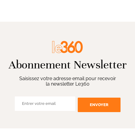
Abonnement Newsletter
Saisissez votre adresse email pour recevoir
la newsletter Le360
ENVOYER