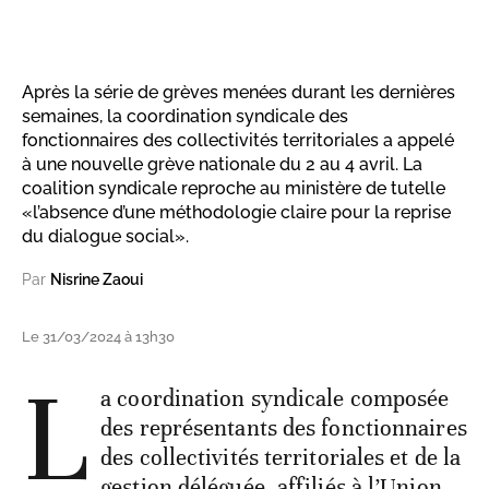
Après la série de grèves menées durant les dernières
semaines, la coordination syndicale des
fonctionnaires des collectivités territoriales a appelé
à une nouvelle grève nationale du 2 au 4 avril. La
coalition syndicale reproche au ministère de tutelle
«l’absence d’une méthodologie claire pour la reprise
du dialogue social».
Par
Nisrine Zaoui
Le 31/03/2024 à 13h30
L
a coordination syndicale composée
des représentants des fonctionnaires
des collectivités territoriales et de la
gestion déléguée, affiliés à l’Union