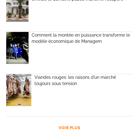
Comment la montée en puissance transforme le
modèle économique de Managem
Viandes rouges: les raisons d’un marché
toujours sous tension
VOIR PLUS