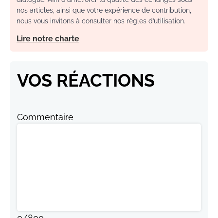
nos articles, ainsi que votre expérience de contribution,
nous vous invitons à consulter nos règles d’utilisation.
Lire notre charte
VOS RÉACTIONS
Commentaire
0
/
800