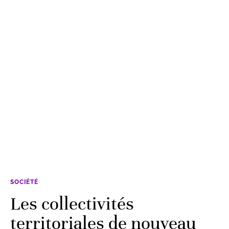
SOCIÉTÉ
Les collectivités
territoriales de nouveau