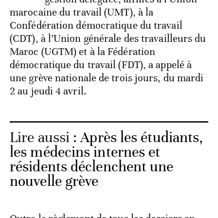
marocaine du travail (UMT), à la
Confédération démocratique du travail
(CDT), à l’Union générale des travailleurs du
Maroc (UGTM) et à la Fédération
démocratique du travail (FDT), a appelé à
une grève nationale de trois jours, du mardi
2 au jeudi 4 avril.
Lire aussi :
Après les étudiants,
les médecins internes et
résidents déclenchent une
nouvelle grève