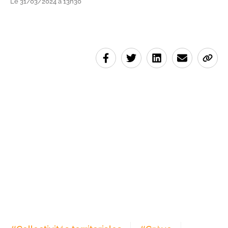
Le 31/03/2024 à 13h30