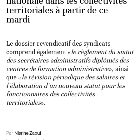
nationale dans les collectivités
territoriales à partir de ce
mardi
Le dossier revendicatif des syndicats
comprend également «
le règlement du statut
des secrétaires administratifs diplômés des
centres de formation administrative
», ainsi
que «
la révision périodique des salaires et
l’élaboration d’un nouveau statut pour les
fonctionnaires des collectivités
territoriales
».
Par
Nisrine Zaoui