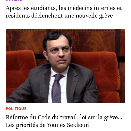
Après les étudiants, les médecins internes et
résidents déclenchent une nouvelle grève
POLITIQUE
Réforme du Code du travail, loi sur la grève…
Les priorités de Younes Sekkouri