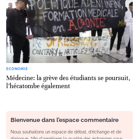
ECONOMIE
Médecine: la grève des étudiants se poursuit,
l’hécatombe également
Bienvenue dans l’espace commentaire
Nous souhaitons un espace de débat, d’échange et de
dialogue. Afin d'améliorer la qualité des échanges sous