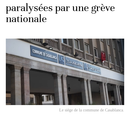
paralysées par une grève
nationale
Le siège de la commune de Casablanca.