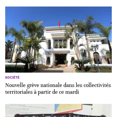
SOCIÉTÉ
Nouvelle grève nationale dans les collectivités
territoriales à partir de ce mardi