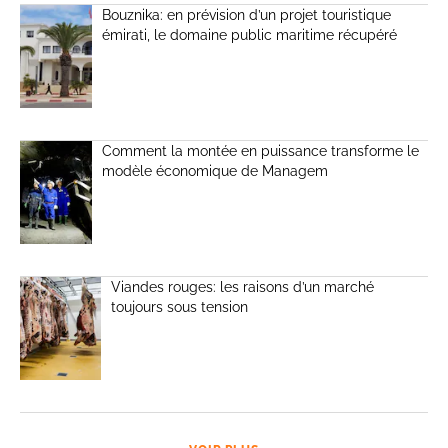
Bouznika: en prévision d’un projet touristique
émirati, le domaine public maritime récupéré
Comment la montée en puissance transforme le
modèle économique de Managem
Viandes rouges: les raisons d’un marché
toujours sous tension