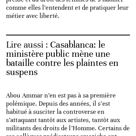
comme elles l’entendent et de pratiquer leur
métier avec liberté.
Lire aussi :
Casablanca: le
ministère public mène une
bataille contre les plaintes en
suspens
Abou Ammar n’en est pas à sa première
polémique. Depuis des années, il s’est
habitué à susciter la controverse en
s’attaquant tantôt aux artistes, tantôt aux
militants des droits de l’Homme. Certains de