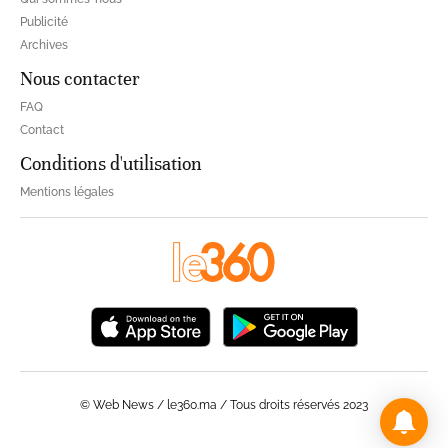
Publicité
Archives
Nous contacter
FAQ
Contact
Conditions d'utilisation
Mentions légales
© Web News / le360.ma / Tous droits réservés 2023