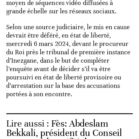
moyen de séquences vidéo diffusées à
grande échelle sur les réseaux sociaux.
Selon une source judiciaire, le mis en cause
devrait être déféré, en état de liberté,
mercredi 6 mars 2024, devant le procureur
du Roi près le tribunal de première instance
d’Inezgane, dans le but de compléter
l’enquête avant de décider s’il va être
poursuivi en état de liberté provisoire ou
d’arrestation sur la base des accusations
portées à son encontre.
Lire aussi :
Fès: Abdeslam
Bekkali, président du Conseil