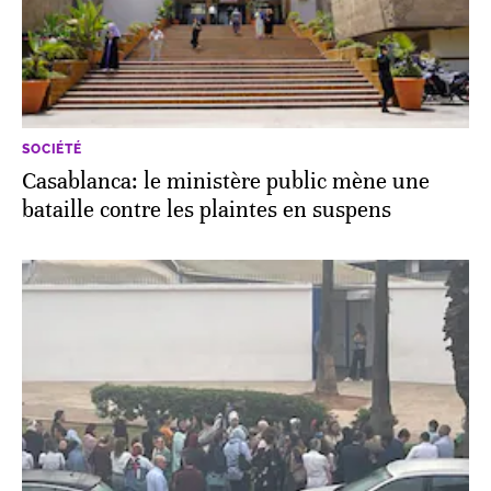
SOCIÉTÉ
Casablanca: le ministère public mène une
bataille contre les plaintes en suspens