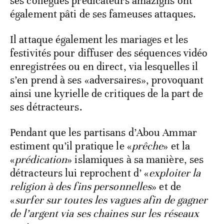
ses collègues prédicateurs amazighs ont
également pâti de ses fameuses attaques.
Il attaque également les mariages et les
festivités pour diffuser des séquences vidéo
enregistrées ou en direct, via lesquelles il
s’en prend à ses «adversaires», provoquant
ainsi une kyrielle de critiques de la part de
ses détracteurs.
Pendant que les partisans d’Abou Ammar
estiment qu’il pratique le «
prêche
» et la
«
prédication
» islamiques à sa manière, ses
détracteurs lui reprochent d’ «
exploiter la
religion à des fins personnelles
» et de
«
surfer sur toutes les vagues afin de gagner
de l’argent via ses chaines sur les réseaux