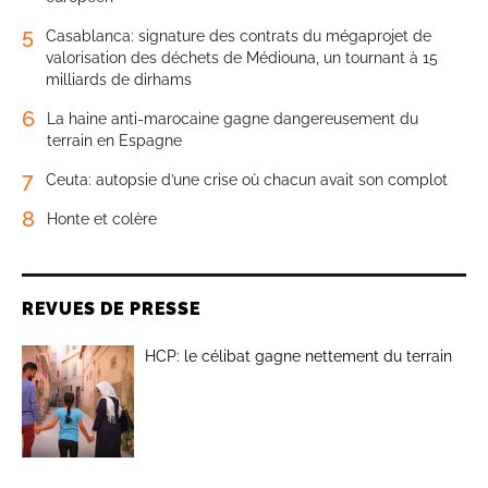
5
Casablanca: signature des contrats du mégaprojet de
valorisation des déchets de Médiouna, un tournant à 15
milliards de dirhams
6
La haine anti-marocaine gagne dangereusement du
terrain en Espagne
7
Ceuta: autopsie d’une crise où chacun avait son complot
8
Honte et colère
REVUES DE PRESSE
HCP: le célibat gagne nettement du terrain