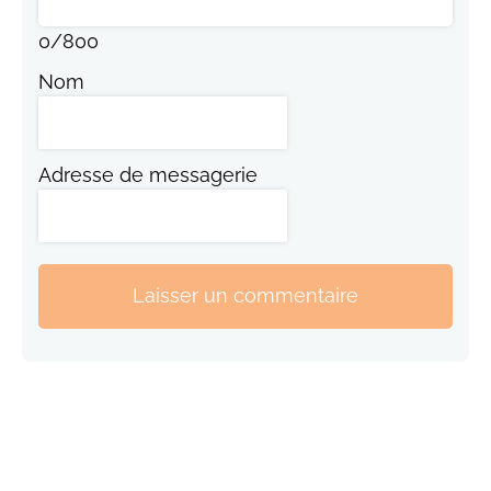
0
/
800
Nom
Adresse de messagerie
Laisser un commentaire