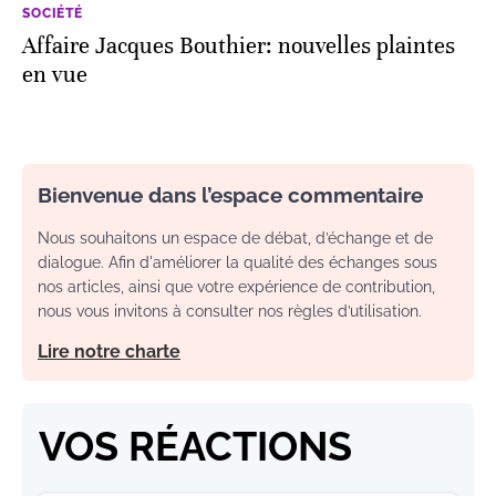
SOCIÉTÉ
Affaire Jacques Bouthier: nouvelles plaintes
en vue
Bienvenue dans l’espace commentaire
Nous souhaitons un espace de débat, d’échange et de
dialogue. Afin d'améliorer la qualité des échanges sous
nos articles, ainsi que votre expérience de contribution,
nous vous invitons à consulter nos règles d’utilisation.
Lire notre charte
VOS RÉACTIONS