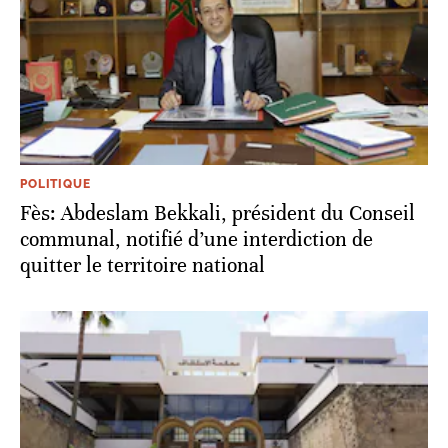
POLITIQUE
Fès: Abdeslam Bekkali, président du Conseil
communal, notifié d’une interdiction de
quitter le territoire national