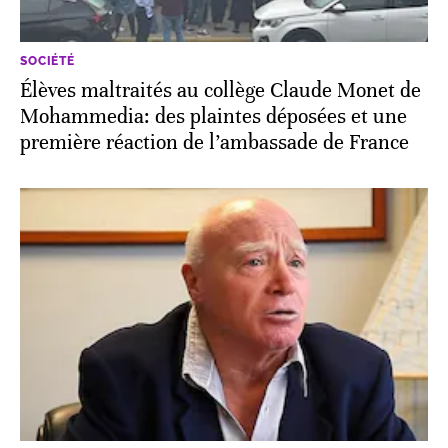
SOCIÉTÉ
Élèves maltraités au collège Claude Monet de
Mohammedia: des plaintes déposées et une
première réaction de l’ambassade de France