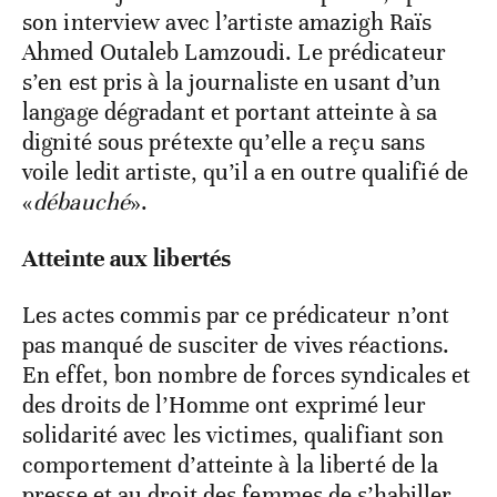
son interview avec l’artiste amazigh Raïs
Ahmed Outaleb Lamzoudi. Le prédicateur
s’en est pris à la journaliste en usant d’un
langage dégradant et portant atteinte à sa
dignité sous prétexte qu’elle a reçu sans
voile ledit artiste, qu’il a en outre qualifié de
«
débauché
».
Atteinte aux libertés
Les actes commis par ce prédicateur n’ont
pas manqué de susciter de vives réactions.
En effet, bon nombre de forces syndicales et
des droits de l’Homme ont exprimé leur
solidarité avec les victimes, qualifiant son
comportement d’atteinte à la liberté de la
presse et au droit des femmes de s’habiller