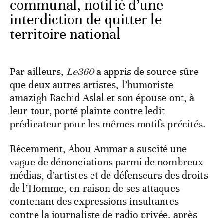
communal, notifié d’une
interdiction de quitter le
territoire national
Par ailleurs,
Le360
a appris de source sûre
que deux autres artistes, l’humoriste
amazigh Rachid Aslal et son épouse ont, à
leur tour, porté plainte contre ledit
prédicateur pour les mêmes motifs précités.
Récemment, Abou Ammar a suscité une
vague de dénonciations parmi de nombreux
médias, d’artistes et de défenseurs des droits
de l’Homme, en raison de ses attaques
contenant des expressions insultantes
contre la journaliste de radio privée, après