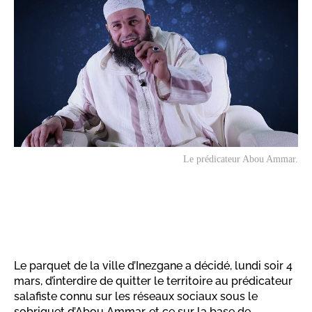
Le prédicateur Abou Ammar.
Le parquet de la ville d’Inezgane a décidé, lundi soir 4
mars, d’interdire de quitter le territoire au prédicateur
salafiste connu sur les réseaux sociaux sous le
sobriquet d’Abou Ammar, et ce sur la base de