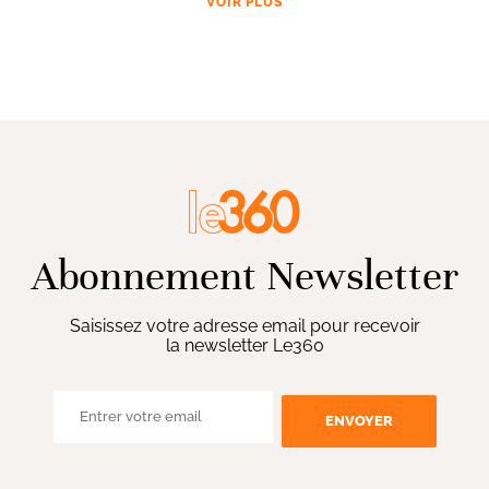
VOIR PLUS
Abonnement Newsletter
Saisissez votre adresse email pour recevoir
la newsletter Le360
ENVOYER