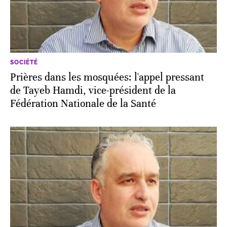
SOCIÉTÉ
Prières dans les mosquées: l'appel pressant
de Tayeb Hamdi, vice-président de la
Fédération Nationale de la Santé