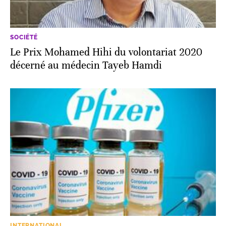
SOCIÉTÉ
Le Prix Mohamed Hihi du volontariat 2020
décerné au médecin Tayeb Hamdi
INTERNATIONAL