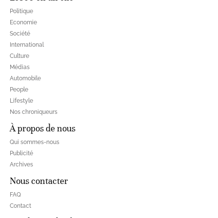
Politique
Economie
Société
International
Culture
Médias
Automobile
People
Lifestyle
Nos chroniqueurs
À propos de nous
Qui sommes-nous
Publicité
Archives
Nous contacter
FAQ
Contact