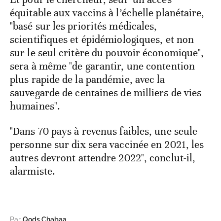
équitable aux vaccins à l’échelle planétaire,
"basé sur les priorités médicales,
scientifiques et épidémiologiques, et non
sur le seul critère du pouvoir économique",
sera à même "de garantir, une contention
plus rapide de la pandémie, avec la
sauvegarde de centaines de milliers de vies
humaines".
"Dans 70 pays à revenus faibles, une seule
personne sur dix sera vaccinée en 2021, les
autres devront attendre 2022", conclut-il,
alarmiste.
Par
Qods Chabaa