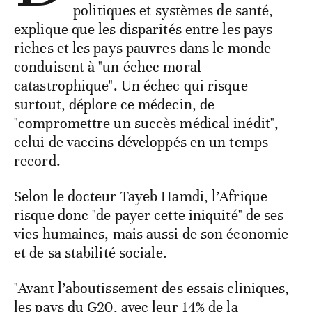
politiques et systèmes de santé,
explique que les disparités entre les pays
riches et les pays pauvres dans le monde
conduisent à "un échec moral
catastrophique". Un échec qui risque
surtout, déplore ce médecin, de
"compromettre un succès médical inédit",
celui de vaccins développés en un temps
record.
Selon le docteur Tayeb Hamdi, l’Afrique
risque donc "de payer cette iniquité" de ses
vies humaines, mais aussi de son économie
et de sa stabilité sociale.
"Avant l’aboutissement des essais cliniques,
les pays du G20, avec leur 14% de la