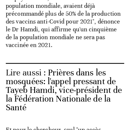
population mondiale, avaient déjà
précommandé plus de 50% de la production
des vaccins anti-Covid pour 2021", dénonce
le Dr Hamdi, qui affirme qu'un cinquième
de la population mondiale ne sera pas
vaccinée en 2021.
Lire aussi :
Prières dans les
mosquées: l'appel pressant de
Tayeb Hamdi, vice-président de
la Fédération Nationale de la
Santé
Et pour le chercheur, seul "un accès