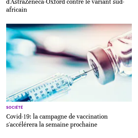
d'AstraZeneca-Oxford contre le variant sud-
africain
SOCIÉTÉ
Covid-19: la campagne de vaccination
s'accélérera la semaine prochaine