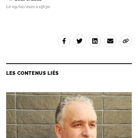
Le 09/02/2021 à 15h30
LES CONTENUS LIÉS