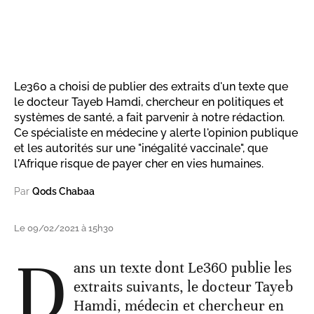
Le360 a choisi de publier des extraits d'un texte que
le docteur Tayeb Hamdi, chercheur en politiques et
systèmes de santé, a fait parvenir à notre rédaction.
Ce spécialiste en médecine y alerte l'opinion publique
et les autorités sur une "inégalité vaccinale", que
l'Afrique risque de payer cher en vies humaines.
Par
Qods Chabaa
Le 09/02/2021 à 15h30
D
ans un texte dont Le360 publie les
extraits suivants, le docteur Tayeb
Hamdi, médecin et chercheur en