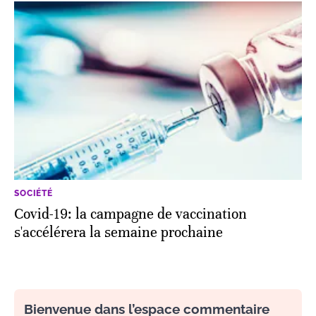
SOCIÉTÉ
Covid-19: la campagne de vaccination
s'accélérera la semaine prochaine
Bienvenue dans l’espace commentaire