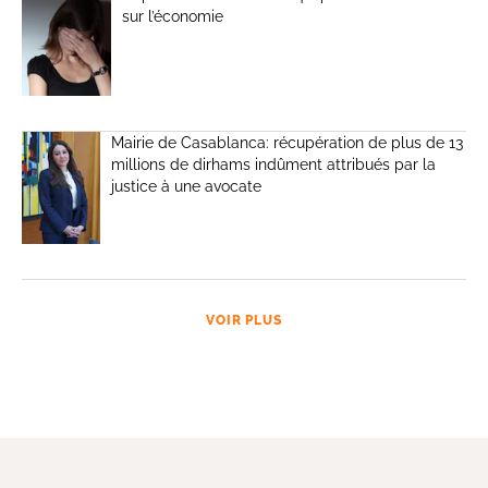
sur l’économie
Mairie de Casablanca: récupération de plus de 13
millions de dirhams indûment attribués par la
justice à une avocate
VOIR PLUS