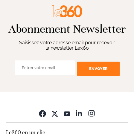
Abonnement Newsletter
Saisissez votre adresse email pour recevoir
la newsletter Le360
ENVOYER
Opens in new wi
Le360 en un clic