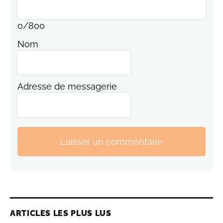
0
/
800
Nom
Adresse de messagerie
Laisser un commentaire
ARTICLES LES PLUS LUS