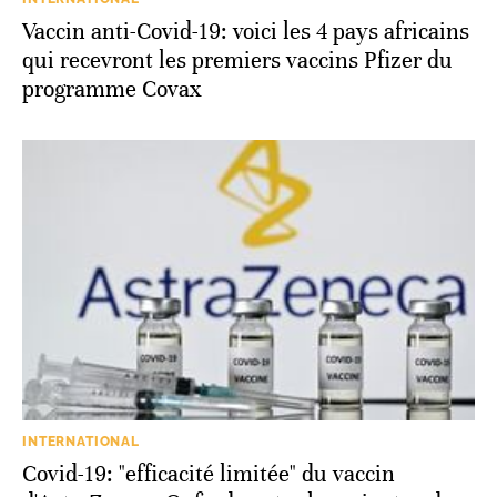
Vaccin anti-Covid-19: voici les 4 pays africains
qui recevront les premiers vaccins Pfizer du
programme Covax
INTERNATIONAL
Covid-19: "efficacité limitée" du vaccin