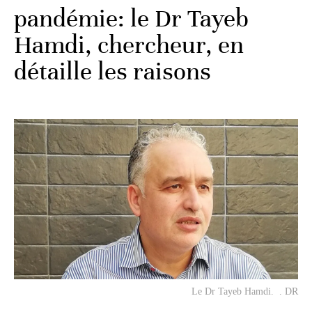
pandémie: le Dr Tayeb
Hamdi, chercheur, en
détaille les raisons
Le Dr Tayeb Hamdi. . DR