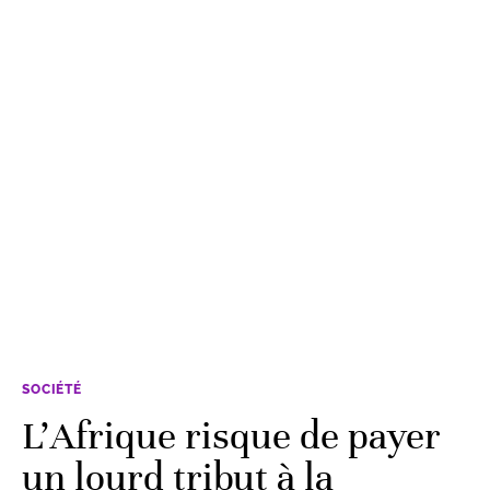
SOCIÉTÉ
L'Afrique risque de payer
un lourd tribut à la