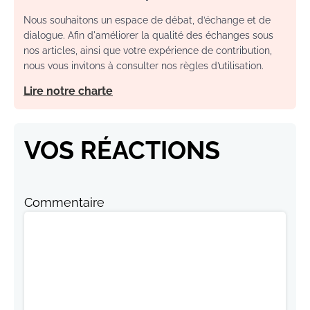
Nous souhaitons un espace de débat, d’échange et de
dialogue. Afin d'améliorer la qualité des échanges sous
nos articles, ainsi que votre expérience de contribution,
nous vous invitons à consulter nos règles d’utilisation.
Lire notre charte
VOS RÉACTIONS
Commentaire