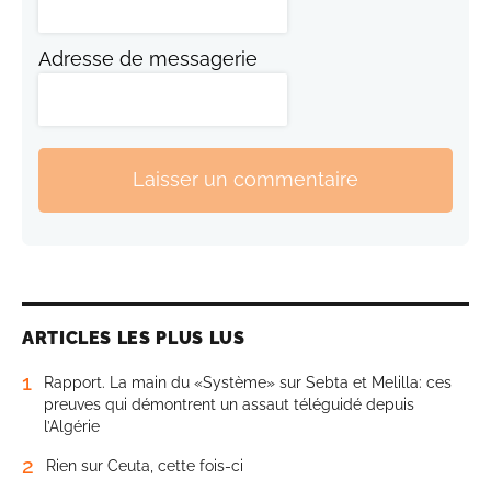
Adresse de messagerie
Laisser un commentaire
ARTICLES LES PLUS LUS
1
Rapport. La main du «Système» sur Sebta et Melilla: ces
preuves qui démontrent un assaut téléguidé depuis
l’Algérie
2
Rien sur Ceuta, cette fois-ci