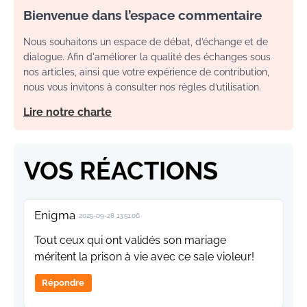
Bienvenue dans l’espace commentaire
Nous souhaitons un espace de débat, d’échange et de
dialogue. Afin d'améliorer la qualité des échanges sous
nos articles, ainsi que votre expérience de contribution,
nous vous invitons à consulter nos règles d’utilisation.
Lire notre charte
VOS RÉACTIONS
Enigma
2025-09-28 13:51:06
Tout ceux qui ont validés son mariage
méritent la prison à vie avec ce sale violeur!
Répondre