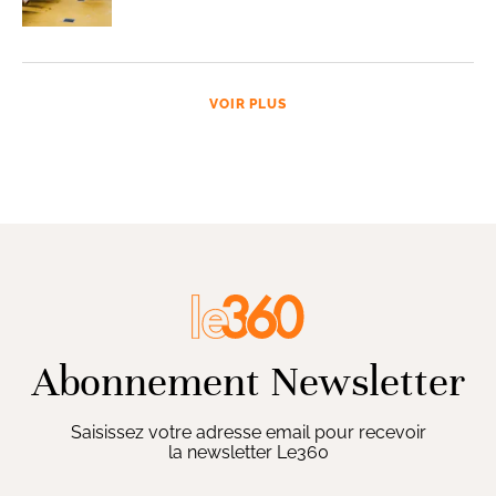
VOIR PLUS
Abonnement Newsletter
Saisissez votre adresse email pour recevoir
la newsletter Le360