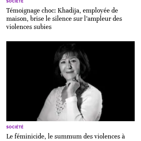
SOCIÉTÉ
Témoignage choc: Khadija, employée de
maison, brise le silence sur l’ampleur des
violences subies
SOCIÉTÉ
Le féminicide, le summum des violences à