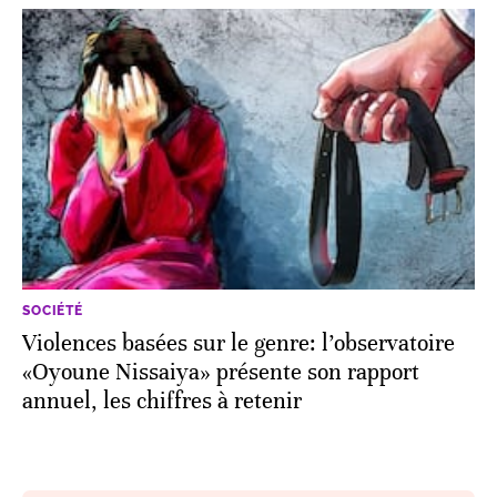
SOCIÉTÉ
Violences basées sur le genre: l’observatoire
«Oyoune Nissaiya» présente son rapport
annuel, les chiffres à retenir