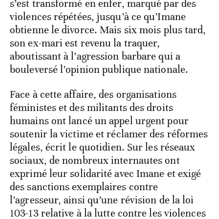
s’est transformé en enfer, marqué par des
violences répétées, jusqu’à ce qu’Imane
obtienne le divorce. Mais six mois plus tard,
son ex-mari est revenu la traquer,
aboutissant à l’agression barbare qui a
bouleversé l’opinion publique nationale.
Face à cette affaire, des organisations
féministes et des militants des droits
humains ont lancé un appel urgent pour
soutenir la victime et réclamer des réformes
légales, écrit le quotidien. Sur les réseaux
sociaux, de nombreux internautes ont
exprimé leur solidarité avec Imane et exigé
des sanctions exemplaires contre
l’agresseur, ainsi qu’une révision de la loi
103-13 relative à la lutte contre les violences