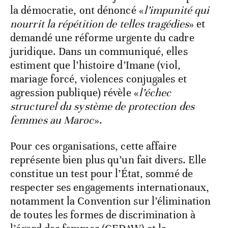
la démocratie, ont dénoncé «
l’impunité qui
nourrit la répétition de telles tragédies
» et
demandé une réforme urgente du cadre
juridique. Dans un communiqué, elles
estiment que l’histoire d’Imane (viol,
mariage forcé, violences conjugales et
agression publique) révèle «
l’échec
structurel du système de protection des
femmes au Maroc
».
Pour ces organisations, cette affaire
représente bien plus qu’un fait divers. Elle
constitue un test pour l’État, sommé de
respecter ses engagements internationaux,
notamment la Convention sur l’élimination
de toutes les formes de discrimination à