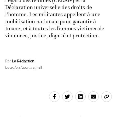
l’égard des femmes (CEDAW) et la
Déclaration universelle des droits de
l’homme. Les militantes appellent à une
mobilisation nationale pour garantir à
Imane, et à toutes les femmes victimes de
violences, justice, dignité et protection.
Par
La Rédaction
Le 25/09/2025 à 19h18