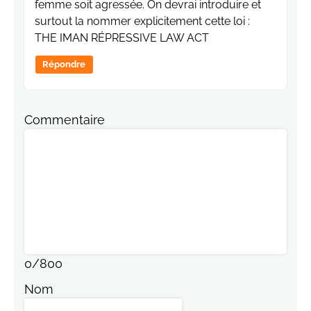
femme soit agressée. On devrai introduire et
surtout la nommer explicitement cette loi :
THE IMAN RÉPRESSIVE LAW ACT
Répondre
Commentaire
0
/
800
Nom