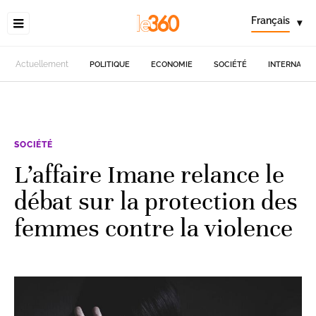
Français
▾
Actuellement
POLITIQUE
ECONOMIE
SOCIÉTÉ
INTERNATIO
SOCIÉTÉ
L’affaire Imane relance le
débat sur la protection des
femmes contre la violence