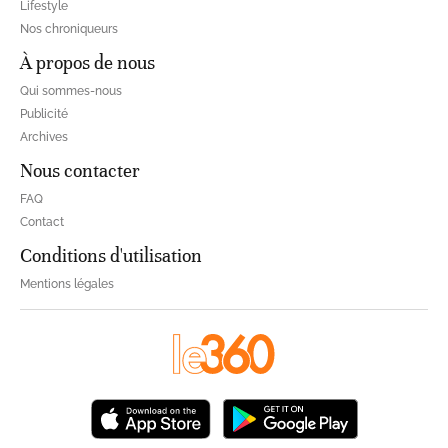
Lifestyle
Nos chroniqueurs
À propos de nous
Qui sommes-nous
Publicité
Archives
Nous contacter
FAQ
Contact
Conditions d'utilisation
Mentions légales