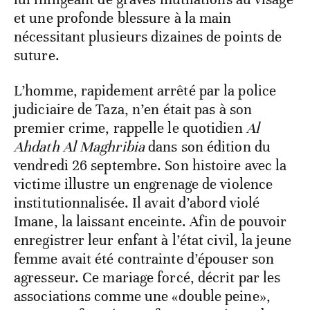
et une profonde blessure à la main
nécessitant plusieurs dizaines de points de
suture.
L’homme, rapidement arrêté par la police
judiciaire de Taza, n’en était pas à son
premier crime, rappelle le quotidien
Al
Ahdath Al Maghribia
dans son édition du
vendredi 26 septembre. Son histoire avec la
victime illustre un engrenage de violence
institutionnalisée. Il avait d’abord violé
Imane, la laissant enceinte. Afin de pouvoir
enregistrer leur enfant à l’état civil, la jeune
femme avait été contrainte d’épouser son
agresseur. Ce mariage forcé, décrit par les
associations comme une «double peine»,