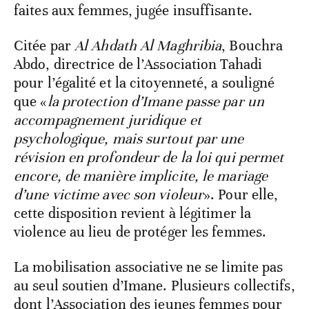
faites aux femmes, jugée insuffisante.
Citée par
Al Ahdath Al Maghribia
, Bouchra
Abdo, directrice de l’Association Tahadi
pour l’égalité et la citoyenneté, a souligné
que «
la protection d’Imane passe par un
accompagnement juridique et
psychologique, mais surtout par une
révision en profondeur de la loi qui permet
encore, de manière implicite, le mariage
d’une victime avec son violeur
». Pour elle,
cette disposition revient à légitimer la
violence au lieu de protéger les femmes.
La mobilisation associative ne se limite pas
au seul soutien d’Imane. Plusieurs collectifs,
dont l’Association des jeunes femmes pour