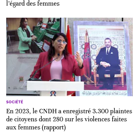
l’égard des femmes
SOCIÉTÉ
En 2023, le CNDH a enregistré 3.300 plaintes
de citoyens dont 280 sur les violences faites
aux femmes (rapport)