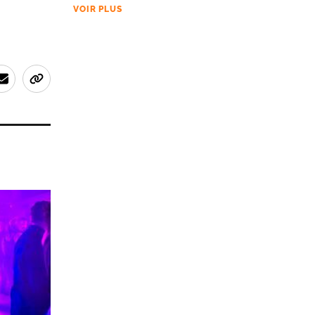
VOIR PLUS