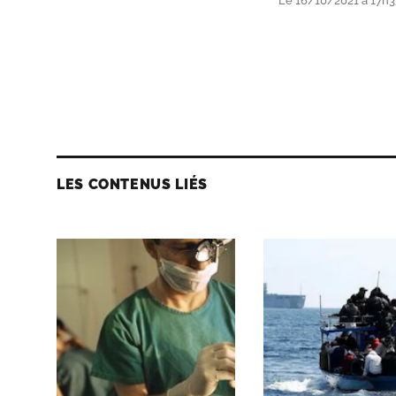
Le 16/10/2021 à 17h3
LES CONTENUS LIÉS