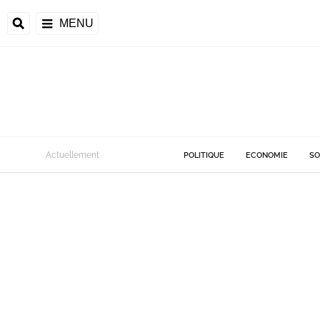
MENU
Actuellement
POLITIQUE
ECONOMIE
SO