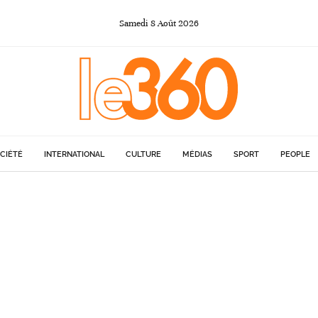
Samedi
8
Août
2026
CIÉTÉ
INTERNATIONAL
CULTURE
MÉDIAS
SPORT
PEOPLE