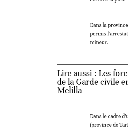
Dans la province
permis l’arrestat
mineur.
Lire aussi :
Les forc
de la Garde civile 
Melilla
Dans le cadre d’
(province de Tarf