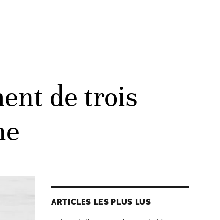
ent de trois
ne
ARTICLES LES PLUS LUS