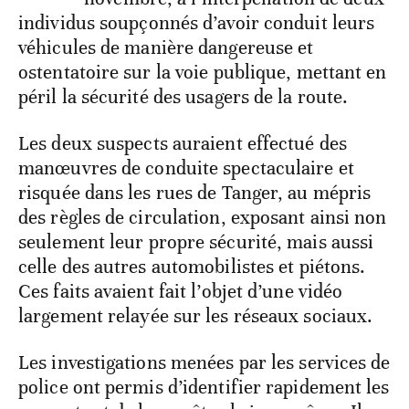
individus soupçonnés d’avoir conduit leurs
véhicules de manière dangereuse et
ostentatoire sur la voie publique, mettant en
péril la sécurité des usagers de la route.
Les deux suspects auraient effectué des
manœuvres de conduite spectaculaire et
risquée dans les rues de Tanger, au mépris
des règles de circulation, exposant ainsi non
seulement leur propre sécurité, mais aussi
celle des autres automobilistes et piétons.
Ces faits avaient fait l’objet d’une vidéo
largement relayée sur les réseaux sociaux.
Les investigations menées par les services de
police ont permis d’identifier rapidement les