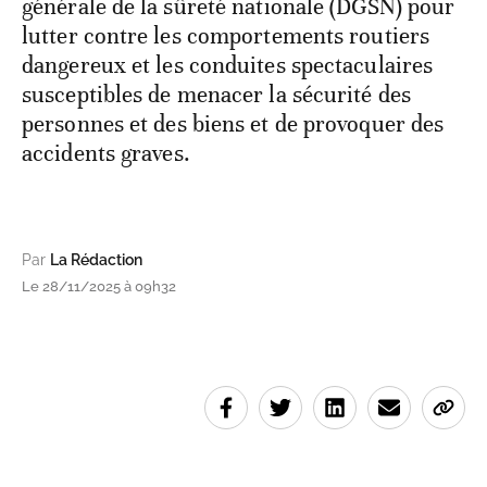
générale de la sûreté nationale (DGSN) pour
lutter contre les comportements routiers
dangereux et les conduites spectaculaires
susceptibles de menacer la sécurité des
personnes et des biens et de provoquer des
accidents graves.
Par
La Rédaction
Le 28/11/2025 à 09h32