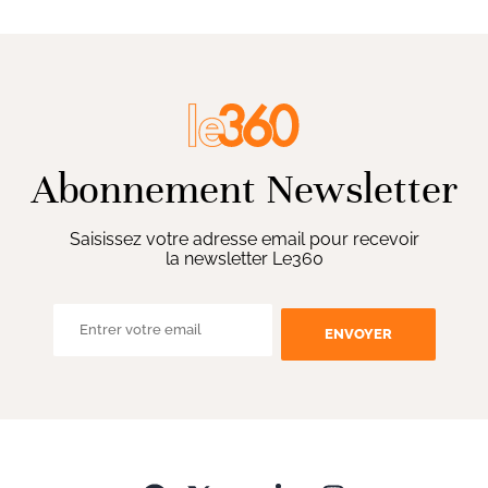
Abonnement Newsletter
Saisissez votre adresse email pour recevoir
la newsletter Le360
ENVOYER