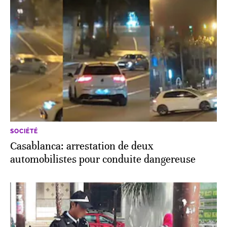
SOCIÉTÉ
Casablanca: arrestation de deux
automobilistes pour conduite dangereuse