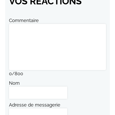
VOS RÉACTIONS
Commentaire
0
/
800
Nom
Adresse de messagerie