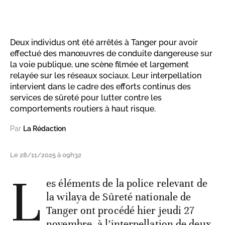
Deux individus ont été arrêtés à Tanger pour avoir
effectué des manœuvres de conduite dangereuse sur
la voie publique, une scène filmée et largement
relayée sur les réseaux sociaux. Leur interpellation
intervient dans le cadre des efforts continus des
services de sûreté pour lutter contre les
comportements routiers à haut risque.
Par
La Rédaction
Le 28/11/2025 à 09h32
L
es éléments de la police relevant de
la wilaya de Sûreté nationale de
Tanger ont procédé hier jeudi 27
novembre, à l’interpellation de deux