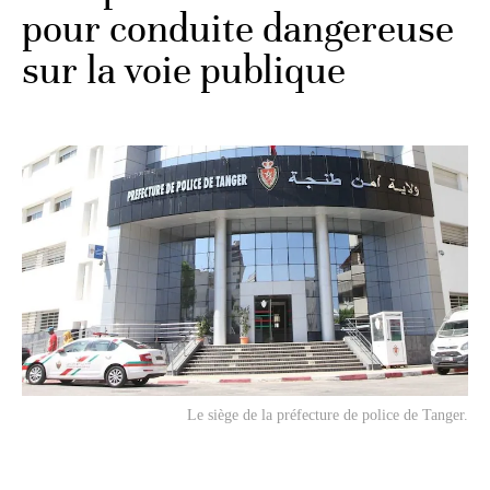
pour conduite dangereuse
sur la voie publique
Le siège de la préfecture de police de Tanger.