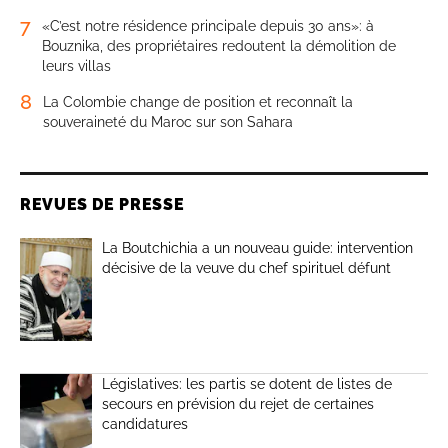
7
«C’est notre résidence principale depuis 30 ans»: à
Bouznika, des propriétaires redoutent la démolition de
leurs villas
8
La Colombie change de position et reconnaît la
souveraineté du Maroc sur son Sahara
REVUES DE PRESSE
La Boutchichia a un nouveau guide: intervention
décisive de la veuve du chef spirituel défunt
Législatives: les partis se dotent de listes de
secours en prévision du rejet de certaines
candidatures