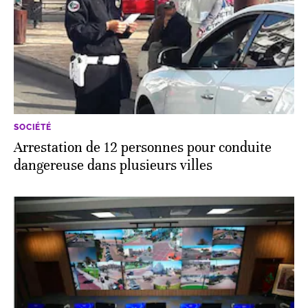
SOCIÉTÉ
Arrestation de 12 personnes pour conduite
dangereuse dans plusieurs villes