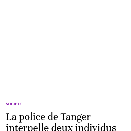
SOCIÉTÉ
La police de Tanger
interpelle deux individus