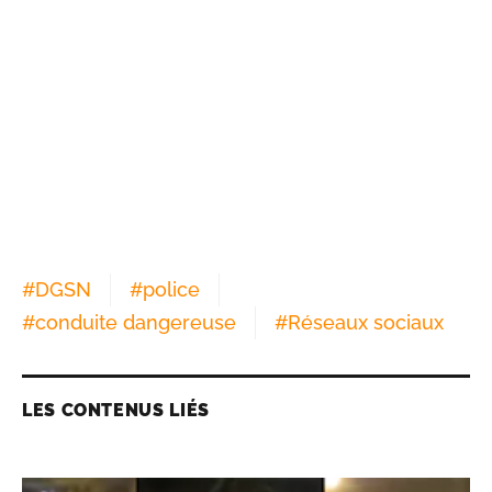
#
DGSN
#
police
#
conduite dangereuse
#
Réseaux sociaux
LES CONTENUS LIÉS