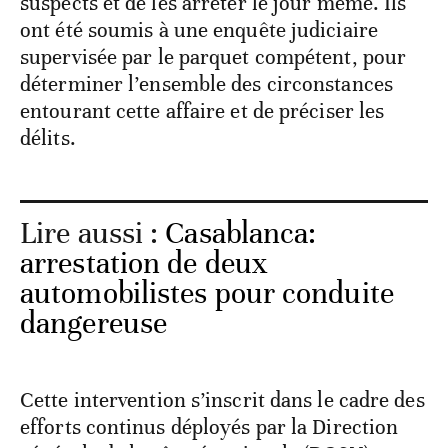
suspects et de les arrêter le jour même. Ils
ont été soumis à une enquête judiciaire
supervisée par le parquet compétent, pour
déterminer l’ensemble des circonstances
entourant cette affaire et de préciser les
délits.
Lire aussi :
Casablanca:
arrestation de deux
automobilistes pour conduite
dangereuse
Cette intervention s’inscrit dans le cadre des
efforts continus déployés par la Direction