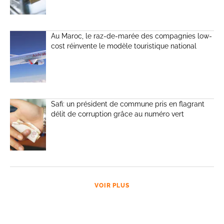
Au Maroc, le raz-de-marée des compagnies low-
cost réinvente le modèle touristique national
Safi: un président de commune pris en flagrant
délit de corruption grâce au numéro vert
VOIR PLUS