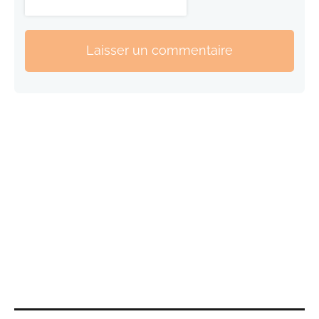
Laisser un commentaire