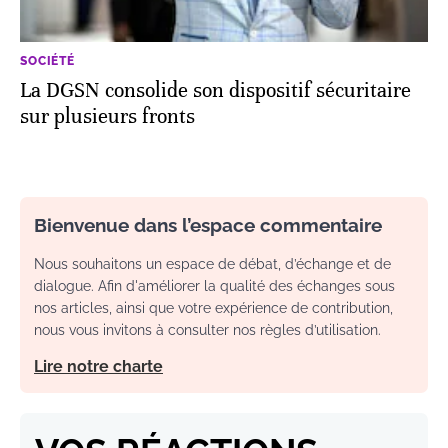
SOCIÉTÉ
La DGSN consolide son dispositif sécuritaire
sur plusieurs fronts
Bienvenue dans l’espace commentaire
Nous souhaitons un espace de débat, d’échange et de
dialogue. Afin d'améliorer la qualité des échanges sous
nos articles, ainsi que votre expérience de contribution,
nous vous invitons à consulter nos règles d’utilisation.
Lire notre charte