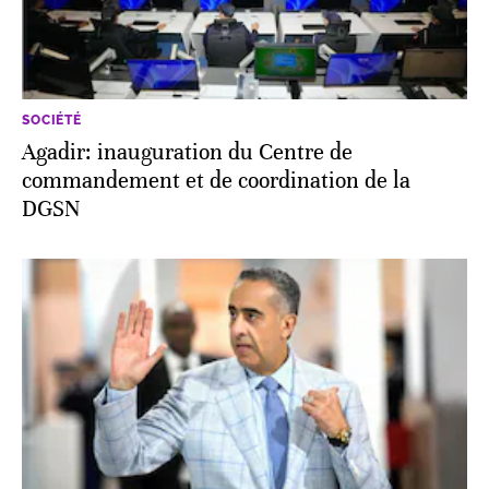
SOCIÉTÉ
Agadir: inauguration du Centre de
commandement et de coordination de la
DGSN