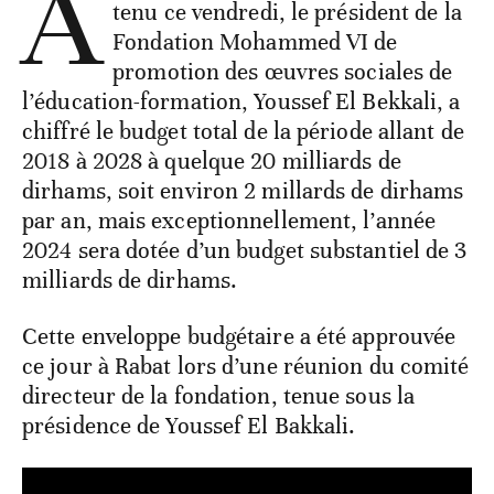
A
tenu ce vendredi, le président de la
Fondation Mohammed VI de
promotion des œuvres sociales de
l’éducation-formation, Youssef El Bekkali, a
chiffré le budget total de la période allant de
2018 à 2028 à quelque 20 milliards de
dirhams, soit environ 2 millards de dirhams
par an, mais exceptionnellement, l’année
2024 sera dotée d’un budget substantiel de 3
milliards de dirhams.
Cette enveloppe budgétaire a été approuvée
ce jour à Rabat lors d’une réunion du comité
directeur de la fondation, tenue sous la
présidence de Youssef El Bakkali.