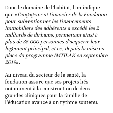
Dans le domaine de l’habitat, l’on indique
que «
l’engagement financier de la Fondation
pour subventionner les financements
immobiliers des adhérents a excédé les 2
milliards de dirhams, permettant ainsi à
plus de 35.000 personnes d’acquérir leur
logement principal, et ce, depuis la mise en
place du programme IMTILAK en septembre
2019
».
Au niveau du secteur de la santé, la
fondation assure que ses projets liés
notamment à la construction de deux
grandes cliniques pour la famille de
l’éducation avance à un rythme soutenu.