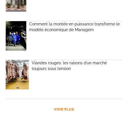
Comment la montée en puissance transforme le
modèle économique de Managem
Viandes rouges: les raisons d’un marché
toujours sous tension
VOIR PLUS