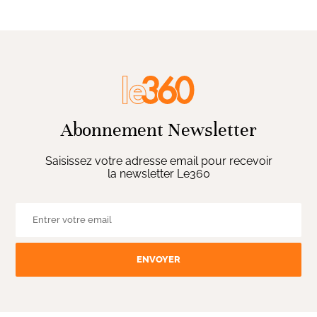
Abonnement Newsletter
Saisissez votre adresse email pour recevoir
la newsletter Le360
ENVOYER