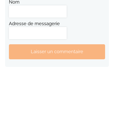
Nom
Adresse de messagerie
Laisser un commentaire