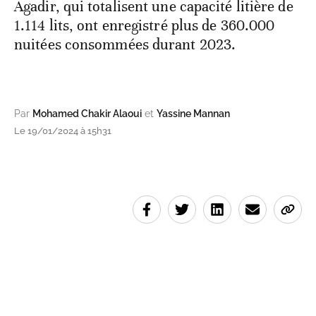
Agadir, qui totalisent une capacité litière de
1.114 lits, ont enregistré plus de 360.000
nuitées consommées durant 2023.
Par
Mohamed Chakir Alaoui
et
Yassine Mannan
Le 19/01/2024 à 15h31