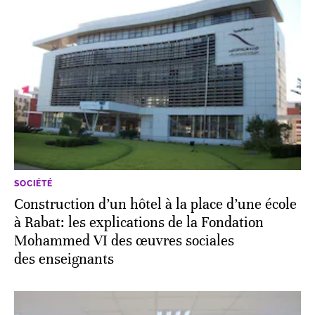
SOCIÉTÉ
Construction d’un hôtel à la place d’une école
à Rabat: les explications de la Fondation
Mohammed VI des œuvres sociales
des enseignants