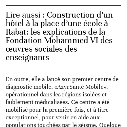
Lire aussi :
Construction d’un
hôtel à la place d’une école à
Rabat: les explications de la
Fondation Mohammed VI des
œuvres sociales des
enseignants
En outre, elle a lancé son premier centre de
diagnostic mobile, «AzyrSanté Mobile»,
opérationnel dans les régions isolées et
faiblement médicalisées. Ce centre a été
mobilisé pour la première fois, et à titre
exceptionnel, pour venir en aide aux
populations touchées par le séisme. Quelque