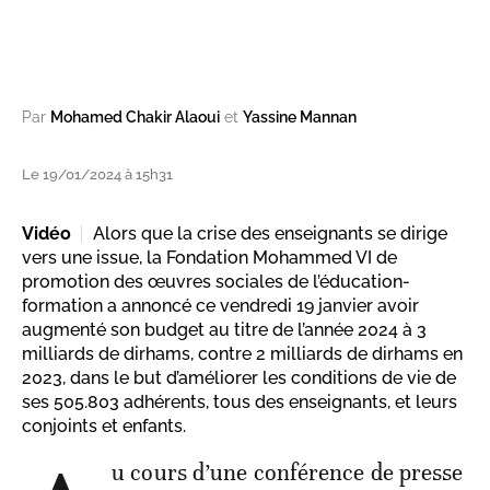
Par
Mohamed Chakir Alaoui
et
Yassine Mannan
Le 19/01/2024 à 15h31
Vidéo
Alors que la crise des enseignants se dirige
vers une issue, la Fondation Mohammed VI de
promotion des œuvres sociales de l’éducation-
formation a annoncé ce vendredi 19 janvier avoir
augmenté son budget au titre de l’année 2024 à 3
milliards de dirhams, contre 2 milliards de dirhams en
2023, dans le but d’améliorer les conditions de vie de
ses 505.803 adhérents, tous des enseignants, et leurs
conjoints et enfants.
u cours d’une conférence de presse