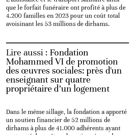
que le forfait funéraire ont profité à plus de
4.200 familles en 2023 pour un coût total
avoisinant les 53 millions de dirhams.
Lire aussi :
Fondation
Mohammed VI de promotion
des œuvres sociales: près d'un
enseignant sur quatre
propriétaire d’un logement
Dans le même sillage, la fondation a apporté
un soutien financier de 52 millions de
dirhams à plus de 41.000 adhérents ayant