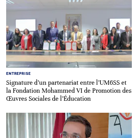
ENTREPRISE
Signature d’un partenariat entre l’UM6SS et
la Fondation Mohammed VI de Promotion des
Œuvres Sociales de l’Éducation