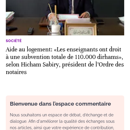
SOCIÉTÉ
Aide au logement: «Les enseignants ont droit
à une subvention totale de 110.000 dirhams»,
selon Hicham Sabiry, président de l’Ordre des
notaires
Bienvenue dans l’espace commentaire
Nous souhaitons un espace de débat, d’échange et de
dialogue. Afin d'améliorer la qualité des échanges sous
nos articles, ainsi que votre expérience de contribution,