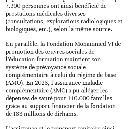
7.200 personnes ont ainsi bénéficié de
prestations médicales diverses
(consultations, explorations radiologiques et
biologiques, etc.), selon la même source.
En parallèle, la Fondation Mohammed VI de
promotion des œuvres sociales de
l’éducation-formation maintient son
système de prévoyance sociale
complémentaire à celui du régime de base
(AMO). En 2023, l’assurance maladie
complémentaire (AMC) a pu alléger les
dépenses de santé pour 140.000 familles
grâce au support financier de la fondation
de 183 millions de dirhams.
L’assistance et le transport sanitaire ainsi