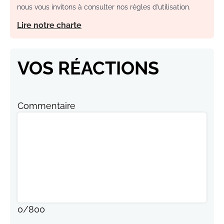
nous vous invitons à consulter nos règles d’utilisation.
Lire notre charte
VOS RÉACTIONS
Commentaire
0
/
800