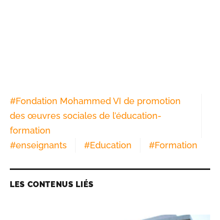
#
Fondation Mohammed VI de promotion
des œuvres sociales de l’éducation-
formation
#
enseignants
#
Education
#
Formation
LES CONTENUS LIÉS