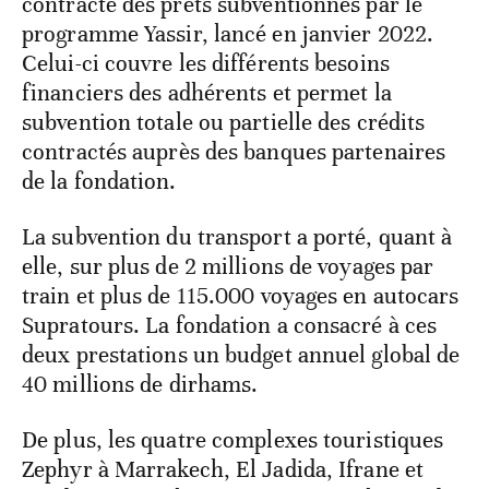
contracté des prêts subventionnés par le
programme Yassir, lancé en janvier 2022.
Celui-ci couvre les différents besoins
financiers des adhérents et permet la
subvention totale ou partielle des crédits
contractés auprès des banques partenaires
de la fondation.
La subvention du transport a porté, quant à
elle, sur plus de 2 millions de voyages par
train et plus de 115.000 voyages en autocars
Supratours. La fondation a consacré à ces
deux prestations un budget annuel global de
40 millions de dirhams.
De plus, les quatre complexes touristiques
Zephyr à Marrakech, El Jadida, Ifrane et