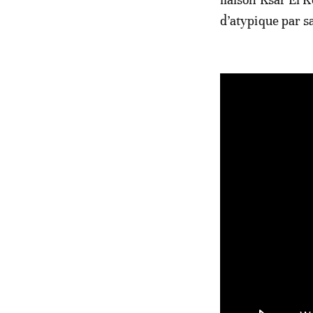
d’atypique par s