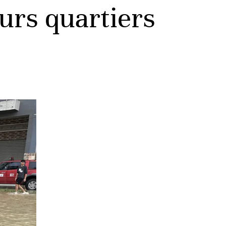
urs quartiers