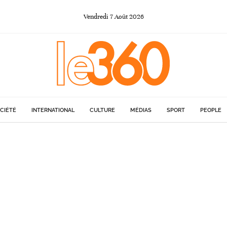
Vendredi
7
Août
2026
CIÉTÉ
INTERNATIONAL
CULTURE
MÉDIAS
SPORT
PEOPLE