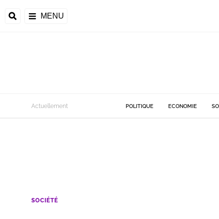
MENU
Actuellement
POLITIQUE
ECONOMIE
SO
SOCIÉTÉ