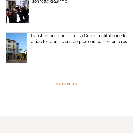
sonnette d’alarme
Transhumance politique: la Cour constitutionnelle
valide les démissions de plusieurs parlementaires
VOIR PLUS