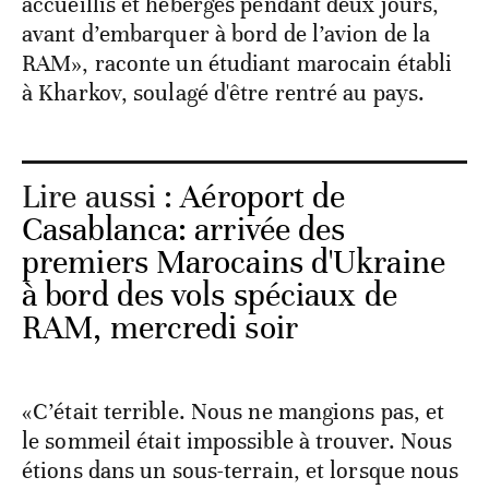
accueillis et hébergés pendant deux jours,
avant d’embarquer à bord de l’avion de la
RAM», raconte un étudiant marocain établi
à Kharkov, soulagé d'être rentré au pays.
Lire aussi :
Aéroport de
Casablanca: arrivée des
premiers Marocains d'Ukraine
à bord des vols spéciaux de
RAM, mercredi soir
«C’était terrible. Nous ne mangions pas, et
le sommeil était impossible à trouver. Nous
étions dans un sous-terrain, et lorsque nous