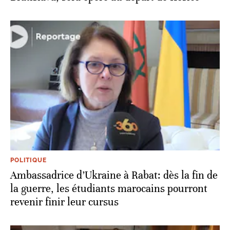
POLITIQUE
Ambassadrice d’Ukraine à Rabat: dès la fin de
la guerre, les étudiants marocains pourront
revenir finir leur cursus