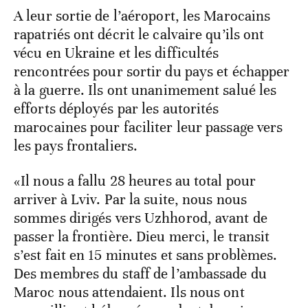
A leur sortie de l’aéroport, les Marocains
rapatriés ont décrit le calvaire qu’ils ont
vécu en Ukraine et les difficultés
rencontrées pour sortir du pays et échapper
à la guerre. Ils ont unanimement salué les
efforts déployés par les autorités
marocaines pour faciliter leur passage vers
les pays frontaliers.
«Il nous a fallu 28 heures au total pour
arriver à Lviv. Par la suite, nous nous
sommes dirigés vers Uzhhorod, avant de
passer la frontière. Dieu merci, le transit
s’est fait en 15 minutes et sans problèmes.
Des membres du staff de l’ambassade du
Maroc nous attendaient. Ils nous ont