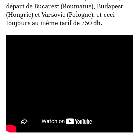
départ de Bucarest (Roumanie), Budapest
(Hongrie) et Varsovie (Pologne), et ceci
toujours au même tarif de 750 dh.