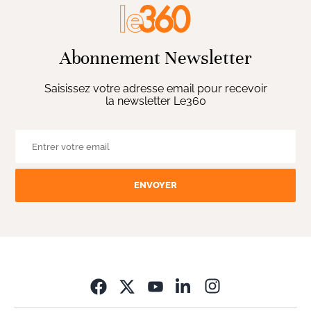
Abonnement Newsletter
Saisissez votre adresse email pour recevoir
la newsletter Le360
ENVOYER
Opens in new wi