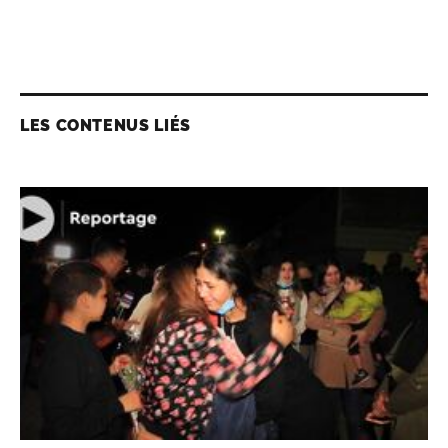
LES CONTENUS LIÉS