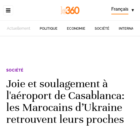
Français
▾
Actuellement
POLITIQUE
ECONOMIE
SOCIÉTÉ
INTERNATIO
SOCIÉTÉ
Joie et soulagement à
l'aéroport de Casablanca:
les Marocains d’Ukraine
retrouvent leurs proches