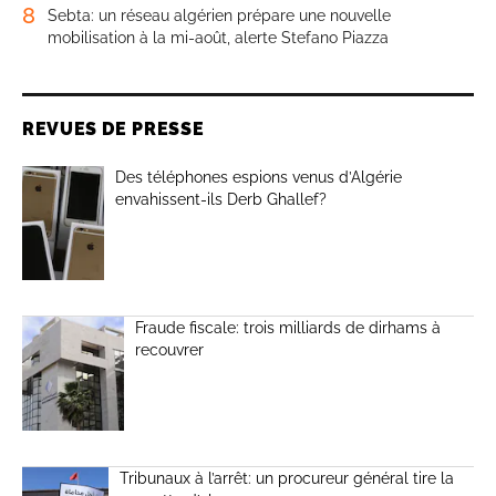
8
Sebta: un réseau algérien prépare une nouvelle
mobilisation à la mi-août, alerte Stefano Piazza
REVUES DE PRESSE
Des téléphones espions venus d’Algérie
envahissent-ils Derb Ghallef?
Fraude fiscale: trois milliards de dirhams à
recouvrer
Tribunaux à l’arrêt: un procureur général tire la