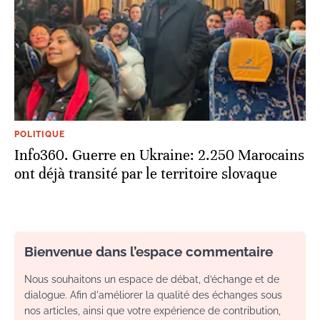
POLITIQUE
Info360. Guerre en Ukraine: 2.250 Marocains
ont déjà transité par le territoire slovaque
Bienvenue dans l’espace commentaire
Nous souhaitons un espace de débat, d’échange et de
dialogue. Afin d'améliorer la qualité des échanges sous
nos articles, ainsi que votre expérience de contribution,