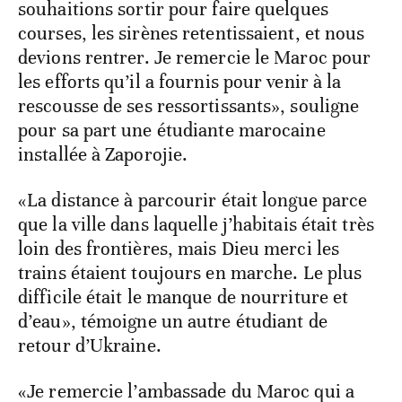
souhaitions sortir pour faire quelques
courses, les sirènes retentissaient, et nous
devions rentrer. Je remercie le Maroc pour
les efforts qu’il a fournis pour venir à la
rescousse de ses ressortissants», souligne
pour sa part une étudiante marocaine
installée à Zaporojie.
«La distance à parcourir était longue parce
que la ville dans laquelle j’habitais était très
loin des frontières, mais Dieu merci les
trains étaient toujours en marche. Le plus
difficile était le manque de nourriture et
d’eau», témoigne un autre étudiant de
retour d’Ukraine.
«Je remercie l’ambassade du Maroc qui a