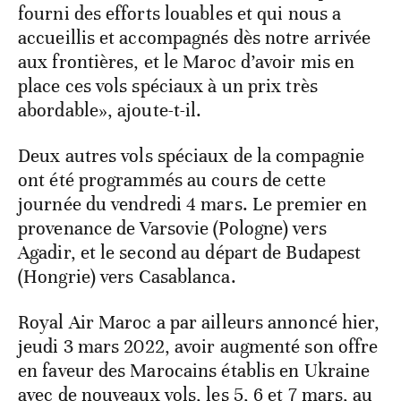
fourni des efforts louables et qui nous a
accueillis et accompagnés dès notre arrivée
aux frontières, et le Maroc d’avoir mis en
place ces vols spéciaux à un prix très
abordable», ajoute-t-il.
Deux autres vols spéciaux de la compagnie
ont été programmés au cours de cette
journée du vendredi 4 mars. Le premier en
provenance de Varsovie (Pologne) vers
Agadir, et le second au départ de Budapest
(Hongrie) vers Casablanca.
Royal Air Maroc a par ailleurs annoncé hier,
jeudi 3 mars 2022, avoir augmenté son offre
en faveur des Marocains établis en Ukraine
avec de nouveaux vols, les 5, 6 et 7 mars, au