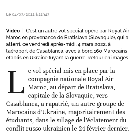
Le 04/03/2022 à 21h43
Vidéo
C’est un autre vol spécial opéré par Royal Air
Maroc en provenance de Bratislava (Slovaquie), qui a
atterri, ce vendredi après-midi, 4 mars 2022, à
l’aéroport de Casablanca, avec à bord 160 Marocains
établis en Ukraine fuyant la guerre. Retour en images.
L
e vol spécial mis en place par la
compagnie nationale Royal Air
Maroc, au départ de Bratislava,
capitale de la Slovaquie, vers
Casablanca, a rapatrié, un autre groupe de
Marocains d’Ukraine, majoritairement des
étudiants, dans le sillage de l’éclatement du
conflit russo-ukrainien le 24 février dernier.