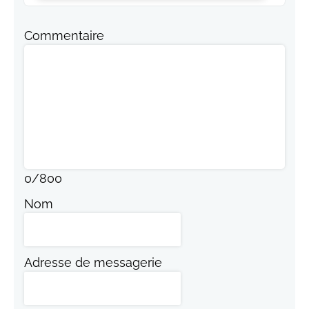
Commentaire
0
/
800
Nom
Adresse de messagerie