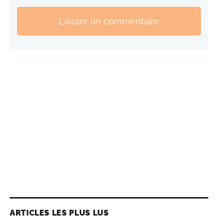
Laisser un commentaire
ARTICLES LES PLUS LUS