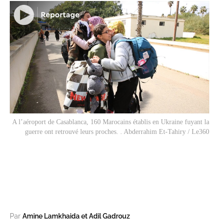
A l’aéroport de Casablanca, 160 Marocains établis en Ukraine fuyant la
guerre ont retrouvé leurs proches. . Abderrahim Et-Tahiry / Le360
Par
Amine Lamkhaida et Adil Gadrouz