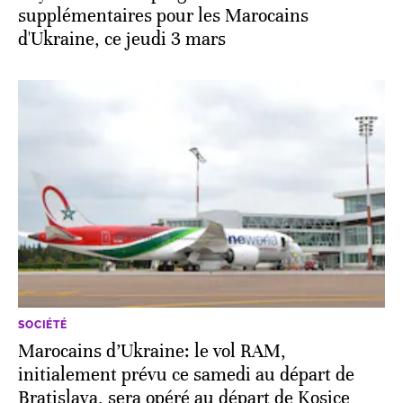
supplémentaires pour les Marocains
d'Ukraine, ce jeudi 3 mars
SOCIÉTÉ
Marocains d’Ukraine: le vol RAM,
initialement prévu ce samedi au départ de
Bratislava, sera opéré au départ de Kosice