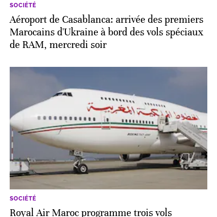
SOCIÉTÉ
Aéroport de Casablanca: arrivée des premiers
Marocains d'Ukraine à bord des vols spéciaux
de RAM, mercredi soir
SOCIÉTÉ
Royal Air Maroc programme trois vols