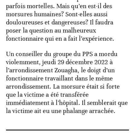
parfois mortelles. Mais qu’en est-il des
morsures humaines? Sont-elles aussi
douloureuses et dangereuses? Il faudra
poser la question au malheureux
fonctionnaire qui en a fait l’expérience.
Un conseiller du groupe du PPS a mordu
violemment, jeudi 29 décembre 2022 à
l’arrondissement Zouagha, le doigt d’un
fonctionnaire travaillant dans le même
arrondissement. La morsure était si forte
que la victime a été transférée
immédiatement à l’hôpital. Il semblerait que
la victime ait eu une phalange arrachée.