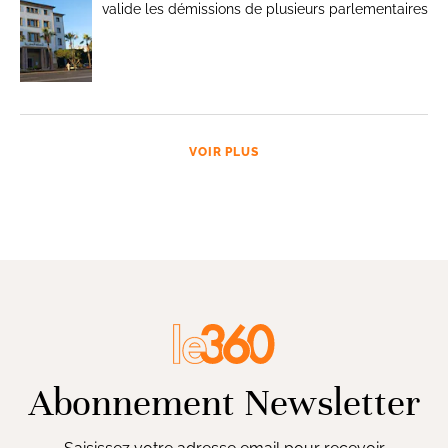
valide les démissions de plusieurs parlementaires
VOIR PLUS
Abonnement Newsletter