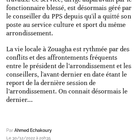
fonctionnaire blessé, est désormais géré par
le conseiller du PPS depuis qu'il a quitté son
poste au service culture et sport du même
arrondissement.
La vie locale à Zouagha est rythmée par des
conflits et des affrontements fréquents
entre le président de l’arrondissement et les
conseillers, l'avant-dernier en date étant le
report de la dernière session de
l’arrondissement. On connait désormais le
dernier...
Par
Ahmed Echakoury
Le 30/12/2022 à 20h35