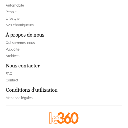
Automobile
People
Lifestyle
Nos chroniqueurs
À propos de nous
Qui sommes-nous
Publicité
Archives
Nous contacter
FAQ
Contact
Conditions d'utilisation
Mentions légales