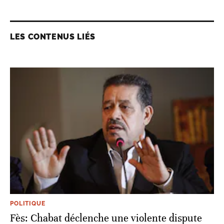
LES CONTENUS LIÉS
POLITIQUE
Fès: Chabat déclenche une violente dispute