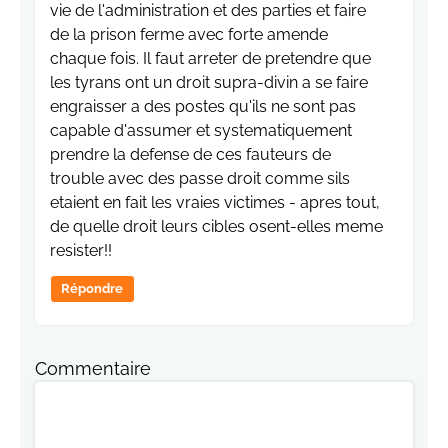
vie de l'administration et des parties et faire
de la prison ferme avec forte amende
chaque fois. Il faut arreter de pretendre que
les tyrans ont un droit supra-divin a se faire
engraisser a des postes qu'ils ne sont pas
capable d'assumer et systematiquement
prendre la defense de ces fauteurs de
trouble avec des passe droit comme sils
etaient en fait les vraies victimes - apres tout,
de quelle droit leurs cibles osent-elles meme
resister!!
Répondre
Commentaire