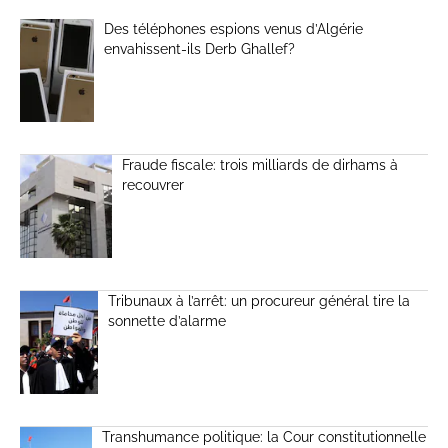
Des téléphones espions venus d’Algérie
envahissent-ils Derb Ghallef?
Fraude fiscale: trois milliards de dirhams à
recouvrer
Tribunaux à l’arrêt: un procureur général tire la
sonnette d’alarme
Transhumance politique: la Cour constitutionnelle