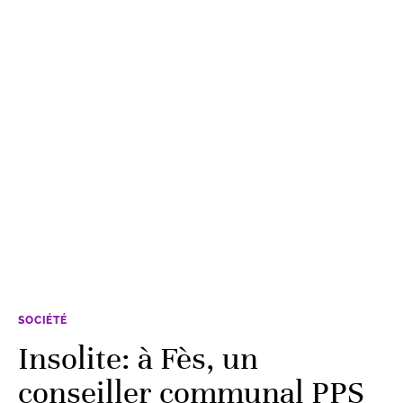
SOCIÉTÉ
Insolite: à Fès, un
conseiller communal PPS