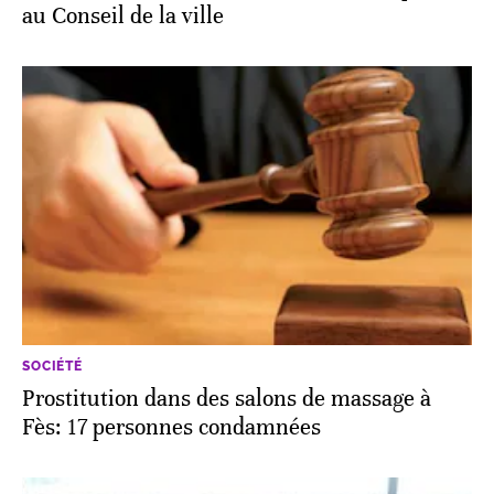
au Conseil de la ville
SOCIÉTÉ
Prostitution dans des salons de massage à
Fès: 17 personnes condamnées