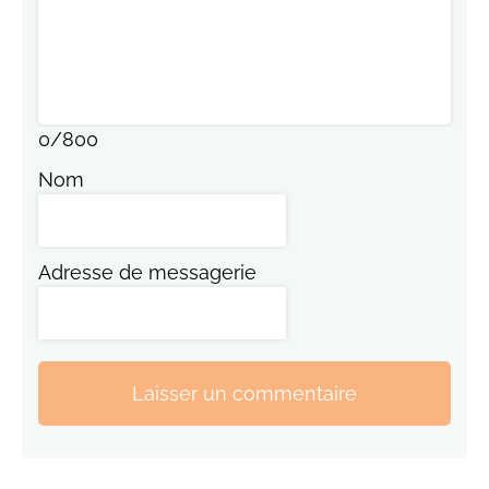
0
/
800
Nom
Adresse de messagerie
Laisser un commentaire