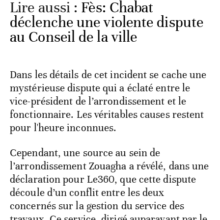
Lire aussi :
Fès: Chabat
déclenche une violente dispute
au Conseil de la ville
Dans les détails de cet incident se cache une
mystérieuse dispute qui a éclaté entre le
vice-président de l’arrondissement et le
fonctionnaire. Les véritables causes restent
pour l'heure inconnues.
Cependant, une source au sein de
l’arrondissement Zouagha a révélé, dans une
déclaration pour Le360, que cette dispute
découle d’un conflit entre les deux
concernés sur la gestion du service des
travaux. Ce service, dirigé auparavant par le