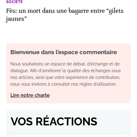
SOCIÉTÉ
Fès: un mort dans une bagarre entre “gilets
jaunes”
Bienvenue dans l’espace commentaire
Nous souhaitons un espace de débat, d’échange et de
dialogue. Afin d'améliorer la qualité des échanges sous
nos articles, ainsi que votre expérience de contribution,
nous vous invitons à consulter nos règles d’utilisation.
Lire notre charte
VOS RÉACTIONS