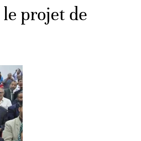
le projet de