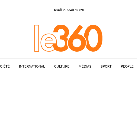
Jeudi
6
Août
2026
CIÉTÉ
INTERNATIONAL
CULTURE
MÉDIAS
SPORT
PEOPLE