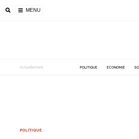
MENU
Actuellement
POLITIQUE
ECONOMIE
SO
POLITIQUE