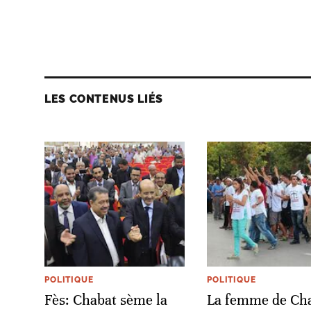
LES CONTENUS LIÉS
POLITIQUE
POLITIQUE
Fès: Chabat sème la
La femme de Ch