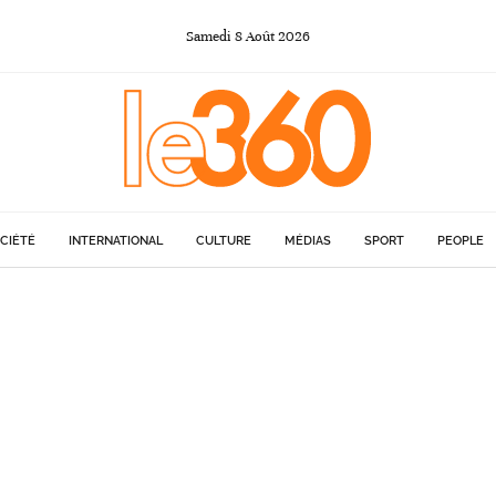
Samedi
8
Août
2026
CIÉTÉ
INTERNATIONAL
CULTURE
MÉDIAS
SPORT
PEOPLE