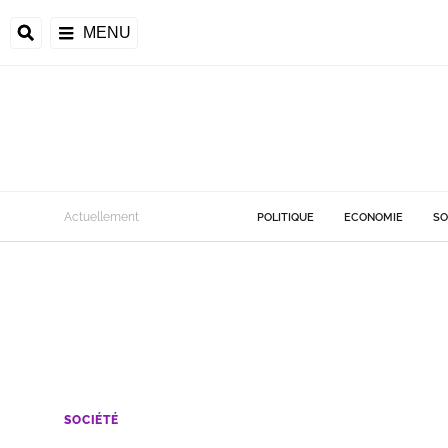
MENU
Actuellement
POLITIQUE
ECONOMIE
SO
SOCIÉTÉ