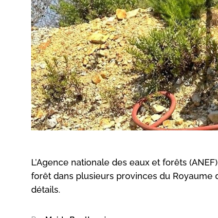
L’Agence nationale des eaux et forêts (ANE
forêt dans plusieurs provinces du Royaume dur
détails.