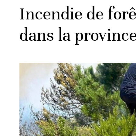
Incendie de forêt
dans la provinc