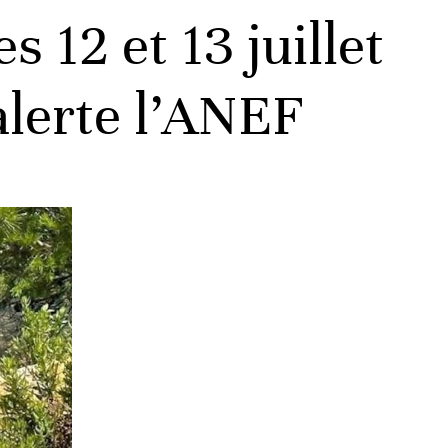
s 12 et 13 juillet
alerte l’ANEF