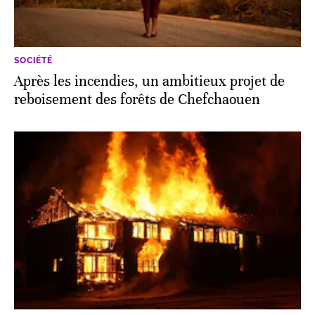
SOCIÉTÉ
Après les incendies, un ambitieux projet de
reboisement des forêts de Chefchaouen