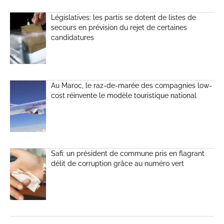
Législatives: les partis se dotent de listes de
secours en prévision du rejet de certaines
candidatures
Au Maroc, le raz-de-marée des compagnies low-
cost réinvente le modèle touristique national
Safi: un président de commune pris en flagrant
délit de corruption grâce au numéro vert