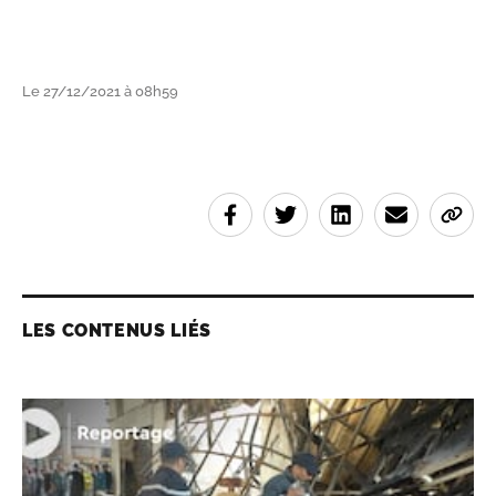
Le 27/12/2021 à 08h59
LES CONTENUS LIÉS