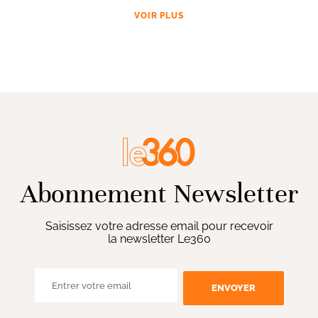
VOIR PLUS
Abonnement Newsletter
Saisissez votre adresse email pour recevoir
la newsletter Le360
ENVOYER