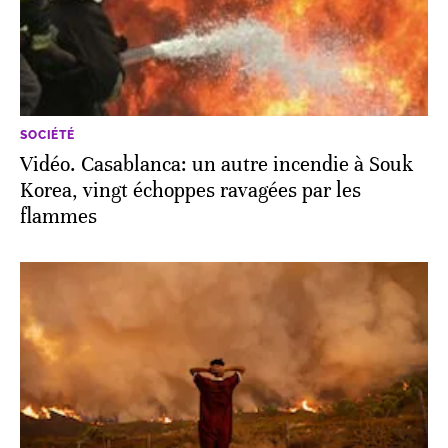
SOCIÉTÉ
Vidéo. Casablanca: un autre incendie à Souk
Korea, vingt échoppes ravagées par les
flammes