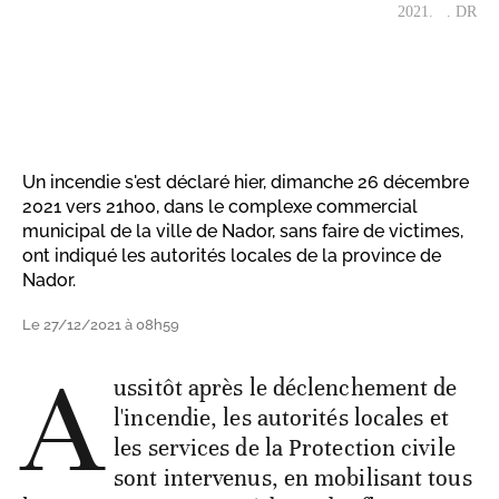
2021. . DR
Un incendie s'est déclaré hier, dimanche 26 décembre
2021 vers 21h00, dans le complexe commercial
municipal de la ville de Nador, sans faire de victimes,
ont indiqué les autorités locales de la province de
Nador.
Le 27/12/2021 à 08h59
A
ussitôt après le déclenchement de
l'incendie, les autorités locales et
les services de la Protection civile
sont intervenus, en mobilisant tous