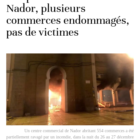
Nador, plusieurs
commerces endommagés,
pas de victimes
Un centre commercial de Nador abritant 554 commerces a été
partiellement ravagé par un incendie, dans la nuit du 26 au 27 décembre