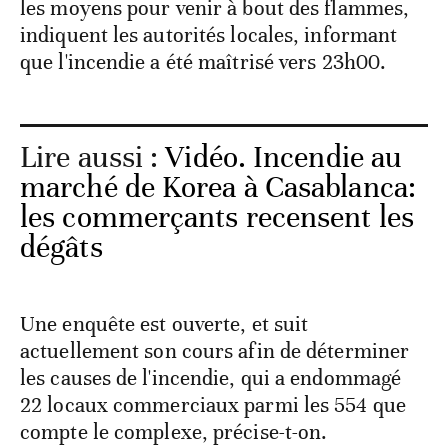
les moyens pour venir à bout des flammes,
indiquent les autorités locales, informant
que l'incendie a été maîtrisé vers 23h00.
Lire aussi :
Vidéo. Incendie au
marché de Korea à Casablanca:
les commerçants recensent les
dégâts
Une enquête est ouverte, et suit
actuellement son cours afin de déterminer
les causes de l'incendie, qui a endommagé
22 locaux commerciaux parmi les 554 que
compte le complexe, précise-t-on.