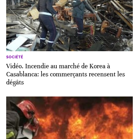
SOCIÉTÉ
Vidéo. Incendie au marché de Korea à
Casablanca: les commerçants recensent les
dégâts