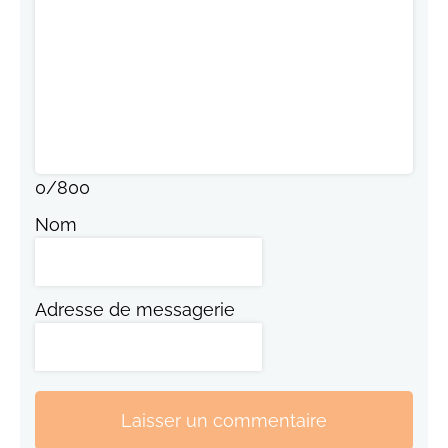
0
/
800
Nom
Adresse de messagerie
Laisser un commentaire