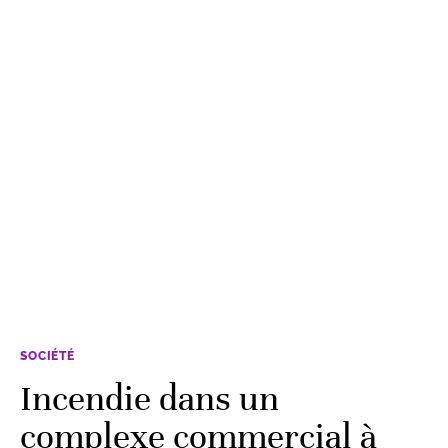
SOCIÉTÉ
Incendie dans un
complexe commercial à