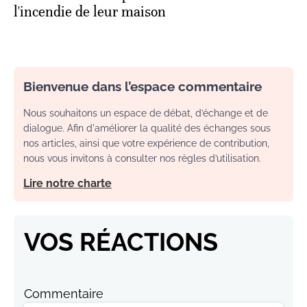
l'incendie de leur maison
Bienvenue dans l’espace commentaire
Nous souhaitons un espace de débat, d’échange et de
dialogue. Afin d'améliorer la qualité des échanges sous
nos articles, ainsi que votre expérience de contribution,
nous vous invitons à consulter nos règles d’utilisation.
Lire notre charte
VOS RÉACTIONS
Commentaire