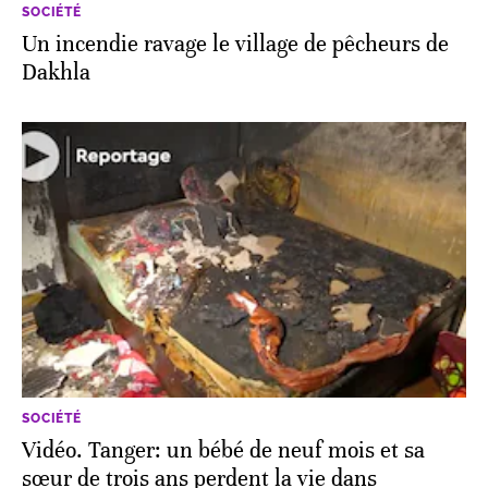
SOCIÉTÉ
Un incendie ravage le village de pêcheurs de
Dakhla
SOCIÉTÉ
Vidéo. Tanger: un bébé de neuf mois et sa
sœur de trois ans perdent la vie dans