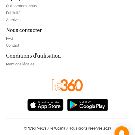
Qui sommes-nous
Publicité
Archives
Nous contacter
FAQ
Contact
Conditions d'utilisation
Mentions légales
© Web News / le360.ma / Tous droits réservés 2023