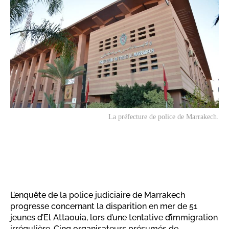
La préfecture de police de Marrakech.
L’enquête de la police judiciaire de Marrakech
progresse concernant la disparition en mer de 51
jeunes d’El Attaouia, lors d’une tentative d’immigration
irrégulière. Cinq organisateurs présumés de