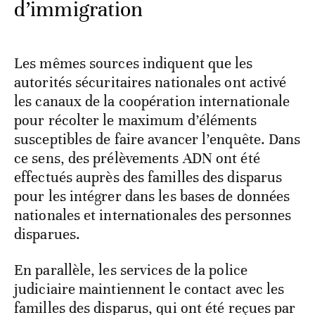
d’immigration
Les mêmes sources indiquent que les
autorités sécuritaires nationales ont activé
les canaux de la coopération internationale
pour récolter le maximum d’éléments
susceptibles de faire avancer l’enquête. Dans
ce sens, des prélèvements ADN ont été
effectués auprès des familles des disparus
pour les intégrer dans les bases de données
nationales et internationales des personnes
disparues.
En parallèle, les services de la police
judiciaire maintiennent le contact avec les
familles des disparus, qui ont été reçues par