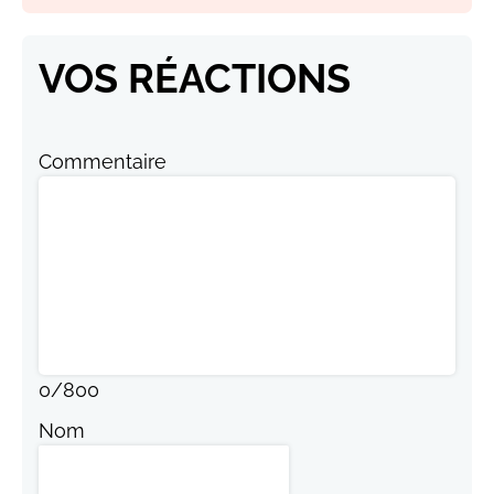
VOS RÉACTIONS
Commentaire
0
/
800
Nom