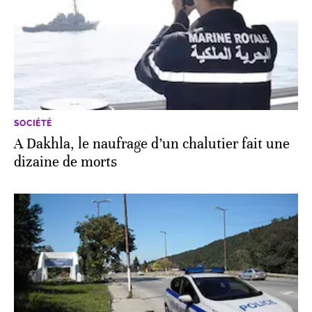
SOCIÉTÉ
A Dakhla, le naufrage d’un chalutier fait une
dizaine de morts