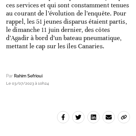
ces services et qui sont constamment tenues
au courant de l’évolution de l’enquête. Pour
rappel, les 51 jeunes disparus étaient partis,
le dimanche 11 juin dernier, des côtes
d’Agadir à bord d’un bateau pneumatique,
mettant le cap sur les îles Canaries.
Par
Rahim Sefrioui
Le 03/07/2023 à 10h24