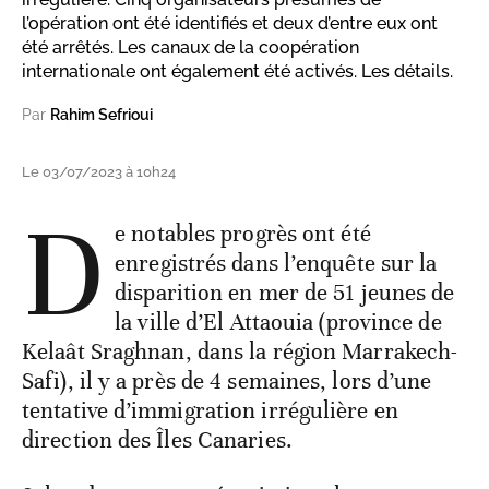
l’opération ont été identifiés et deux d’entre eux ont
été arrêtés. Les canaux de la coopération
internationale ont également été activés. Les détails.
Par
Rahim Sefrioui
Le 03/07/2023 à 10h24
D
e notables progrès ont été
enregistrés dans l’enquête sur la
disparition en mer de 51 jeunes de
la ville d’El Attaouia (province de
Kelaât Sraghnan, dans la région Marrakech-
Safi), il y a près de 4 semaines, lors d’une
tentative d’immigration irrégulière en
direction des Îles Canaries.