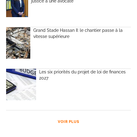
justice à une avocate
Grand Stade Hassan II: le chantier passe à la
vitesse supérieure
Les six priorités du projet de loi de finances
2027
VOIR PLUS