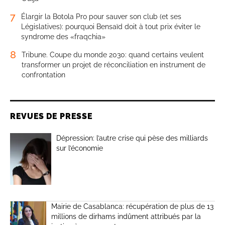
7
Élargir la Botola Pro pour sauver son club (et ses
Législatives): pourquoi Bensaïd doit à tout prix éviter le
syndrome des «fraqchia»
8
Tribune. Coupe du monde 2030: quand certains veulent
transformer un projet de réconciliation en instrument de
confrontation
REVUES DE PRESSE
Dépression: l’autre crise qui pèse des milliards
sur l’économie
Mairie de Casablanca: récupération de plus de 13
millions de dirhams indûment attribués par la