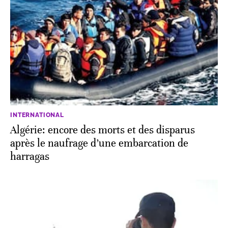
INTERNATIONAL
Algérie: encore des morts et des disparus
après le naufrage d’une embarcation de
harragas