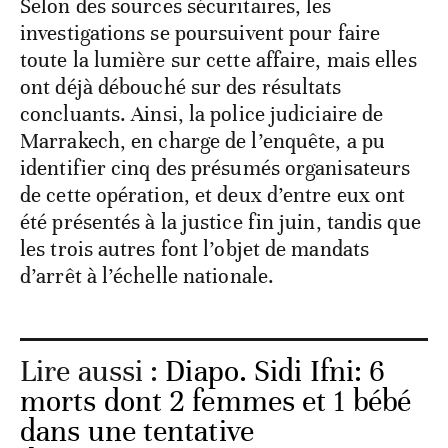
Selon des sources sécuritaires, les
investigations se poursuivent pour faire
toute la lumière sur cette affaire, mais elles
ont déjà débouché sur des résultats
concluants. Ainsi, la police judiciaire de
Marrakech, en charge de l’enquête, a pu
identifier cinq des présumés organisateurs
de cette opération, et deux d’entre eux ont
été présentés à la justice fin juin, tandis que
les trois autres font l’objet de mandats
d’arrêt à l’échelle nationale.
Lire aussi :
Diapo. Sidi Ifni: 6
morts dont 2 femmes et 1 bébé
dans une tentative