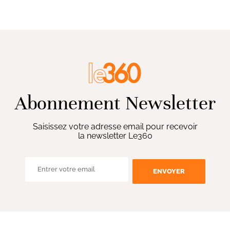
Abonnement Newsletter
Saisissez votre adresse email pour recevoir
la newsletter Le360
ENVOYER