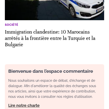
SOCIÉTÉ
Immigration clandestine: 10 Marocains
arrêtés à la frontière entre la Turquie et la
Bulgarie
Bienvenue dans l’espace commentaire
Nous souhaitons un espace de débat, d’échange et de
dialogue. Afin d'améliorer la qualité des échanges sous
nos articles, ainsi que votre expérience de contribution,
nous vous invitons à consulter nos règles d’utilisation.
Lire notre charte