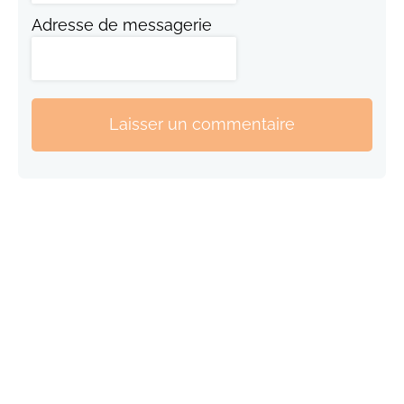
Adresse de messagerie
Laisser un commentaire