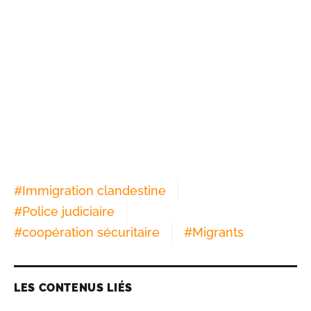
#
Immigration clandestine
#
Police judiciaire
#
coopération sécuritaire
#
Migrants
LES CONTENUS LIÉS