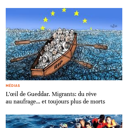
MÉDIAS
L’œil de Gueddar. Migrants: du rêve
au naufrage… et toujours plus de morts