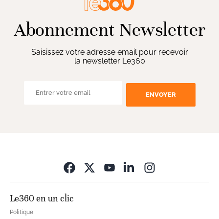
Abonnement Newsletter
Saisissez votre adresse email pour recevoir
la newsletter Le360
ENVOYER
Opens in new wi
Le360 en un clic
Politique