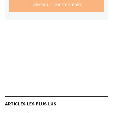
Laisser un commentaire
ARTICLES LES PLUS LUS