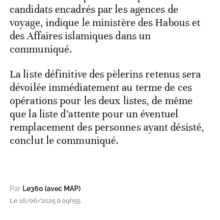
candidats encadrés par les agences de
voyage, indique le ministère des Habous et
des Affaires islamiques dans un
communiqué.
La liste définitive des pèlerins retenus sera
dévoilée immédiatement au terme de ces
opérations pour les deux listes, de même
que la liste d’attente pour un éventuel
remplacement des personnes ayant désisté,
conclut le communiqué.
Par
Le360 (avec MAP)
Le 16/06/2025 à 09h55