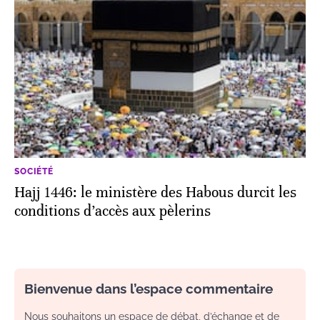
SOCIÉTÉ
Hajj 1446: le ministère des Habous durcit les
conditions d’accès aux pèlerins
Bienvenue dans l’espace commentaire
Nous souhaitons un espace de débat, d’échange et de