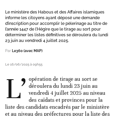
Le ministère des Habous et des Affaires islamiques
informe les citoyens ayant déposé une demande
d’inscription pour accomplir le pèlerinage au titre de
l’année 1447 de l’Hégire que le tirage au sort pour
déterminer les listes définitives se déroulera du lundi
23 juin au vendredi 4 juillet 2025.
Par
Le360 (avec MAP)
Le 16/06/2025 à 09h55
L’
opération de tirage au sort se
déroulera du lundi 23 juin au
vendredi 4 juillet 2025 au niveau
des caïdats et provinces pour la
liste des candidats encadrés par le ministère
et au niveau des préfectures pour la liste des