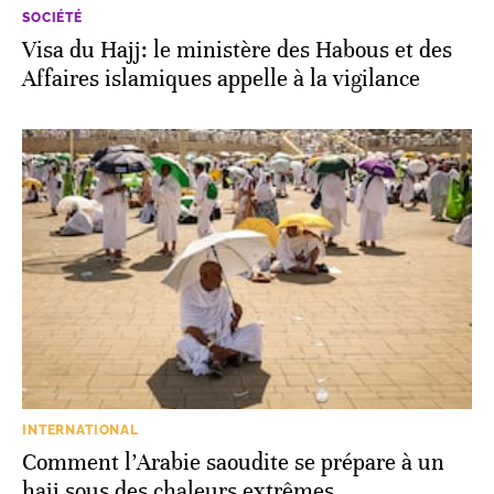
SOCIÉTÉ
Visa du Hajj: le ministère des Habous et des
Affaires islamiques appelle à la vigilance
INTERNATIONAL
Comment l’Arabie saoudite se prépare à un
hajj sous des chaleurs extrêmes