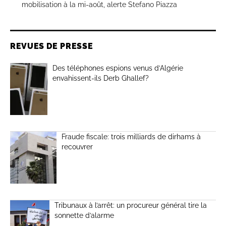
mobilisation à la mi-août, alerte Stefano Piazza
REVUES DE PRESSE
Des téléphones espions venus d’Algérie
envahissent-ils Derb Ghallef?
Fraude fiscale: trois milliards de dirhams à
recouvrer
Tribunaux à l’arrêt: un procureur général tire la
sonnette d’alarme