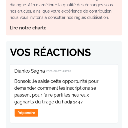
dialogue. Afin d'améliorer la qualité des échanges sous
nos articles, ainsi que votre expérience de contribution,
nous vous invitons à consulter nos règles d’utilisation.
Lire notre charte
VOS RÉACTIONS
Dianko Sagna
2025-06-17 14:47:25
Bonsoir. Je saisie cette opportunité pour
demander comment les inscriptions se
passent pour faire parti les heureux
gagnants du tirage du hadji 1447.
Répondre