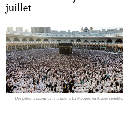
juillet
Des pèlerins autour de la Kaaba, à La Mecque, en Arabie saoudite.