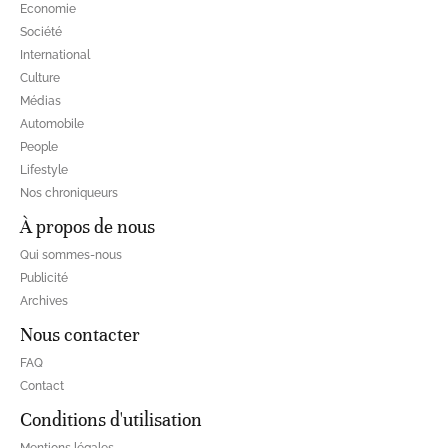
Economie
Société
International
Culture
Médias
Automobile
People
Lifestyle
Nos chroniqueurs
À propos de nous
Qui sommes-nous
Publicité
Archives
Nous contacter
FAQ
Contact
Conditions d'utilisation