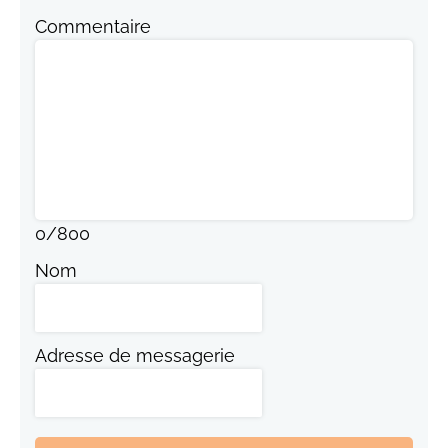
Commentaire
0
/
800
Nom
Adresse de messagerie