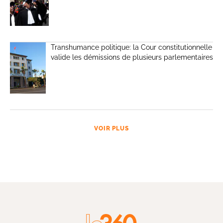
Transhumance politique: la Cour constitutionnelle
valide les démissions de plusieurs parlementaires
VOIR PLUS