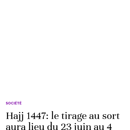
SOCIÉTÉ
Hajj 1447: le tirage au sort
aura lieu du 23 juin au 4