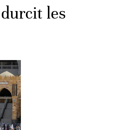
durcit les