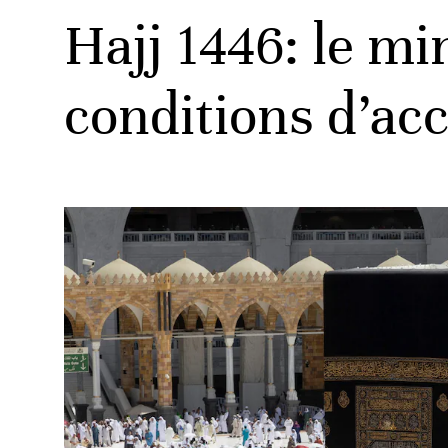
Hajj 1446: le mi
conditions d’acc