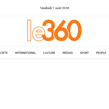
Vendredi
7
Août
2026
CIÉTÉ
INTERNATIONAL
CULTURE
MÉDIAS
SPORT
PEOPLE