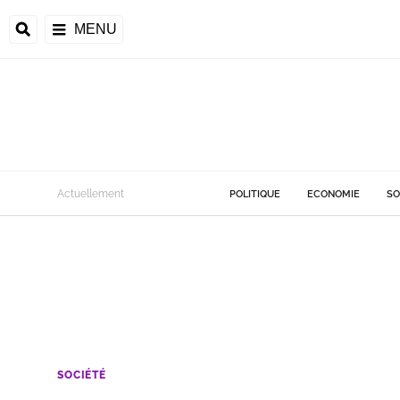
MENU
Actuellement
POLITIQUE
ECONOMIE
SO
SOCIÉTÉ