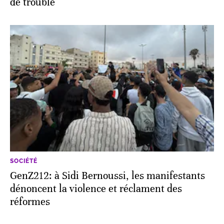
de trouble
SOCIÉTÉ
GenZ212: à Sidi Bernoussi, les manifestants
dénoncent la violence et réclament des
réformes