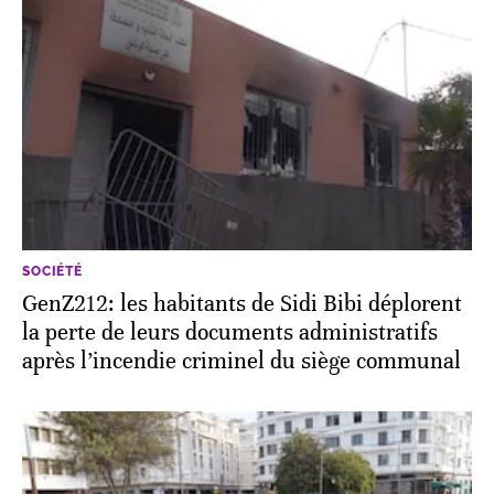
SOCIÉTÉ
GenZ212: les habitants de Sidi Bibi déplorent
la perte de leurs documents administratifs
après l’incendie criminel du siège communal