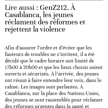
Lire aussi :
GenZ212. À
Casablanca, les jeunes
réclament des réformes et
rejettent la violence
Afin d’assurer l’ordre et d’éviter que les
fauteurs de troubles ne s’invitent, il a été
décidé que le cadre horaire soit limité de
17h00 à 20h00 et que les lieux choisis soient
ouverts et sécurisés. À l’arrivée, des jeunes
ont réussi à faire entendre leur voix, dans le
calme. Les images sont parlantes. À
Casablanca, sur la place des Nations-Unies,
des jeunes se sont rassemblés pour réclamer
des réformes urgentes dans la santé et