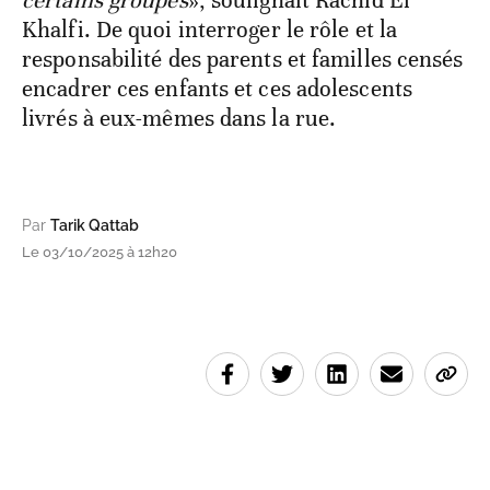
Khalfi. De quoi interroger le rôle et la
responsabilité des parents et familles censés
encadrer ces enfants et ces adolescents
livrés à eux-mêmes dans la rue.
Par
Tarik Qattab
Le 03/10/2025 à 12h20