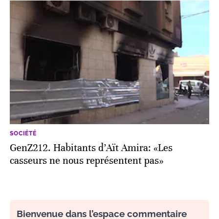
SOCIÉTÉ
GenZ212. Habitants d’Aït Amira: «Les
casseurs ne nous représentent pas»
Bienvenue dans l’espace commentaire