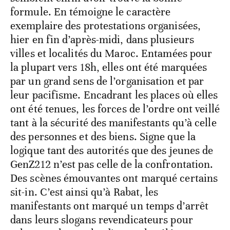
formule. En témoigne le caractère
exemplaire des protestations organisées,
hier en fin d’après-midi, dans plusieurs
villes et localités du Maroc. Entamées pour
la plupart vers 18h, elles ont été marquées
par un grand sens de l’organisation et par
leur pacifisme. Encadrant les places où elles
ont été tenues, les forces de l’ordre ont veillé
tant à la sécurité des manifestants qu’à celle
des personnes et des biens. Signe que la
logique tant des autorités que des jeunes de
GenZ212 n’est pas celle de la confrontation.
Des scènes émouvantes ont marqué certains
sit-in. C’est ainsi qu’à Rabat, les
manifestants ont marqué un temps d’arrêt
dans leurs slogans revendicateurs pour