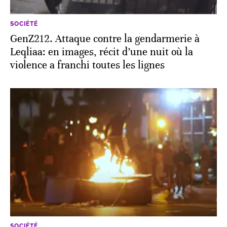
SOCIÉTÉ
GenZ212. Attaque contre la gendarmerie à
Leqliaa: en images, récit d’une nuit où la
violence a franchi toutes les lignes
SOCIÉTÉ