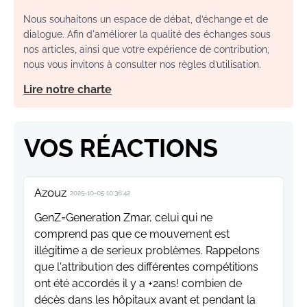
Nous souhaitons un espace de débat, d’échange et de
dialogue. Afin d'améliorer la qualité des échanges sous
nos articles, ainsi que votre expérience de contribution,
nous vous invitons à consulter nos règles d’utilisation.
Lire notre charte
VOS RÉACTIONS
Azouz
2025-10-05 10:36:42
GenZ=Generation Zmar, celui qui ne
comprend pas que ce mouvement est
illégitime a de serieux problèmes. Rappelons
que l'attribution des différentes compétitions
ont été accordés il y a +2ans! combien de
décès dans les hôpitaux avant et pendant la