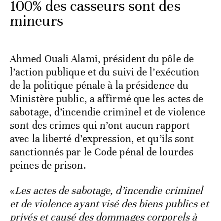
100% des casseurs sont des
mineurs
Ahmed Ouali Alami, président du pôle de
l’action publique et du suivi de l’exécution
de la politique pénale à la présidence du
Ministère public, a affirmé que les actes de
sabotage, d’incendie criminel et de violence
sont des crimes qui n’ont aucun rapport
avec la liberté d’expression, et qu’ils sont
sanctionnés par le Code pénal de lourdes
peines de prison.
«
Les actes de sabotage, d’incendie criminel
et de violence ayant visé des biens publics et
privés et causé des dommages corporels à