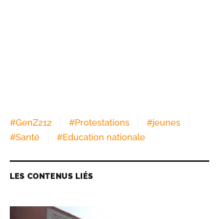
#
GenZ212
#
Protestations
#
jeunes
#
Santé
#
Education nationale
LES CONTENUS LIÉS