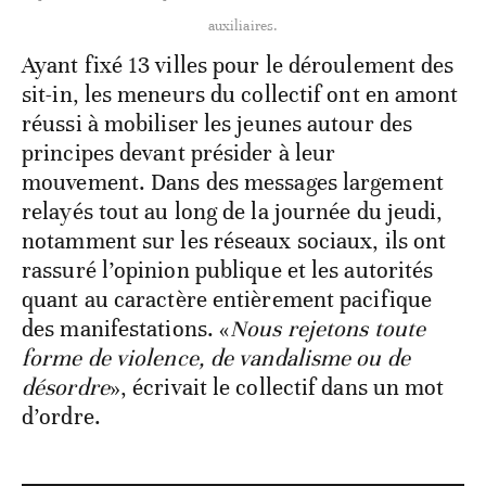
auxiliaires.
Ayant fixé 13 villes pour le déroulement des
sit-in, les meneurs du collectif ont en amont
réussi à mobiliser les jeunes autour des
principes devant présider à leur
mouvement. Dans des messages largement
relayés tout au long de la journée du jeudi,
notamment sur les réseaux sociaux, ils ont
rassuré l’opinion publique et les autorités
quant au caractère entièrement pacifique
des manifestations. «
Nous rejetons toute
forme de violence, de vandalisme ou de
désordre
», écrivait le collectif dans un mot
d’ordre.