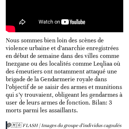
Nous sommes bien loin des scènes de
violence urbaine et d’anarchie enregistrées
en début de semaine dans des villes comme
Inezgane ou des localités comme Leqliaa où
des émeutiers ont notamment attaqué une
brigade de la Gendarmerie royale dans
l’objectif de se saisir des armes et munitions
qui s’y trouvaient, obligeant les gendarmes à
user de leurs armes de fonction. Bilan: 3
morts parmi les assaillants.
🔴🇲🇦 FLASH | Images du groupe d’individus cagoulés