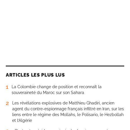
ARTICLES LES PLUS LUS
1
La Colombie change de position et reconnaît la
souveraineté du Maroc sur son Sahara
2
Les révélations explosives de Matthieu Ghadiri, ancien
agent du contre-espionnage français infiltré en Iran, sur les
liens entre le régime des Mollahs, le Polisario, le Hezbollah
et l’Algérie