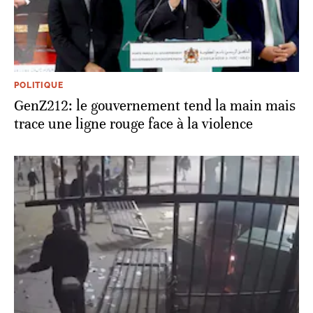
POLITIQUE
GenZ212: le gouvernement tend la main mais
trace une ligne rouge face à la violence