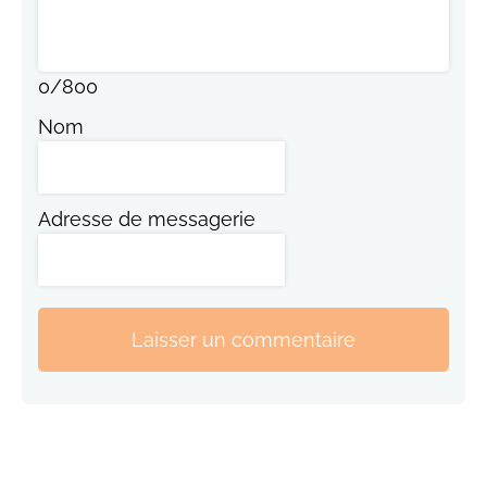
0
/
800
Nom
Adresse de messagerie
Laisser un commentaire