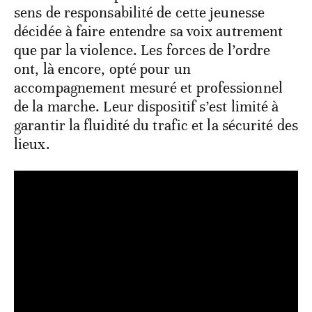
sens de responsabilité de cette jeunesse
décidée à faire entendre sa voix autrement
que par la violence. Les forces de l’ordre
ont, là encore, opté pour un
accompagnement mesuré et professionnel
de la marche. Leur dispositif s’est limité à
garantir la fluidité du trafic et la sécurité des
lieux.