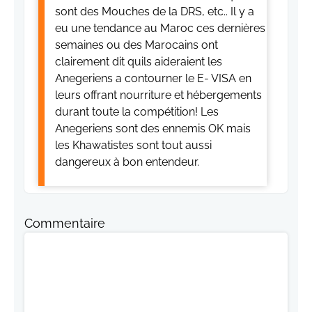
sont des Mouches de la DRS, etc.. Il y a
eu une tendance au Maroc ces dernières
semaines ou des Marocains ont
clairement dit quils aideraient les
Anegeriens a contourner le E- VISA en
leurs offrant nourriture et hébergements
durant toute la compétition! Les
Anegeriens sont des ennemis OK mais
les Khawatistes sont tout aussi
dangereux à bon entendeur.
Commentaire