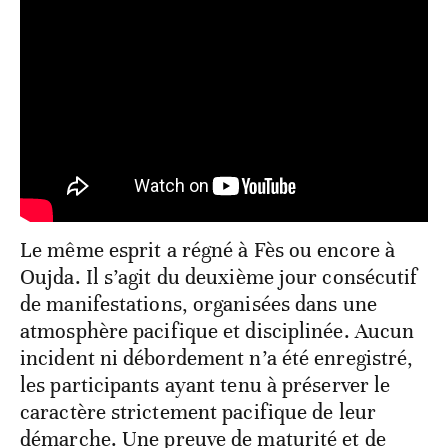
Le même esprit a régné à Fès ou encore à
Oujda. Il s’agit du deuxième jour consécutif
de manifestations, organisées dans une
atmosphère pacifique et disciplinée. Aucun
incident ni débordement n’a été enregistré,
les participants ayant tenu à préserver le
caractère strictement pacifique de leur
démarche. Une preuve de maturité et de