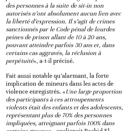
des personnes à la suite de sit-in non
autorisés n’ont absolument aucun lien avec
la liberté d’expression. Il s’agit de crimes
sanctionnés par le Code pénal de lourdes
peines de prison allant de 10 à 20 ans,
pouvant atteindre parfois 30 ans et, dans
certains cas aggravés, la réclusion à
perpétuité
», a-t-il précisé.
Fait aussi notable qu’alarmant, la forte
implication de mineurs dans les actes de
violence enregistrés. «
Une large proportion
des participants à ces attroupements
violents était des enfants et des adolescents,
représentant plus de 70% des personnes
impliquées, atteignant parfois 100% dans
certains groupes
», soulignait Rachid El