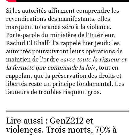
Si les autorités affirment comprendre les
revendications des manifestants, elles
marquent tolérance zéro à la violence.
Porte-parole du ministère de l’Intérieur,
Rachid El Khalfi l’a rappelé hier jeudi: les
autorités poursuivront leurs opérations de
maintien de l’ordre «
avec toute la rigueur et
la fermeté que commande la loi
», tout en
rappelant que la préservation des droits et
libertés reste un principe fondamental. Les
fauteurs de troubles risquent gros.
Lire aussi :
GenZ212 et
violences. Trois morts, 70% à