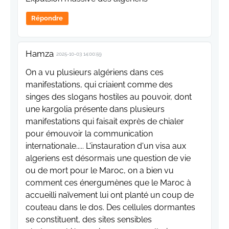
Répondre
Hamza
2025-10-03 14:00:59
On a vu plusieurs algériens dans ces
manifestations, qui criaient comme des
singes des slogans hostiles au pouvoir, dont
une kargolia présente dans plusieurs
manifestations qui faisait exprès de chialer
pour émouvoir la communication
internationale..... L'instauration d'un visa aux
algeriens est désormais une question de vie
ou de mort pour le Maroc, on a bien vu
comment ces énergumènes que le Maroc à
accueilli naïvement lui ont planté un coup de
couteau dans le dos. Des cellules dormantes
se constituent, des sites sensibles