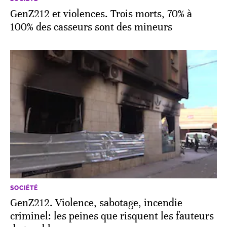
GenZ212 et violences. Trois morts, 70% à
100% des casseurs sont des mineurs
SOCIÉTÉ
GenZ212. Violence, sabotage, incendie
criminel: les peines que risquent les fauteurs