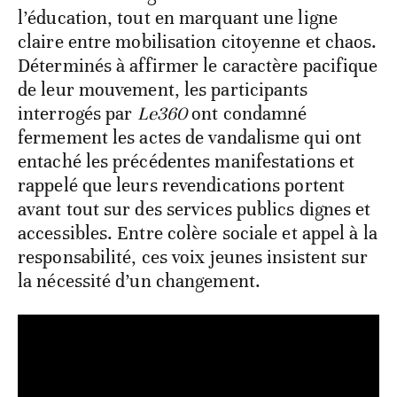
l’éducation, tout en marquant une ligne
claire entre mobilisation citoyenne et chaos.
Déterminés à affirmer le caractère pacifique
de leur mouvement, les participants
interrogés par
Le360
ont condamné
fermement les actes de vandalisme qui ont
entaché les précédentes manifestations et
rappelé que leurs revendications portent
avant tout sur des services publics dignes et
accessibles. Entre colère sociale et appel à la
responsabilité, ces voix jeunes insistent sur
la nécessité d’un changement.