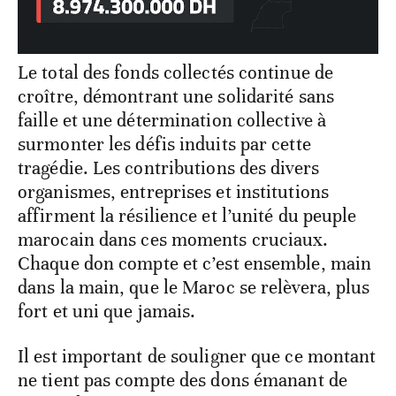
Le total des fonds collectés continue de
croître, démontrant une solidarité sans
faille et une détermination collective à
surmonter les défis induits par cette
tragédie. Les contributions des divers
organismes, entreprises et institutions
affirment la résilience et l’unité du peuple
marocain dans ces moments cruciaux.
Chaque don compte et c’est ensemble, main
dans la main, que le Maroc se relèvera, plus
fort et uni que jamais.
Il est important de souligner que ce montant
ne tient pas compte des dons émanant de