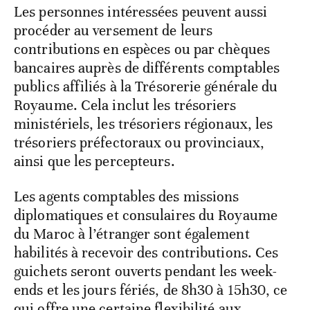
Les personnes intéressées peuvent aussi
procéder au versement de leurs
contributions en espèces ou par chèques
bancaires auprès de différents comptables
publics affiliés à la Trésorerie générale du
Royaume. Cela inclut les trésoriers
ministériels, les trésoriers régionaux, les
trésoriers préfectoraux ou provinciaux,
ainsi que les percepteurs.
Les agents comptables des missions
diplomatiques et consulaires du Royaume
du Maroc à l’étranger sont également
habilités à recevoir des contributions. Ces
guichets seront ouverts pendant les week-
ends et les jours fériés, de 8h30 à 15h30, ce
qui offre une certaine flexibilité aux