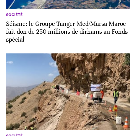
SOCIÉTÉ
Séisme: le Groupe Tanger Med/Marsa Maroc
fait don de 250 millions de dirhams au Fonds
spécial