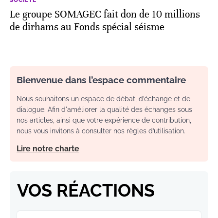
SOCIÉTÉ
Le groupe SOMAGEC fait don de 10 millions
de dirhams au Fonds spécial séisme
Bienvenue dans l’espace commentaire
Nous souhaitons un espace de débat, d’échange et de
dialogue. Afin d'améliorer la qualité des échanges sous
nos articles, ainsi que votre expérience de contribution,
nous vous invitons à consulter nos règles d’utilisation.
Lire notre charte
VOS RÉACTIONS