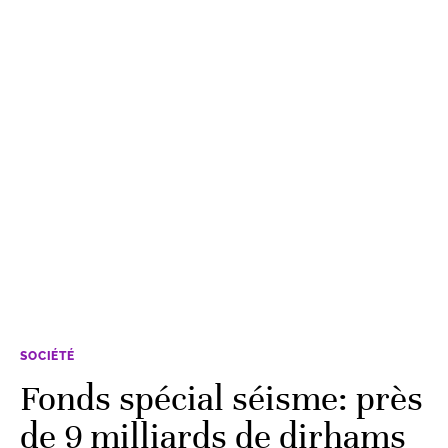
SOCIÉTÉ
Fonds spécial séisme: près
de 9 milliards de dirhams