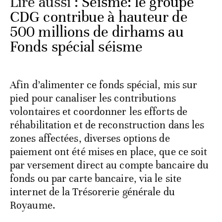
Lire aussi :
Séisme: le groupe
CDG contribue à hauteur de
500 millions de dirhams au
Fonds spécial séisme
Afin d’alimenter ce fonds spécial, mis sur
pied pour canaliser les contributions
volontaires et coordonner les efforts de
réhabilitation et de reconstruction dans les
zones affectées, diverses options de
paiement ont été mises en place, que ce soit
par versement direct au compte bancaire du
fonds ou par carte bancaire, via le site
internet de la Trésorerie générale du
Royaume.