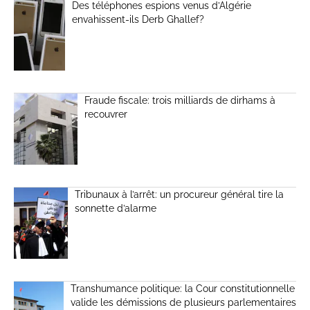
Des téléphones espions venus d’Algérie
envahissent-ils Derb Ghallef?
Fraude fiscale: trois milliards de dirhams à
recouvrer
Tribunaux à l’arrêt: un procureur général tire la
sonnette d’alarme
Transhumance politique: la Cour constitutionnelle
valide les démissions de plusieurs parlementaires