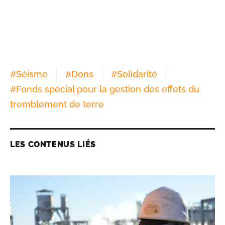
#
Séisme
#
Dons
#
Solidarité
#
Fonds spécial pour la gestion des effets du
tremblement de terre
LES CONTENUS LIÉS