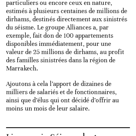
particuliers ou encore ceux en nature,
estimés à plusieurs centaines de millions de
dirhams, destinés directement aux sinistrés
du séisme. Le groupe Alliances a, par
exemple, fait don de 100 appartements
disponibles immédiatement, pour une
valeur de 25 millions de dirhams, au profit
des familles sinistrées dans la région de
Marrakech.
Ajoutons à cela l’apport de dizaines de
milliers de salariés et de fonctionnaires,
ainsi que d’élus qui ont décidé d’offrir au
moins un mois de leur salaire.