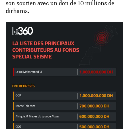
son soutien avec un don de 10 millions de
dirhams.