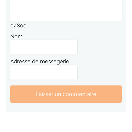
0
/
800
Nom
Adresse de messagerie
Laisser un commentaire