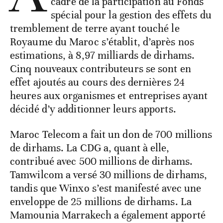
cadre de la participation au Fonds
spécial pour la gestion des effets du
tremblement de terre ayant touché le
Royaume du Maroc s’établit, d’après nos
estimations, à 8,97 milliards de dirhams.
Cinq nouveaux contributeurs se sont en
effet ajoutés au cours des dernières 24
heures aux organismes et entreprises ayant
décidé d’y additionner leurs apports.
Maroc Telecom a fait un don de 700 millions
de dirhams. La CDG a, quant à elle,
contribué avec 500 millions de dirhams.
Tamwilcom a versé 30 millions de dirhams,
tandis que Winxo s’est manifesté avec une
enveloppe de 25 millions de dirhams. La
Mamounia Marrakech a également apporté