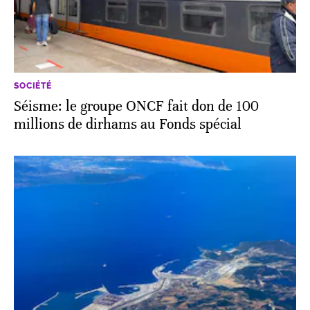
SOCIÉTÉ
Séisme: le groupe ONCF fait don de 100
millions de dirhams au Fonds spécial