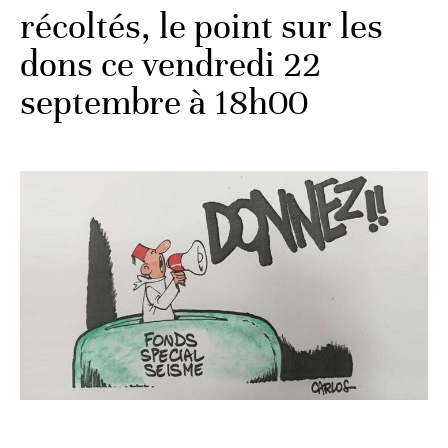
récoltés, le point sur les
dons ce vendredi 22
septembre à 18h00