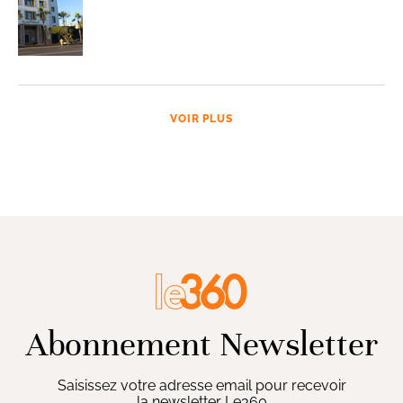
VOIR PLUS
Abonnement Newsletter
Saisissez votre adresse email pour recevoir
la newsletter Le360