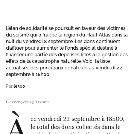
L’élan de solidarité se poursuit en faveur des victimes
du séisme qui a frappé la région du Haut Atlas dans la
nuit du vendredi 8 septembre. Les dons continuent
d’affluer pour alimenter le Fonds spécial destiné à
financer une partie des dépenses liées à la gestion des
effets de la catastrophe naturelle. Voici la liste
actualisée des principaux donateurs au vendredi 22
septembre à 18h00.
Par
le360
Le 22/09/2023 à 17h00
À
ce vendredi 22 septembre à 18h00,
le total des dons collectés dans le