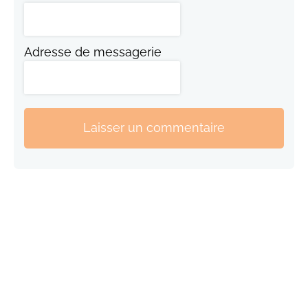
Adresse de messagerie
Laisser un commentaire