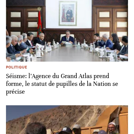
POLITIQUE
Séisme: l’Agence du Grand Atlas prend
forme, le statut de pupilles de la Nation se
précise