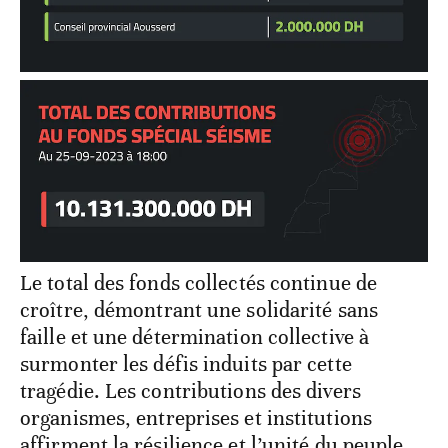
Le total des fonds collectés continue de
croître, démontrant une solidarité sans
faille et une détermination collective à
surmonter les défis induits par cette
tragédie. Les contributions des divers
organismes, entreprises et institutions
affirment la résilience et l’unité du peuple