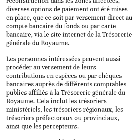
reconstruction dans les zones affectées,
diverses options de paiement ont été mises
en place, que ce soit par versement direct au
compte bancaire du fonds ou par carte
bancaire, via le site internet de la Trésorerie
générale du Royaume.
Les personnes intéressées peuvent aussi
procéder au versement de leurs
contributions en espèces ou par chèques
bancaires auprès de différents comptables
publics affiliés à la Trésorerie générale du
Royaume. Cela inclut les trésoriers
ministériels, les trésoriers régionaux, les
trésoriers préfectoraux ou provinciaux,
ainsi que les percepteurs.