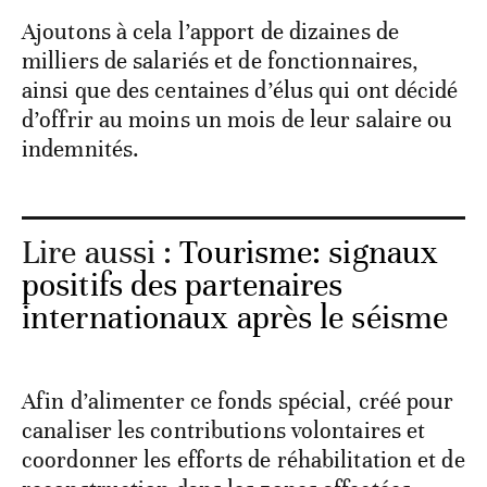
Ajoutons à cela l’apport de dizaines de
milliers de salariés et de fonctionnaires,
ainsi que des centaines d’élus qui ont décidé
d’offrir au moins un mois de leur salaire ou
indemnités.
Lire aussi :
Tourisme: signaux
positifs des partenaires
internationaux après le séisme
Afin d’alimenter ce fonds spécial, créé pour
canaliser les contributions volontaires et
coordonner les efforts de réhabilitation et de