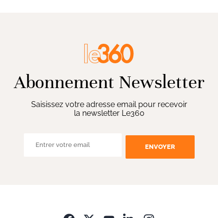
Abonnement Newsletter
Saisissez votre adresse email pour recevoir
la newsletter Le360
ENVOYER