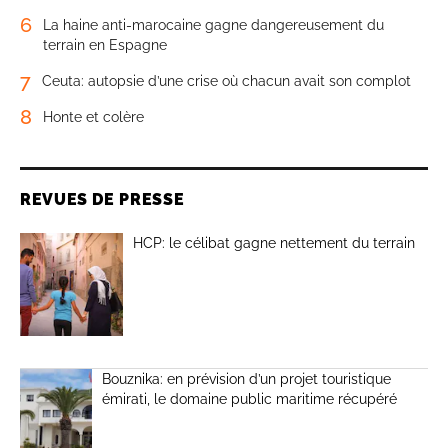
6
La haine anti-marocaine gagne dangereusement du
terrain en Espagne
7
Ceuta: autopsie d’une crise où chacun avait son complot
8
Honte et colère
REVUES DE PRESSE
HCP: le célibat gagne nettement du terrain
Bouznika: en prévision d’un projet touristique
émirati, le domaine public maritime récupéré