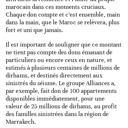
marocain dans ces moments cruciaux.
Chaque don compte et c’est ensemble, main
dans la main, que le Maroc se relèvera, plus
fort et uni que jamais.
Il est important de souligner que ce montant
ne tient pas compte des dons émanant de
particuliers ou encore ceux en nature, et
estimés à plusieurs centaines de millions de
dirhams, et destinés directement aux
sinistrés du séisme. Le groupe Alliances a,
par exemple, fait don de 100 appartements
disponibles immédiatement, pour une
valeur de 25 millions de dirhams, au profit
des familles sinistrées dans la région de
Marrakech.