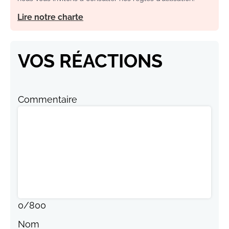
Lire notre charte
VOS RÉACTIONS
Commentaire
0
/
800
Nom