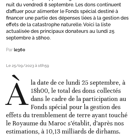
nuit du vendredi 8 septembre. Les dons continuent
d’affluer pour alimenter le Fonds spécial destiné à
financer une partie des dépenses liées à la gestion des
effets de la catastrophe naturelle. Voici la liste
actualisée des principaux donateurs au lundi 25
septembre à 18h00.
Par
le360
Le 25/09/2023 à 16h59
À
la date de ce lundi 25 septembre, à
18h00, le total des dons collectés
dans le cadre de la participation au
Fonds spécial pour la gestion des
effets du tremblement de terre ayant touché
le Royaume du Maroc s’établit, d’après nos
estimations, à 10,13 milliards de dirhams.