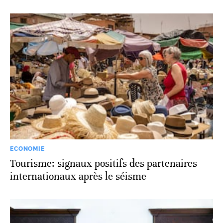
ECONOMIE
Tourisme: signaux positifs des partenaires
internationaux après le séisme