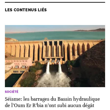
LES CONTENUS LIÉS
SOCIÉTÉ
Séisme: les barrages du Bassin hydraulique
de l’Oum Er R’bia n’ont subi aucun dégât