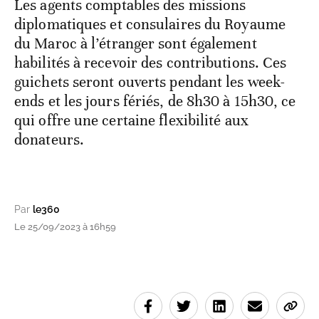
Les agents comptables des missions
diplomatiques et consulaires du Royaume
du Maroc à l’étranger sont également
habilités à recevoir des contributions. Ces
guichets seront ouverts pendant les week-
ends et les jours fériés, de 8h30 à 15h30, ce
qui offre une certaine flexibilité aux
donateurs.
Par
le360
Le 25/09/2023 à 16h59