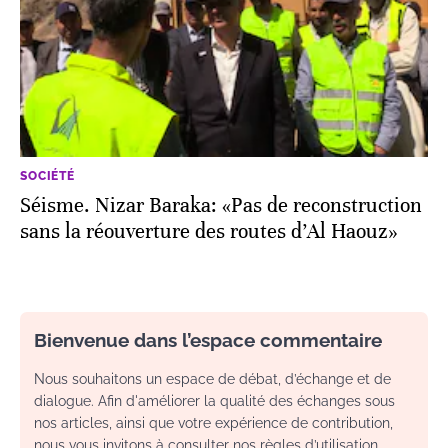
SOCIÉTÉ
Séisme. Nizar Baraka: «Pas de reconstruction
sans la réouverture des routes d’Al Haouz»
Bienvenue dans l’espace commentaire
Nous souhaitons un espace de débat, d’échange et de
dialogue. Afin d'améliorer la qualité des échanges sous
nos articles, ainsi que votre expérience de contribution,
nous vous invitons à consulter nos règles d’utilisation.