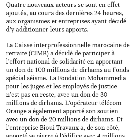
Quatre nouveaux acteurs se sont en effet
ajoutés, au cours des dernières 24 heures,
aux organismes et entreprises ayant décidé
d’y additionner leurs apports.
La Caisse interprofessionnelle marocaine de
retraite (CIMR) a décidé de participer à
l’effort national de solidarité en apportant
un don de 100 millions de dirhams au Fonds
spécial séisme. La Fondation Mohammedia
pour les juges et les employés de justice
n’est pas en reste, avec un don de 30
millions de dirhams. L’opérateur télécom
Orange a également apporté son soutien
avec un don de 20 millions de dirhams. Et
l’entreprise Bioui Travaux a, de son côté,
apporté sa pierre à l’édifice avec 4 millions