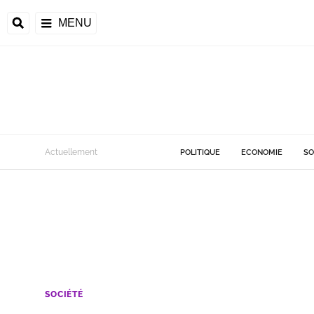
MENU
Actuellement
POLITIQUE
ECONOMIE
SO
SOCIÉTÉ