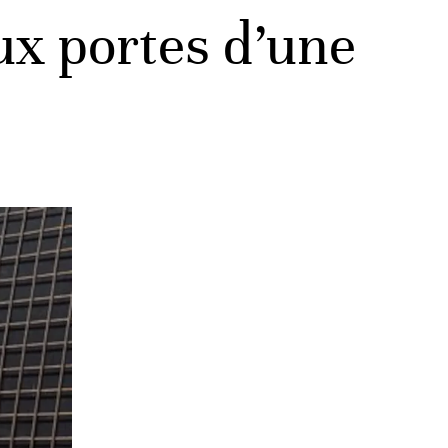
ux portes d’une