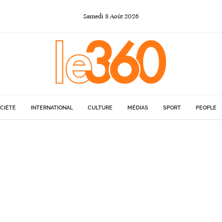
Samedi
8
Août
2026
CIÉTÉ
INTERNATIONAL
CULTURE
MÉDIAS
SPORT
PEOPLE