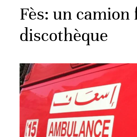
Fès: un camion 
discothèque