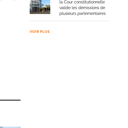
la Cour constitutionnelle
valide les démissions de
plusieurs parlementaires
VOIR PLUS