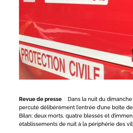
Revue de presse
Dans la nuit du dimanche 
percuté délibérément l’entrée d’une boîte de 
Bilan: deux morts, quatre blessés et d’immen
établissements de nuit à la périphérie des vil