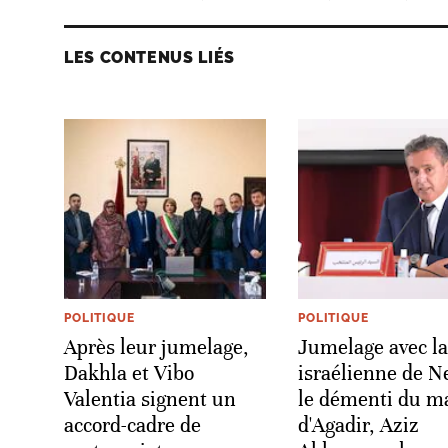
LES CONTENUS LIÉS
POLITIQUE
POLITIQUE
Après leur jumelage,
Jumelage avec la 
Dakhla et Vibo
israélienne de N
Valentia signent un
le démenti du m
accord-cadre de
d'Agadir, Aziz