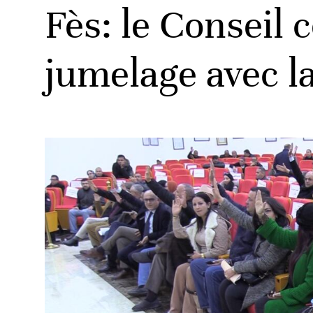
Fès: le Conseil
jumelage avec la