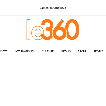
Samedi
8
Août
2026
CIÉTÉ
INTERNATIONAL
CULTURE
MÉDIAS
SPORT
PEOPLE