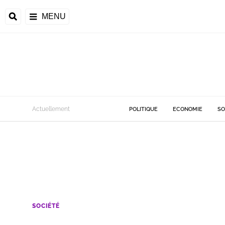
MENU
Actuellement
POLITIQUE
ECONOMIE
SO
SOCIÉTÉ