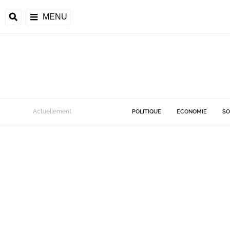
MENU
Actuellement
POLITIQUE
ECONOMIE
SO