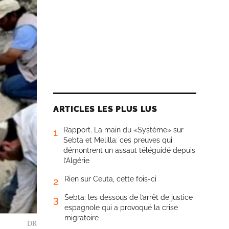
ARTICLES LES PLUS LUS
Rapport. La main du «Système» sur
1
Sebta et Melilla: ces preuves qui
démontrent un assaut téléguidé depuis
l’Algérie
Rien sur Ceuta, cette fois-ci
2
Sebta: les dessous de l’arrêt de justice
3
espagnole qui a provoqué la crise
migratoire
DR