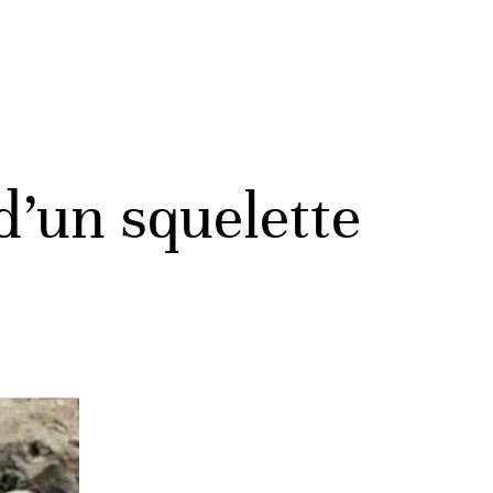
d’un squelette