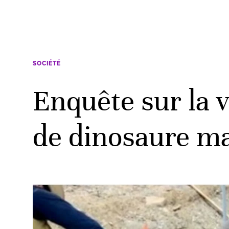
SOCIÉTÉ
Enquête sur la 
de dinosaure m