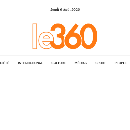
Jeudi
6
Août
2026
CIÉTÉ
INTERNATIONAL
CULTURE
MÉDIAS
SPORT
PEOPLE