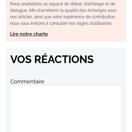
Nous souhaitons un espace de débat, d’échange et de
dialogue. Afin d'améliorer la qualité des échanges sous
nos articles, ainsi que votre expérience de contribution,
nous vous invitons à consulter nos règles d’utilisation.
Lire notre charte
VOS RÉACTIONS
Commentaire