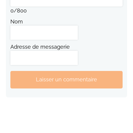
0
/
800
Nom
Adresse de messagerie
Laisser un commentaire