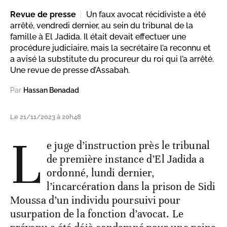
Revue de presse
Un faux avocat récidiviste a été
arrêté, vendredi dernier, au sein du tribunal de la
famille à El Jadida. Il était devait effectuer une
procédure judiciaire, mais la secrétaire l’a reconnu et
a avisé la substitute du procureur du roi qui l’a arrêté.
Une revue de presse d’Assabah.
Par
Hassan Benadad
Le 21/11/2023 à 20h48
L
e juge d’instruction près le tribunal
de première instance d’El Jadida a
ordonné, lundi dernier,
l’incarcération dans la prison de Sidi
Moussa d’un individu poursuivi pour
usurpation de la fonction d’avocat. Le