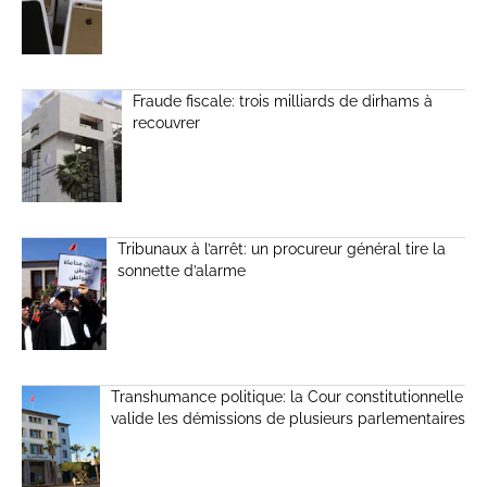
Fraude fiscale: trois milliards de dirhams à
recouvrer
Tribunaux à l’arrêt: un procureur général tire la
sonnette d’alarme
Transhumance politique: la Cour constitutionnelle
valide les démissions de plusieurs parlementaires