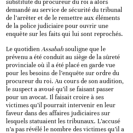
substitute du procureur du roi a alors
demandé au service de sécurité du tribunal
de l’arrêter et de le remettre aux éléments
de la police judiciaire pour ouvrir une
enquête sur les faits qui lui sont reprochés.
Le quotidien
Assabah
souligne que le
prévenu a été conduit au siège de la sûreté
provinciale où il a été placé en garde vue
pour les besoins de l’enquête sur ordre du
procureur du roi. Au cours de son audition,
le suspect a avoué qu’il se faisant passer
pour un avocat. Il faisait croire à ses
victimes qu’il pourrait intervenir en leur
faveur dans des affaires judiciaires sur
lesquels statuaient les tribunaux. L’accusé
n’a pas révélé le nombre des victimes qu’il a