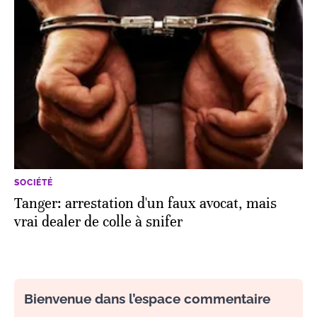
SOCIÉTÉ
Tanger: arrestation d'un faux avocat, mais
vrai dealer de colle à snifer
Bienvenue dans l’espace commentaire