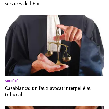
services de l’Etat
SOCIÉTÉ
Casablanca: un faux avocat interpellé au
tribunal