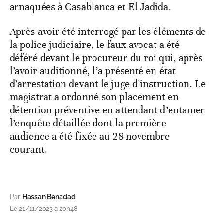
arnaquées à Casablanca et El Jadida.
Après avoir été interrogé par les éléments de
la police judiciaire, le faux avocat a été
déféré devant le procureur du roi qui, après
l’avoir auditionné, l’a présenté en état
d’arrestation devant le juge d’instruction. Le
magistrat a ordonné son placement en
détention préventive en attendant d’entamer
l’enquête détaillée dont la première
audience a été fixée au 28 novembre
courant.
Par
Hassan Benadad
Le 21/11/2023 à 20h48