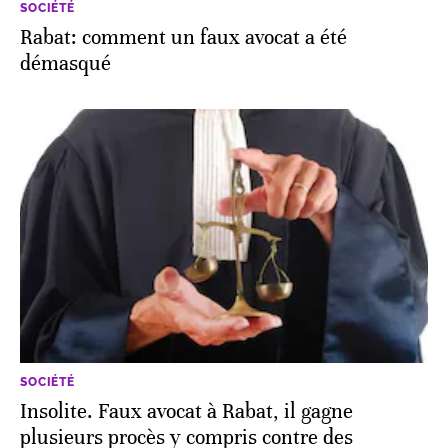
SOCIÉTÉ
Rabat: comment un faux avocat a été
démasqué
SOCIÉTÉ
Insolite. Faux avocat à Rabat, il gagne
plusieurs procès y compris contre des