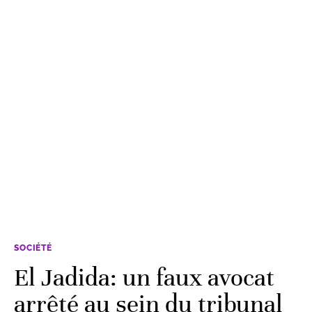
SOCIÉTÉ
El Jadida: un faux avocat
arrêté au sein du tribunal