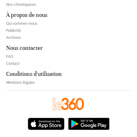
Nos chroniqueurs
À propos de nous
Qui sommes-nous
Publicité
Archives
Nous contacter
FAQ
Contact
Conditions d'utilisation
Mentions légales