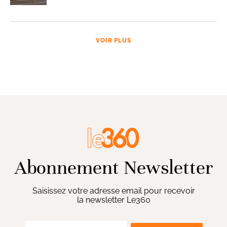
VOIR PLUS
Abonnement Newsletter
Saisissez votre adresse email pour recevoir
la newsletter Le360