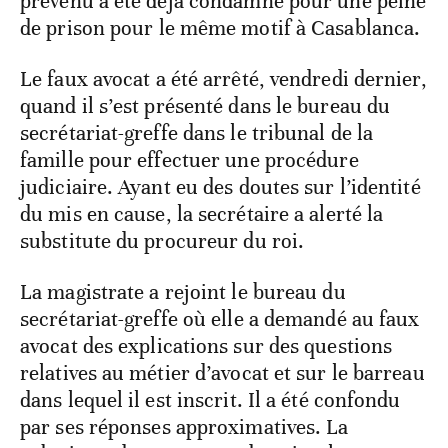
prévenu a été déjà condamné pour une peine
de prison pour le même motif à Casablanca.
Le faux avocat a été arrêté, vendredi dernier,
quand il s’est présenté dans le bureau du
secrétariat-greffe dans le tribunal de la
famille pour effectuer une procédure
judiciaire. Ayant eu des doutes sur l’identité
du mis en cause, la secrétaire a alerté la
substitute du procureur du roi.
La magistrate a rejoint le bureau du
secrétariat-greffe où elle a demandé au faux
avocat des explications sur des questions
relatives au métier d’avocat et sur le barreau
dans lequel il est inscrit. Il a été confondu
par ses réponses approximatives. La