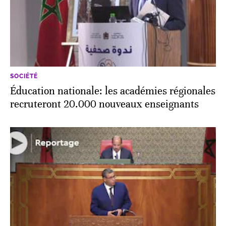
SOCIÉTÉ
Éducation nationale: les académies régionales
recruteront 20.000 nouveaux enseignants