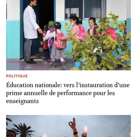
POLITIQUE
Éducation nationale: vers l’instauration d’une
prime annuelle de performance pour les
enseignants