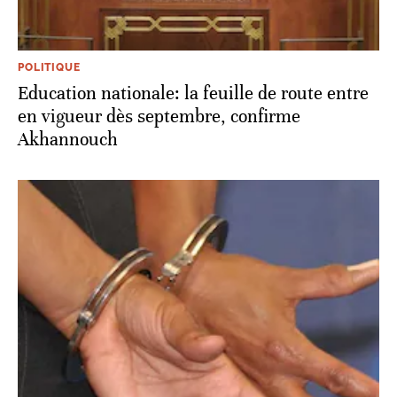
POLITIQUE
Education nationale: la feuille de route entre
en vigueur dès septembre, confirme
Akhannouch