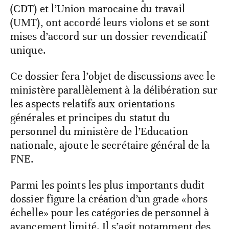
(CDT) et l’Union marocaine du travail
(UMT), ont accordé leurs violons et se sont
mises d’accord sur un dossier revendicatif
unique.
Ce dossier fera l’objet de discussions avec le
ministère parallèlement à la délibération sur
les aspects relatifs aux orientations
générales et principes du statut du
personnel du ministère de l’Education
nationale, ajoute le secrétaire général de la
FNE.
Parmi les points les plus importants dudit
dossier figure la création d’un grade «hors
échelle» pour les catégories de personnel à
avancement limité. Il s’agit notamment des