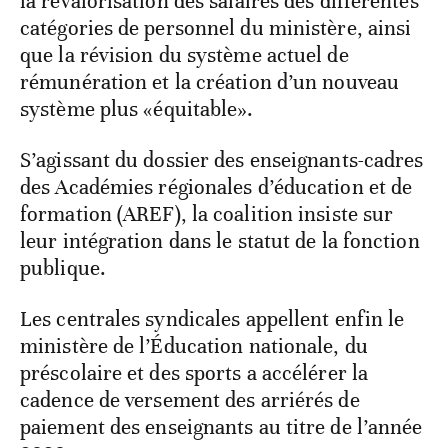
la revalorisation des salaires des différentes
catégories de personnel du ministère, ainsi
que la révision du système actuel de
rémunération et la création d’un nouveau
système plus «équitable».
S’agissant du dossier des enseignants-cadres
des Académies régionales d’éducation et de
formation (AREF), la coalition insiste sur
leur intégration dans le statut de la fonction
publique.
Les centrales syndicales appellent enfin le
ministère de l’Éducation nationale, du
préscolaire et des sports a accélérer la
cadence de versement des arriérés de
paiement des enseignants au titre de l’année