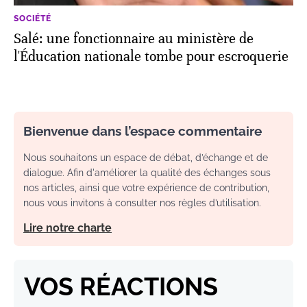
SOCIÉTÉ
Salé: une fonctionnaire au ministère de
l'Éducation nationale tombe pour escroquerie
Bienvenue dans l’espace commentaire
Nous souhaitons un espace de débat, d’échange et de
dialogue. Afin d'améliorer la qualité des échanges sous
nos articles, ainsi que votre expérience de contribution,
nous vous invitons à consulter nos règles d’utilisation.
Lire notre charte
VOS RÉACTIONS