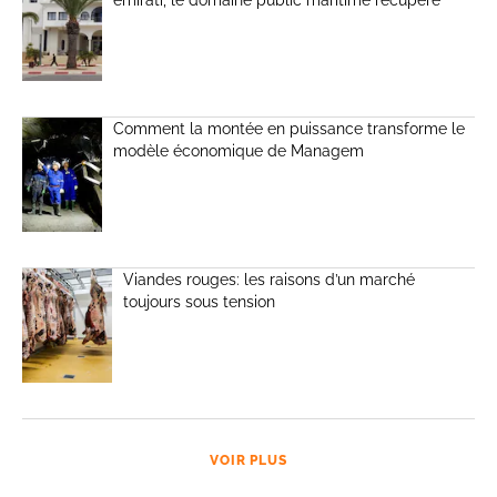
émirati, le domaine public maritime récupéré
Comment la montée en puissance transforme le
modèle économique de Managem
Viandes rouges: les raisons d’un marché
toujours sous tension
VOIR PLUS