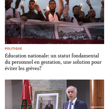
POLITIQUE
Éducation nationale: un statut fondamental
du personnel en gestation, une solution pour
éviter les grèves?