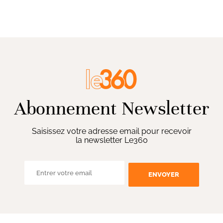
Abonnement Newsletter
Saisissez votre adresse email pour recevoir
la newsletter Le360
ENVOYER