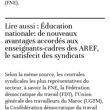
(FNE).
Lire aussi :
Éducation
nationale: de nouveaux
avantages accordés aux
enseignants-cadres des AREF,
le satisfecit des syndicats
Selon la même source, les centrales
syndicales les plus représentatives du
secteur, à savoir la FNE, la Fédération
démocratique du travail (FDT), l’Union
générale des travailleurs du Maroc (UGTM),
la Confédération démocratique du travail