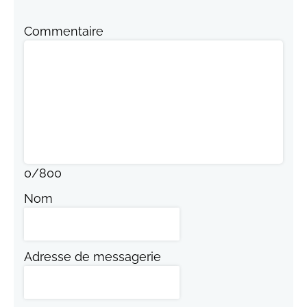
Commentaire
0
/
800
Nom
Adresse de messagerie