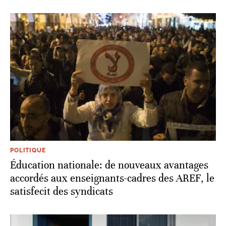
POLITIQUE
Éducation nationale: de nouveaux avantages
accordés aux enseignants-cadres des AREF, le
satisfecit des syndicats