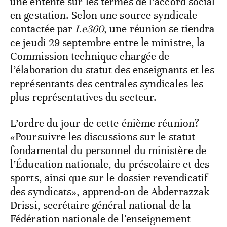
une entente sur les termes de l’accord social
en gestation. Selon une source syndicale
contactée par
Le360
, une réunion se tiendra
ce jeudi 29 septembre entre le ministre, la
Commission technique chargée de
l’élaboration du statut des enseignants et les
représentants des centrales syndicales les
plus représentatives du secteur.
L’ordre du jour de cette énième réunion?
«Poursuivre les discussions sur le statut
fondamental du personnel du ministère de
l’Éducation nationale, du préscolaire et des
sports, ainsi que sur le dossier revendicatif
des syndicats», apprend-on de Abderrazzak
Drissi, secrétaire général national de la
Fédération nationale de l'enseignement