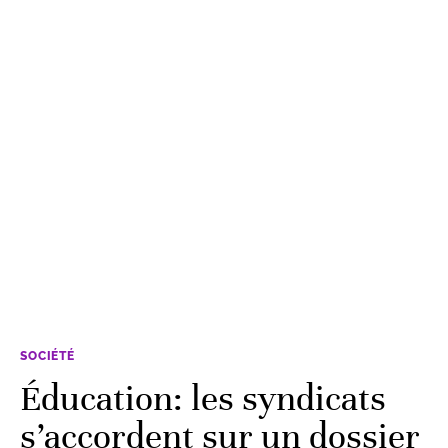
SOCIÉTÉ
Éducation: les syndicats
s’accordent sur un dossier