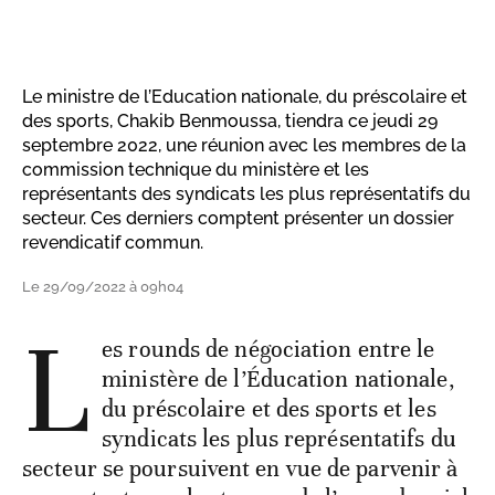
Le ministre de l’Education nationale, du préscolaire et
des sports, Chakib Benmoussa, tiendra ce jeudi 29
septembre 2022, une réunion avec les membres de la
commission technique du ministère et les
représentants des syndicats les plus représentatifs du
secteur. Ces derniers comptent présenter un dossier
revendicatif commun.
Le 29/09/2022 à 09h04
L
es rounds de négociation entre le
ministère de l’Éducation nationale,
du préscolaire et des sports et les
syndicats les plus représentatifs du
secteur se poursuivent en vue de parvenir à