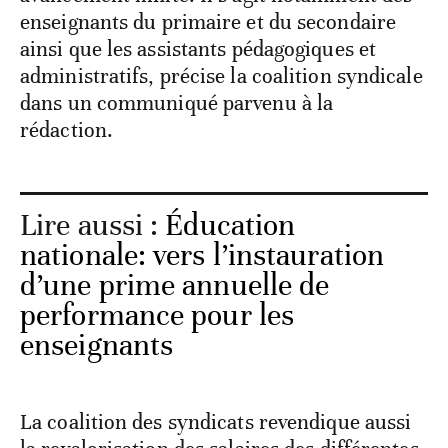
enseignants du primaire et du secondaire
ainsi que les assistants pédagogiques et
administratifs, précise la coalition syndicale
dans un communiqué parvenu à la
rédaction.
Lire aussi :
Éducation
nationale: vers l’instauration
d’une prime annuelle de
performance pour les
enseignants
La coalition des syndicats revendique aussi