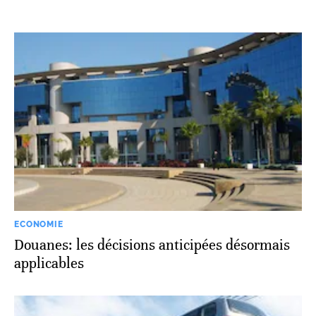
ECONOMIE
Douanes: les décisions anticipées désormais
applicables