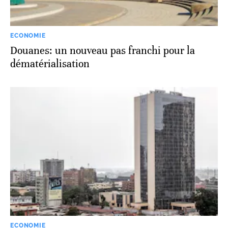
ECONOMIE
Douanes: un nouveau pas franchi pour la
dématérialisation
ECONOMIE