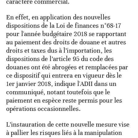
caractère commercial.
En effet, en application des nouvelles
dispositions de la Loi de finances n°68-17
pour l'année budgétaire 2018 se rapportant
au paiement des droits de douane et autres
droits et taxes dus à l’importation, les
dispositions de l’article 95 du code des
douanes ont été abrogées et remplacées par
ce dispositif qui entrera en vigueur dès le
1er janvier 2018, indique l'ADII dans un
communiqué, notant toutefois que le
paiement en espèce reste permis pour les
opérations occasionnelles.
L’instauration de cette nouvelle mesure vise
à pallier les risques liés à la manipulation