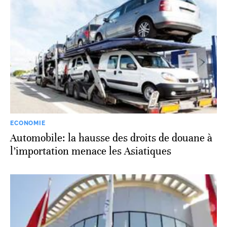
ECONOMIE
Automobile: la hausse des droits de douane à
l’importation menace les Asiatiques