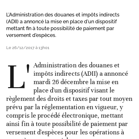
L'Administration des douanes et impôts indirects
(ADII) a annoncé la mise en place d'un dispositif
mettant fin à toute possibilité de paiement par
versement d'espèces.
Le 26/12/2017 à 13h01
L'
Administration des douanes et
impôts indirects (ADII) a annoncé
mardi 26 décembre la mise en
place d'un dispositif visant le
règlement des droits et taxes par tout moyen
prévu par la réglementation en vigueur, y
compris le procédé électronique, mettant
ainsi fin à toute possibilité de paiement par
versement d'espèces pour les opérations à