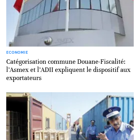
ECONOMIE
Catégorisation commune Douane-Fiscalité:
l’Asmex et l’ADII expliquent le dispositif aux
exportateurs