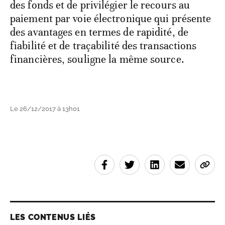
des fonds et de privilégier le recours au
paiement par voie électronique qui présente
des avantages en termes de rapidité, de
fiabilité et de traçabilité des transactions
financières, souligne la même source.
Le 26/12/2017 à 13h01
LES CONTENUS LIÉS