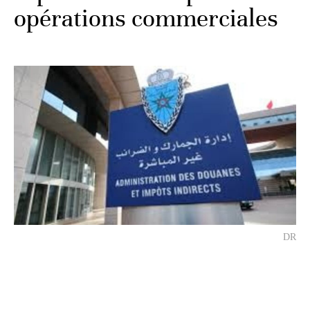
opérations commerciales
DR