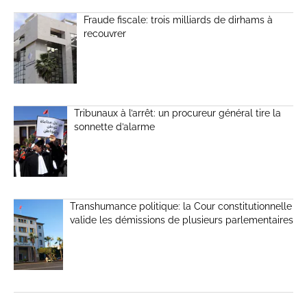
Fraude fiscale: trois milliards de dirhams à
recouvrer
Tribunaux à l’arrêt: un procureur général tire la
sonnette d’alarme
Transhumance politique: la Cour constitutionnelle
valide les démissions de plusieurs parlementaires