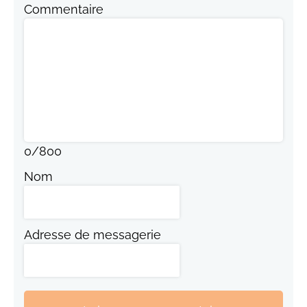
Commentaire
0
/
800
Nom
Adresse de messagerie