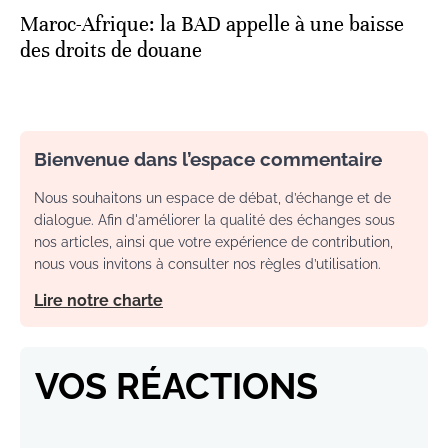
Maroc-Afrique: la BAD appelle à une baisse
des droits de douane
Bienvenue dans l’espace commentaire
Nous souhaitons un espace de débat, d’échange et de
dialogue. Afin d'améliorer la qualité des échanges sous
nos articles, ainsi que votre expérience de contribution,
nous vous invitons à consulter nos règles d’utilisation.
Lire notre charte
VOS RÉACTIONS