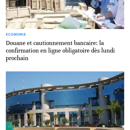
ECONOMIE
Douane et cautionnement bancaire: la
confirmation en ligne obligatoire dès lundi
prochain