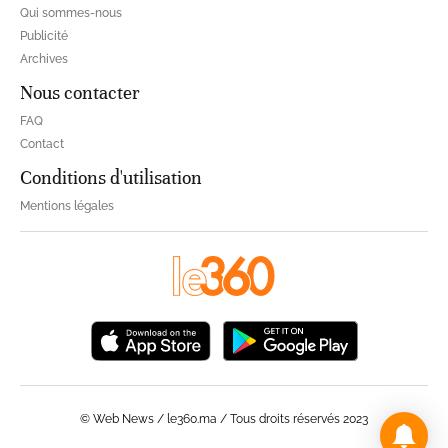
Qui sommes-nous
Publicité
Archives
Nous contacter
FAQ
Contact
Conditions d'utilisation
Mentions légales
© Web News / le360.ma / Tous droits réservés 2023