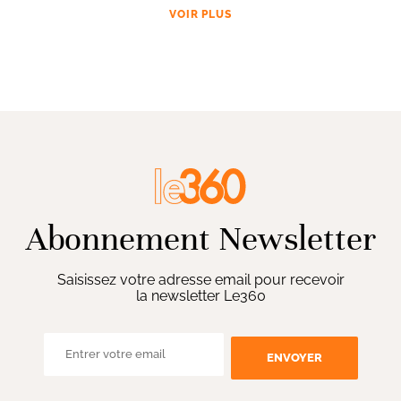
VOIR PLUS
Abonnement Newsletter
Saisissez votre adresse email pour recevoir
la newsletter Le360
ENVOYER