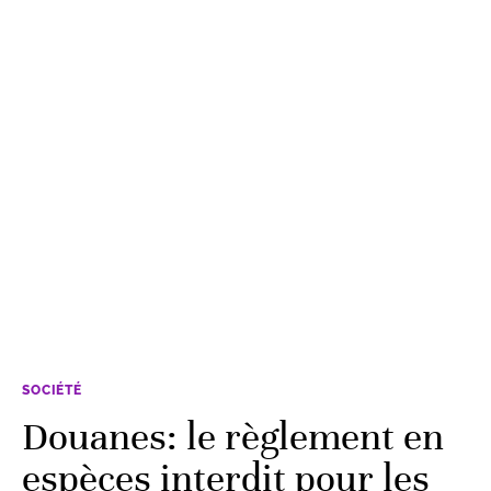
SOCIÉTÉ
Douanes: le règlement en
espèces interdit pour les