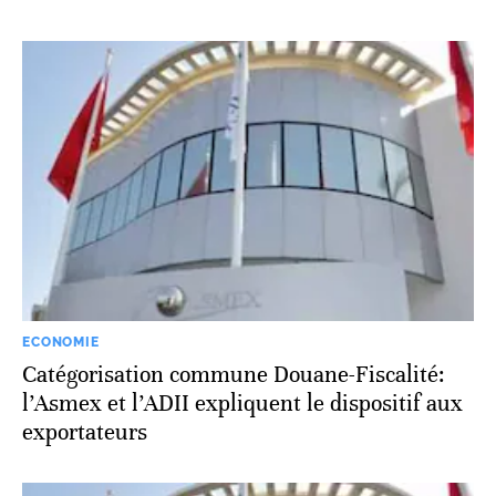
ECONOMIE
Catégorisation commune Douane-Fiscalité:
l’Asmex et l’ADII expliquent le dispositif aux
exportateurs