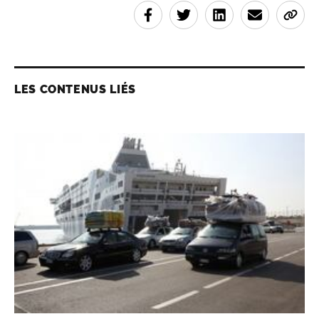
LES CONTENUS LIÉS