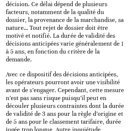
décision. Ce délai dépend de plusieurs
facteurs, notamment de la qualité du
dossier, la provenance de la marchandise, sa
nature… Tout rejet de dossier doit être
motivé et notifié. La durée de validité des
décisions anticipées varie généralement de 1
à 5 ans, en fonction du critère de la
demande.
Avec ce dispositif des décisions anticipées,
les opérateurs pourront avoir une visibilité
avant de s’engager. Cependant, cette mesure
n’est pas sans risque puisqu’il peut en
découler plusieurs contraintes dont la durée
de validité de 3 ans pour la règle d’origine et
de 5 ans pour le classement tarifaire, durée
jugée trop longue. Autre inquiétude,