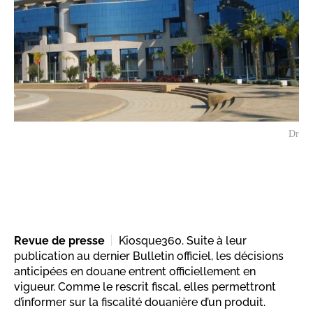
Dr
Revue de presse
Kiosque360. Suite à leur
publication au dernier Bulletin officiel, les décisions
anticipées en douane entrent officiellement en
vigueur. Comme le rescrit fiscal, elles permettront
d’informer sur la fiscalité douanière d’un produit.