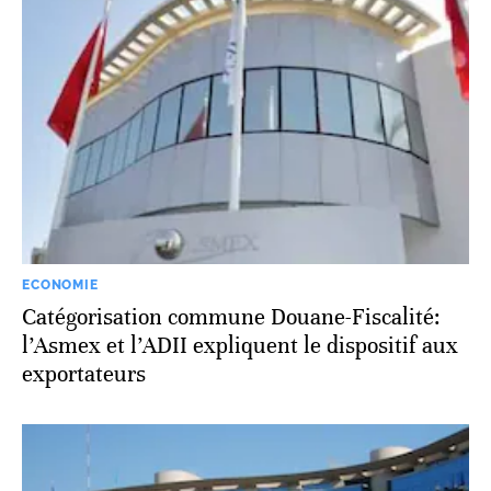
ECONOMIE
Catégorisation commune Douane-Fiscalité:
l’Asmex et l’ADII expliquent le dispositif aux
exportateurs