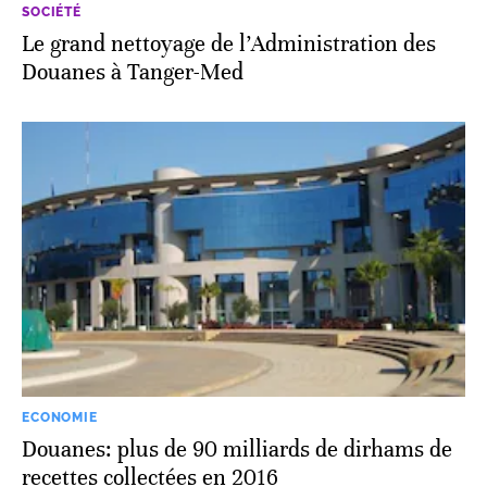
SOCIÉTÉ
Le grand nettoyage de l’Administration des
Douanes à Tanger-Med
ECONOMIE
Douanes: plus de 90 milliards de dirhams de
recettes collectées en 2016