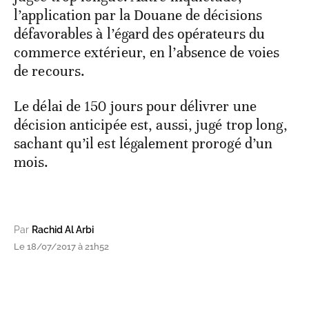
l’application par la Douane de décisions
défavorables à l’égard des opérateurs du
commerce extérieur, en l’absence de voies
de recours.
Le délai de 150 jours pour délivrer une
décision anticipée est, aussi, jugé trop long,
sachant qu’il est légalement prorogé d’un
mois.
Par
Rachid Al Arbi
Le 18/07/2017 à 21h52