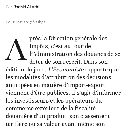
Par
Rachid Al Arbi
Le 18/07/2017 à 21h52
A
près la Direction générale des
Impôts, c’est au tour de
l’Administration des douanes de se
doter de son rescrit. Dans son
édition du jour,
L’Economiste
rapporte que
les modalités d’attribution des décisions
anticipées en matière d’import-export
viennent d’être publiées. Il s’agit d’informer
les investisseurs et les opérateurs du
commerce extérieur de la fiscalité
douanière d’un produit, son classement
tarifaire ou sa valeur avant même son