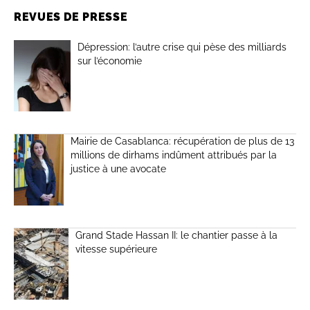
REVUES DE PRESSE
Dépression: l’autre crise qui pèse des milliards
sur l’économie
Mairie de Casablanca: récupération de plus de 13
millions de dirhams indûment attribués par la
justice à une avocate
Grand Stade Hassan II: le chantier passe à la
vitesse supérieure