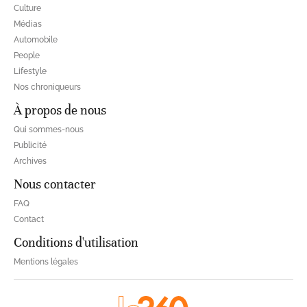
Culture
Médias
Automobile
People
Lifestyle
Nos chroniqueurs
À propos de nous
Qui sommes-nous
Publicité
Archives
Nous contacter
FAQ
Contact
Conditions d'utilisation
Mentions légales