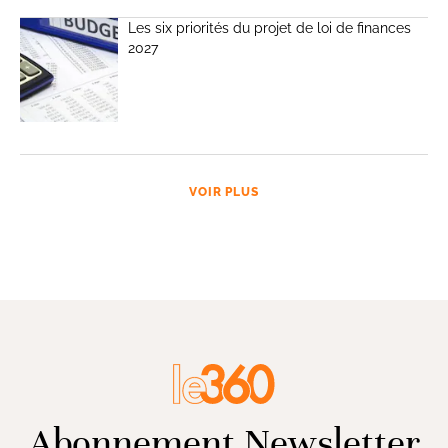
Les six priorités du projet de loi de finances
2027
VOIR PLUS
Abonnement Newsletter