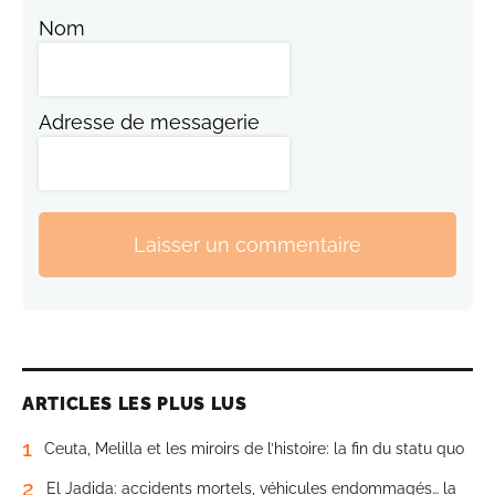
Nom
Adresse de messagerie
Laisser un commentaire
ARTICLES LES PLUS LUS
1
Ceuta, Melilla et les miroirs de l’histoire: la fin du statu quo
2
El Jadida: accidents mortels, véhicules endommagés… la