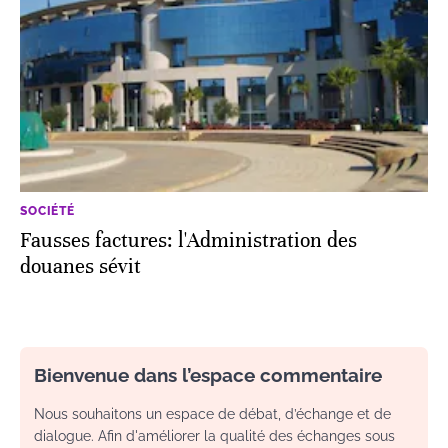
SOCIÉTÉ
Fausses factures: l'Administration des
douanes sévit
Bienvenue dans l’espace commentaire
Nous souhaitons un espace de débat, d’échange et de
dialogue. Afin d'améliorer la qualité des échanges sous