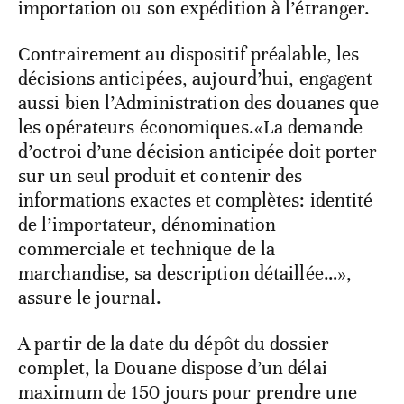
importation ou son expédition à l’étranger.
Contrairement au dispositif préalable, les
décisions anticipées, aujourd’hui, engagent
aussi bien l’Administration des douanes que
les opérateurs économiques.«La demande
d’octroi d’une décision anticipée doit porter
sur un seul produit et contenir des
informations exactes et complètes: identité
de l’importateur, dénomination
commerciale et technique de la
marchandise, sa description détaillée…»,
assure le journal.
A partir de la date du dépôt du dossier
complet, la Douane dispose d’un délai
maximum de 150 jours pour prendre une