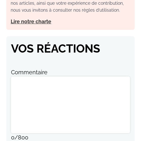
nos articles, ainsi que votre expérience de contribution,
nous vous invitons à consulter nos règles d’utilisation.
Lire notre charte
VOS RÉACTIONS
Commentaire
0
/
800