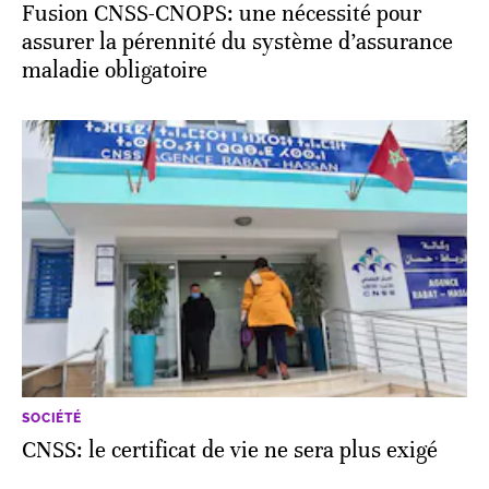
Fusion CNSS-CNOPS: une nécessité pour
assurer la pérennité du système d’assurance
maladie obligatoire
SOCIÉTÉ
CNSS: le certificat de vie ne sera plus exigé