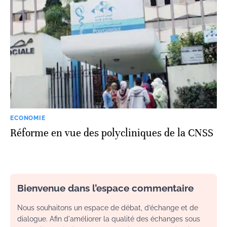
ECONOMIE
Réforme en vue des polycliniques de la CNSS
Bienvenue dans l’espace commentaire
Nous souhaitons un espace de débat, d’échange et de
dialogue. Afin d'améliorer la qualité des échanges sous