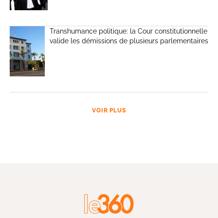
Transhumance politique: la Cour constitutionnelle
valide les démissions de plusieurs parlementaires
VOIR PLUS