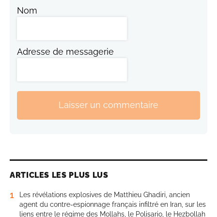
Nom
Adresse de messagerie
Laisser un commentaire
ARTICLES LES PLUS LUS
1
Les révélations explosives de Matthieu Ghadiri, ancien
agent du contre-espionnage français infiltré en Iran, sur les
liens entre le régime des Mollahs, le Polisario, le Hezbollah