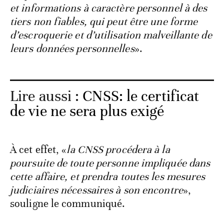
et informations à caractère personnel à des
tiers non fiables, qui peut être une forme
d’escroquerie et d’utilisation malveillante de
leurs données personnelles
».
Lire aussi :
CNSS: le certificat
de vie ne sera plus exigé
À cet effet, «
la CNSS procédera à la
poursuite de toute personne impliquée dans
cette affaire, et prendra toutes les mesures
judiciaires nécessaires à son encontre
»,
souligne le communiqué.