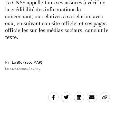
La CNSS appelle tous ses assurés à vérifier
la crédibilité des informations la
concernant, ou relatives à sa relation avec
eux, en suivant son site officiel et ses pages
officielles sur les médias sociaux, conclut le
texte.
Par
Le360 (avec MAP)
Le 11/11/2024 à 19h49