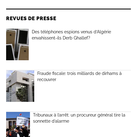
REVUES DE PRESSE
Des téléphones espions venus d’Algérie
envahissent-ils Derb Ghallef?
Fraude fiscale: trois milliards de dirhams à
recouvrer
Tribunaux à l’arrêt: un procureur général tire la
sonnette d’alarme