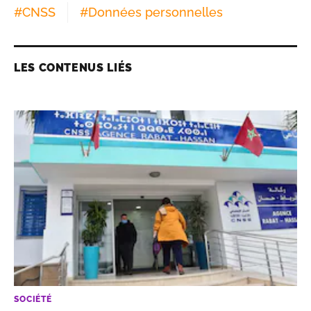
#
CNSS
#
Données personnelles
LES CONTENUS LIÉS
SOCIÉTÉ