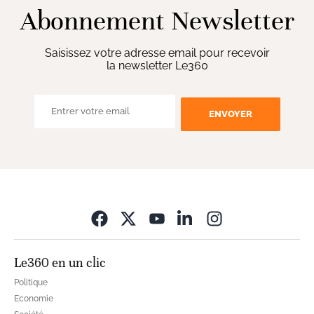
Abonnement Newsletter
Saisissez votre adresse email pour recevoir
la newsletter Le360
ENVOYER
Opens in new wi
Le360 en un clic
Politique
Economie