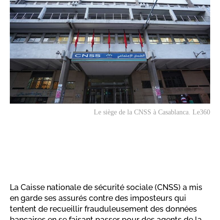
Le siège de la CNSS à Casablanca. Le360
La Caisse nationale de sécurité sociale (CNSS) a mis
en garde ses assurés contre des imposteurs qui
tentent de recueillir frauduleusement des données
bancaires en se faisant passer pour des agents de la