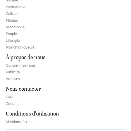
Société
International
Culture
Médias
Automobile
People
Lifestyle
Nos chroniqueurs
À propos de nous
Qui sommes-nous
Publicité
Archives
Nous contacter
FAQ
Contact
Conditions d'utilisation
Mentions légales