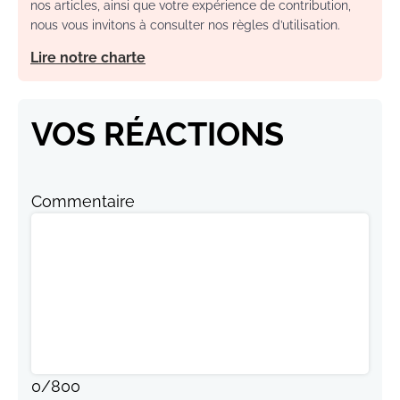
nos articles, ainsi que votre expérience de contribution,
nous vous invitons à consulter nos règles d’utilisation.
Lire notre charte
VOS RÉACTIONS
Commentaire
0
/
800