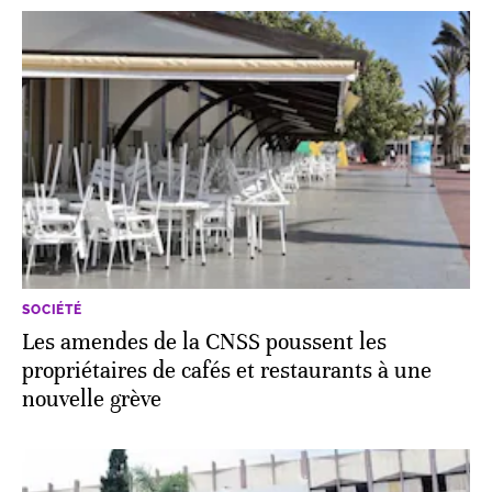
SOCIÉTÉ
Les amendes de la CNSS poussent les
propriétaires de cafés et restaurants à une
nouvelle grève