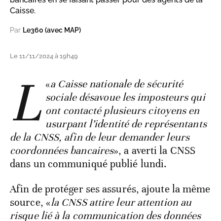
Caisse.
Par
Le360 (avec MAP)
Le 11/11/2024 à 19h49
L
«
a Caisse nationale de sécurité
sociale désavoue les imposteurs qui
ont contacté plusieurs citoyens en
usurpant l’identité de représentants
de la CNSS, afin de leur demander leurs
coordonnées bancaires
», a averti la CNSS
dans un communiqué publié lundi.
Afin de protéger ses assurés, ajoute la même
source, «
la CNSS attire leur attention au
risque lié à la communication des données