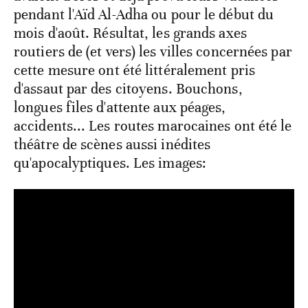
pendant l'Aïd Al-Adha ou pour le début du
mois d'août. Résultat, les grands axes
routiers de (et vers) les villes concernées par
cette mesure ont été littéralement pris
d'assaut par des citoyens. Bouchons,
longues files d'attente aux péages,
accidents... Les routes marocaines ont été le
théâtre de scènes aussi inédites
qu'apocalyptiques. Les images: