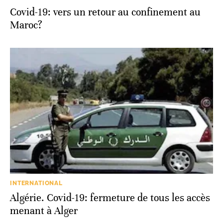
Covid-19: vers un retour au confinement au
Maroc?
INTERNATIONAL
Algérie. Covid-19: fermeture de tous les accès
menant à Alger