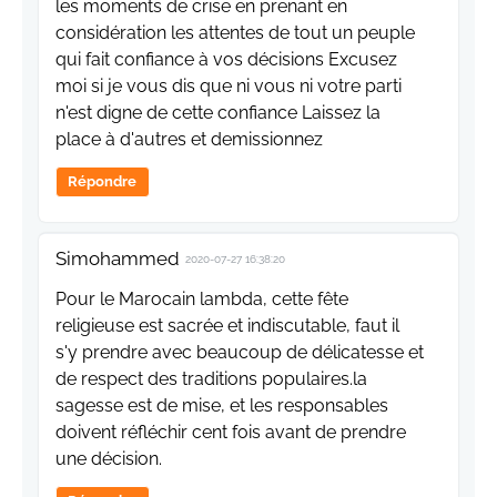
les moments de crise en prenant en
considération les attentes de tout un peuple
qui fait confiance à vos décisions Excusez
moi si je vous dis que ni vous ni votre parti
n'est digne de cette confiance Laissez la
place à d'autres et demissionnez
Répondre
Simohammed
2020-07-27 16:38:20
Pour le Marocain lambda, cette fête
religieuse est sacrée et indiscutable, faut il
s'y prendre avec beaucoup de délicatesse et
de respect des traditions populaires.la
sagesse est de mise, et les responsables
doivent réfléchir cent fois avant de prendre
une décision.