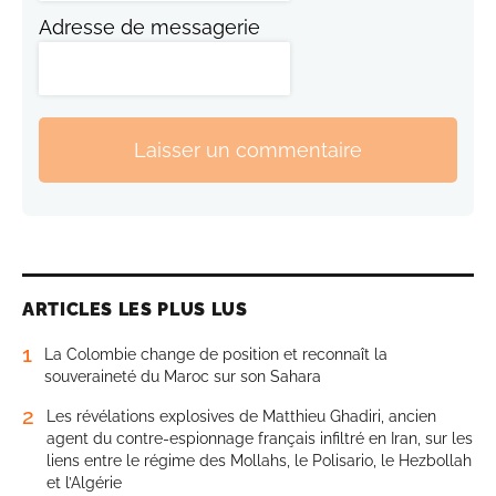
Adresse de messagerie
Laisser un commentaire
ARTICLES LES PLUS LUS
1
La Colombie change de position et reconnaît la
souveraineté du Maroc sur son Sahara
2
Les révélations explosives de Matthieu Ghadiri, ancien
agent du contre-espionnage français infiltré en Iran, sur les
liens entre le régime des Mollahs, le Polisario, le Hezbollah
et l’Algérie