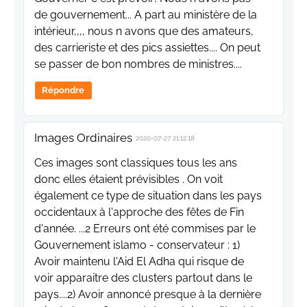
de gouvernement... A part au ministère de la
intérieur,,,, nous n avons que des amateurs,
des carrieriste et des pics assiettes.... On peut
se passer de bon nombres de ministres....
Répondre
Images Ordinaires
2020-07-27 21:12:18
Ces images sont classiques tous les ans
donc elles étaient prévisibles . On voit
également ce type de situation dans les pays
occidentaux à l'approche des fêtes de Fin
d'année. ...2 Erreurs ont été commises par le
Gouvernement islamo - conservateur : 1)
Avoir maintenu l'Aid El Adha qui risque de
voir apparaitre des clusters partout dans le
pays....2) Avoir annoncé presque à la dernière