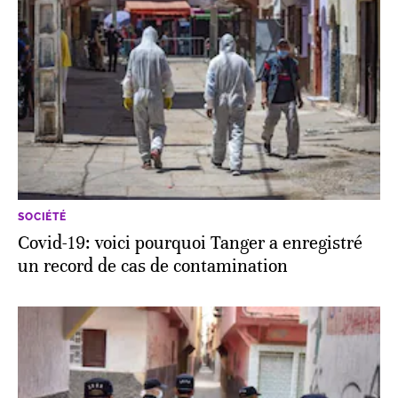
SOCIÉTÉ
Covid-19: voici pourquoi Tanger a enregistré
un record de cas de contamination