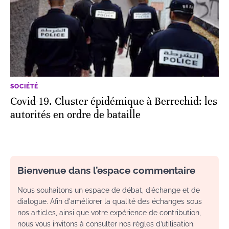
SOCIÉTÉ
Covid-19. Cluster épidémique à Berrechid: les
autorités en ordre de bataille
Bienvenue dans l’espace commentaire
Nous souhaitons un espace de débat, d’échange et de
dialogue. Afin d'améliorer la qualité des échanges sous
nos articles, ainsi que votre expérience de contribution,
nous vous invitons à consulter nos règles d’utilisation.