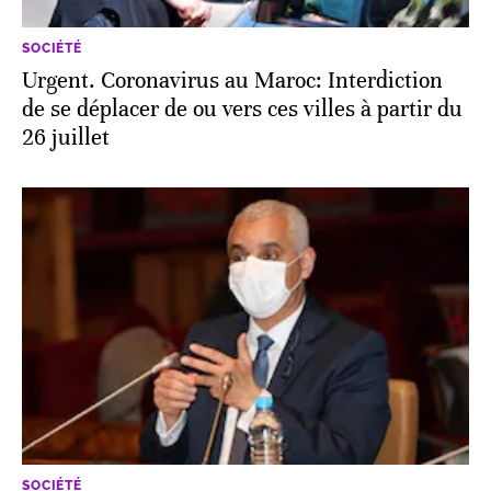
SOCIÉTÉ
Urgent. Coronavirus au Maroc: Interdiction
de se déplacer de ou vers ces villes à partir du
26 juillet
SOCIÉTÉ