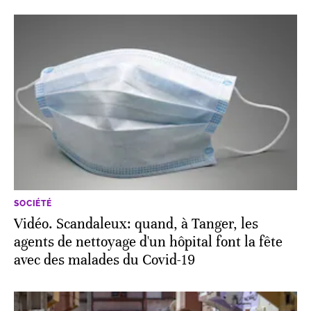
SOCIÉTÉ
Vidéo. Scandaleux: quand, à Tanger, les
agents de nettoyage d'un hôpital font la fête
avec des malades du Covid-19