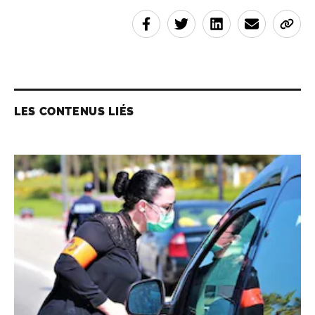
LES CONTENUS LIÉS