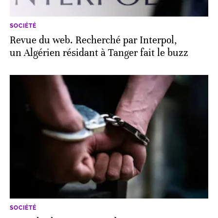
SOCIÉTÉ
Revue du web. Recherché par Interpol,
un Algérien résidant à Tanger fait le buzz
SOCIÉTÉ