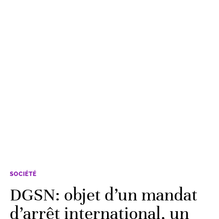
SOCIÉTÉ
DGSN: objet d’un mandat
d’arrêt international, un