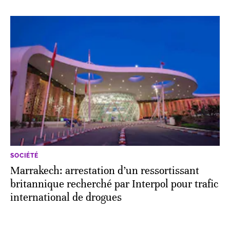
SOCIÉTÉ
Marrakech: arrestation d’un ressortissant
britannique recherché par Interpol pour trafic
international de drogues