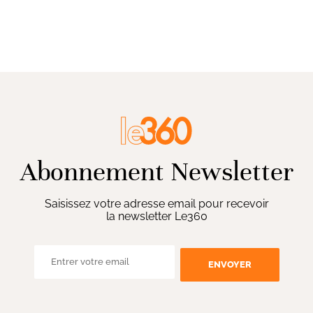
Abonnement Newsletter
Saisissez votre adresse email pour recevoir
la newsletter Le360
ENVOYER