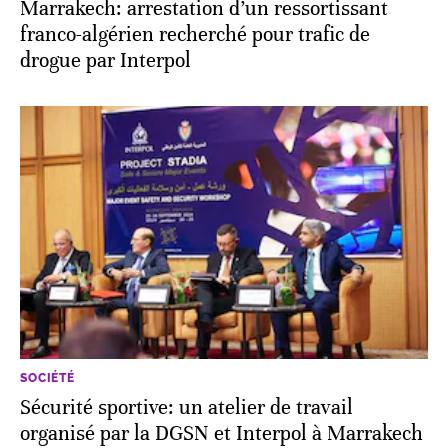
Marrakech: arrestation d’un ressortissant
franco-algérien recherché pour trafic de
drogue par Interpol
SOCIÉTÉ
Sécurité sportive: un atelier de travail
organisé par la DGSN et Interpol à Marrakech