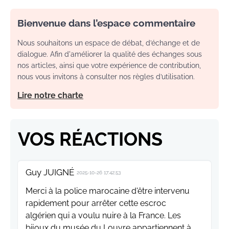
Bienvenue dans l’espace commentaire
Nous souhaitons un espace de débat, d’échange et de
dialogue. Afin d'améliorer la qualité des échanges sous
nos articles, ainsi que votre expérience de contribution,
nous vous invitons à consulter nos règles d’utilisation.
Lire notre charte
VOS RÉACTIONS
Guy JUIGNÉ
2025-10-26 17:42:53
Merci à la police marocaine d'être intervenu
rapidement pour arrêter cette escroc
algérien qui a voulu nuire à la France. Les
bijoux du musée du Louvre appartiennent à