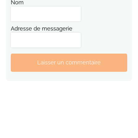
Nom
Adresse de messagerie
Laisser un commentaire