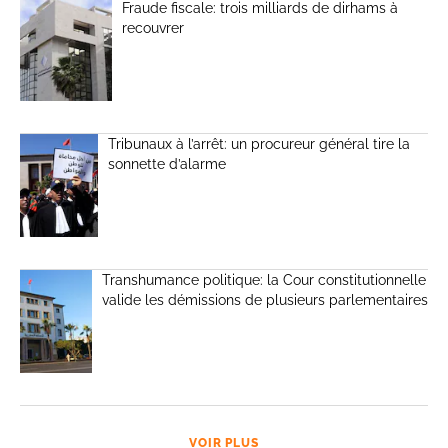
Fraude fiscale: trois milliards de dirhams à
recouvrer
Tribunaux à l’arrêt: un procureur général tire la
sonnette d’alarme
Transhumance politique: la Cour constitutionnelle
valide les démissions de plusieurs parlementaires
VOIR PLUS