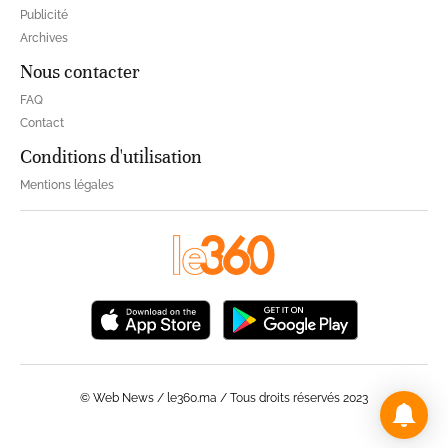
Publicité
Archives
Nous contacter
FAQ
Contact
Conditions d'utilisation
Mentions légales
© Web News / le360.ma / Tous droits réservés 2023