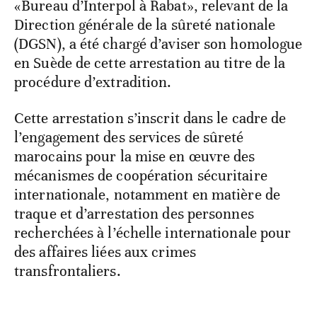
«Bureau d’Interpol à Rabat», relevant de la
Direction générale de la sûreté nationale
(DGSN), a été chargé d’aviser son homologue
en Suède de cette arrestation au titre de la
procédure d’extradition.
Cette arrestation s’inscrit dans le cadre de
l’engagement des services de sûreté
marocains pour la mise en œuvre des
mécanismes de coopération sécuritaire
internationale, notamment en matière de
traque et d’arrestation des personnes
recherchées à l’échelle internationale pour
des affaires liées aux crimes
transfrontaliers.