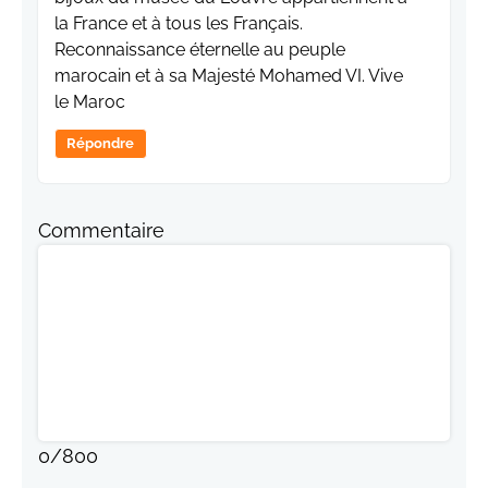
la France et à tous les Français.
Reconnaissance éternelle au peuple
marocain et à sa Majesté Mohamed VI. Vive
le Maroc
Répondre
Commentaire
0
/
800