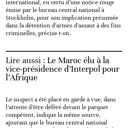
international, en vertu d’une notice rouge
émise par le bureau central national à
Stockholm, pour son implication présumée
dans la détention d’armes d’assaut à des fins
criminelles, précise-t-on.
Lire aussi :
Le Maroc élu à la
vice-présidence d’Interpol pour
l’Afrique
Le suspect a été placé en garde à vue, dans
l’attente d’être déféré devant le parquet
compétent, indique la même source,
ajoutant que le bureau central national