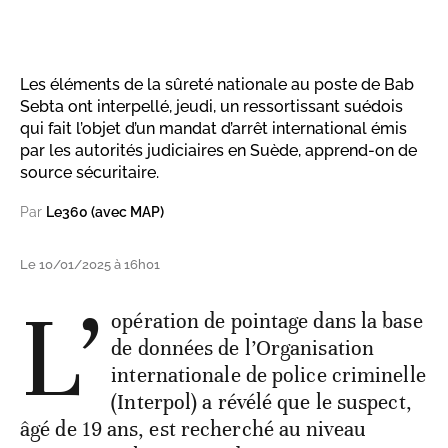
Les éléments de la sûreté nationale au poste de Bab
Sebta ont interpellé, jeudi, un ressortissant suédois
qui fait l’objet d’un mandat d’arrêt international émis
par les autorités judiciaires en Suède, apprend-on de
source sécuritaire.
Par
Le360 (avec MAP)
Le 10/01/2025 à 16h01
L’
opération de pointage dans la base
de données de l’Organisation
internationale de police criminelle
(Interpol) a révélé que le suspect,
âgé de 19 ans, est recherché au niveau