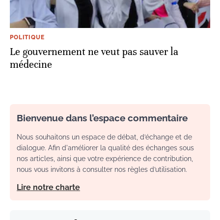
POLITIQUE
Le gouvernement ne veut pas sauver la
médecine
Bienvenue dans l’espace commentaire
Nous souhaitons un espace de débat, d’échange et de
dialogue. Afin d'améliorer la qualité des échanges sous
nos articles, ainsi que votre expérience de contribution,
nous vous invitons à consulter nos règles d’utilisation.
Lire notre charte