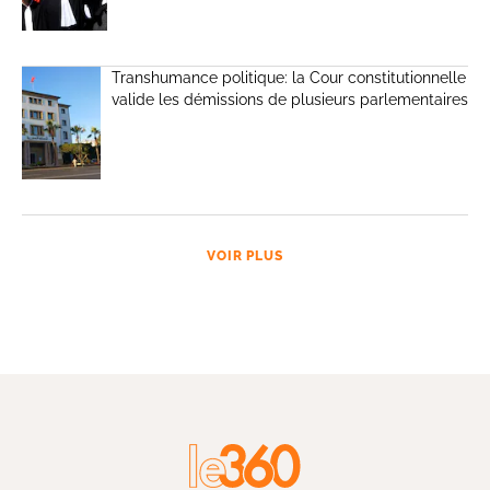
Transhumance politique: la Cour constitutionnelle
valide les démissions de plusieurs parlementaires
VOIR PLUS