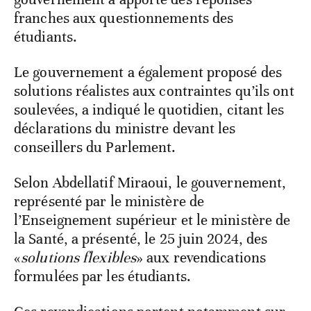
franches aux questionnements des
étudiants.
Le gouvernement a également proposé des
solutions réalistes aux contraintes qu’ils ont
soulevées, a indiqué le quotidien, citant les
déclarations du ministre devant les
conseillers du Parlement.
Selon Abdellatif Miraoui, le gouvernement,
représenté par le ministère de
l’Enseignement supérieur et le ministère de
la Santé, a présenté, le 25 juin 2024, des
«
solutions flexibles
» aux revendications
formulées par les étudiants.