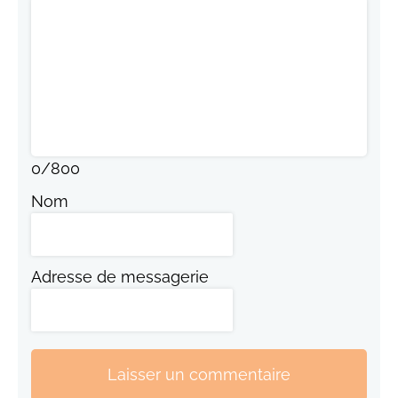
0
/
800
Nom
Adresse de messagerie
Laisser un commentaire