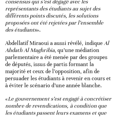
consensus qui s’est dégagé avec les
représentants des étudiants au sujet des
différents points discutés, les solutions
proposées ont été rejetées par l’ensemble
des étudiants
».
Abdellatif Miraoui a aussi révélé, indique
Al
Ahdath Al Maghribia
, qu’une médiation
parlementaire a été menée par des groupes
de députés, issus de partis formant la
majorité et ceux de l’opposition, afin de
persuader les étudiants à revenir en cours et
à éviter le scénario d’une année blanche.
«
Le gouvernement s’est engagé à concrétiser
nombre de revendications, à condition que
les étudiants passent leurs examens et que