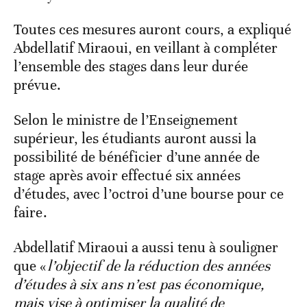
Toutes ces mesures auront cours, a expliqué
Abdellatif Miraoui, en veillant à compléter
l’ensemble des stages dans leur durée
prévue.
Selon le ministre de l’Enseignement
supérieur, les étudiants auront aussi la
possibilité de bénéficier d’une année de
stage après avoir effectué six années
d’études, avec l’octroi d’une bourse pour ce
faire.
Abdellatif Miraoui a aussi tenu à souligner
que «
l’objectif de la réduction des années
d’études à six ans n’est pas économique,
mais vise à optimiser la qualité de