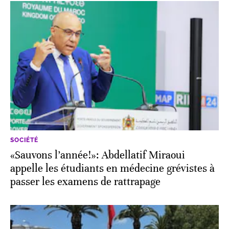
SOCIÉTÉ
«Sauvons l’année!»: Abdellatif Miraoui
appelle les étudiants en médecine grévistes à
passer les examens de rattrapage