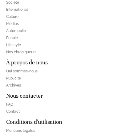
Société
International
Culture
Médias
Automobile
People
Lifestyle
Nos chroniqueurs
À propos de nous
Qui sommes-nous
Publicité
Archives
Nous contacter
FAQ
Contact
Conditions d'utilisation
Mentions légales