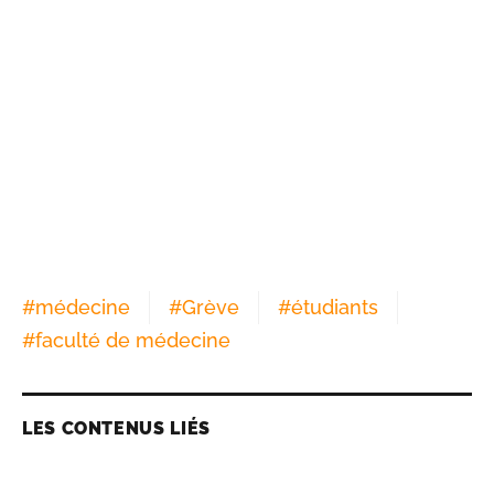
#
médecine
#
Grève
#
étudiants
#
faculté de médecine
LES CONTENUS LIÉS