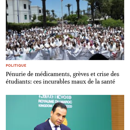
POLITIQUE
Pénurie de médicaments, grèves et crise des
étudiants: ces incurables maux de la santé