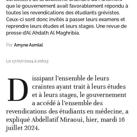
que le gouvernement avait favorablement répondu à
toutes les revendications des étudiants grévistes.
Ceux-ci sont donc invités à passer leurs examens et
reprendre leurs études et leurs stages. Une revue de
presse d’Al Ahdath Al Maghribia.
Par
Amyne Asmlal
Le 17/07/2024 à 20h13
D
issipant l’ensemble de leurs
craintes ayant trait à leurs études
et à leurs stages, le gouvernement
a accédé à l’ensemble des
revendications des étudiants en médecine, a
expliqué Abdellatif Miraoui, hier, mardi 16
juillet 2024.