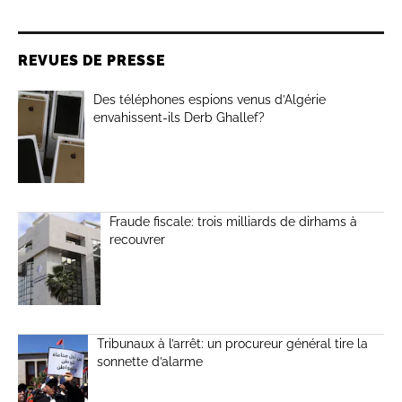
REVUES DE PRESSE
Des téléphones espions venus d’Algérie
envahissent-ils Derb Ghallef?
Fraude fiscale: trois milliards de dirhams à
recouvrer
Tribunaux à l’arrêt: un procureur général tire la
sonnette d’alarme