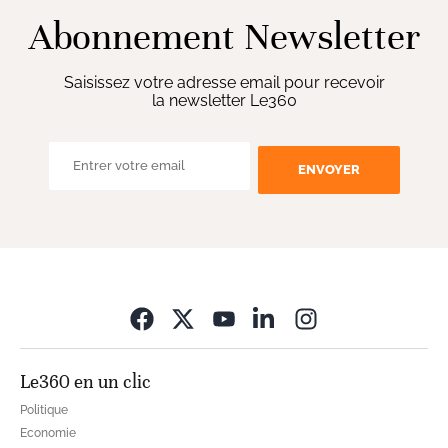
Abonnement Newsletter
Saisissez votre adresse email pour recevoir
la newsletter Le360
ENVOYER
Opens in new wi
Le360 en un clic
Politique
Economie