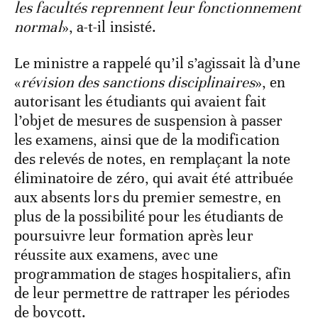
les facultés reprennent leur fonctionnement
normal
», a-t-il insisté.
Le ministre a rappelé qu’il s’agissait là d’une
«
révision des sanctions disciplinaires
», en
autorisant les étudiants qui avaient fait
l’objet de mesures de suspension à passer
les examens, ainsi que de la modification
des relevés de notes, en remplaçant la note
éliminatoire de zéro, qui avait été attribuée
aux absents lors du premier semestre, en
plus de la possibilité pour les étudiants de
poursuivre leur formation après leur
réussite aux examens, avec une
programmation de stages hospitaliers, afin
de leur permettre de rattraper les périodes
de boycott.