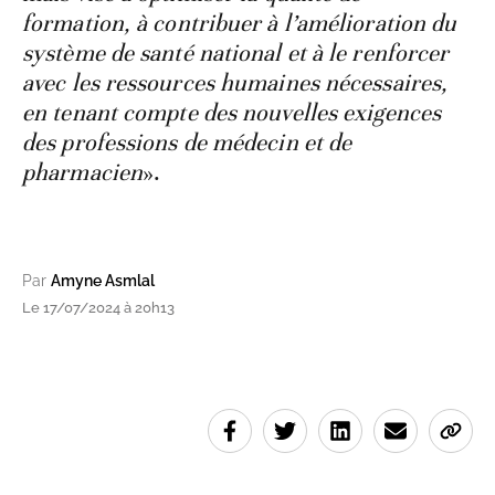
formation, à contribuer à l’amélioration du
système de santé national et à le renforcer
avec les ressources humaines nécessaires,
en tenant compte des nouvelles exigences
des professions de médecin et de
pharmacien
».
Par
Amyne Asmlal
Le 17/07/2024 à 20h13