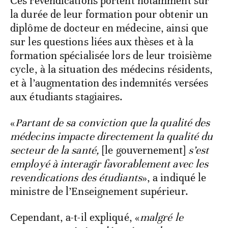
Ces revendications portent notamment sur
la durée de leur formation pour obtenir un
diplôme de docteur en médecine, ainsi que
sur les questions liées aux thèses et à la
formation spécialisée lors de leur troisième
cycle, à la situation des médecins résidents,
et à l’augmentation des indemnités versées
aux étudiants stagiaires.
«
Partant de sa conviction que la qualité des
médecins impacte directement la qualité du
secteur de la santé,
[le gouvernement]
s’est
employé à interagir favorablement avec les
revendications des étudiants
», a indiqué le
ministre de l’Enseignement supérieur.
Cependant, a-t-il expliqué, «
malgré le