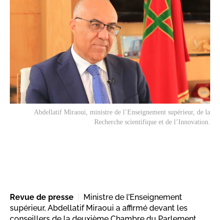
Abdellatif Miraoui, ministre de l’Enseignement supérieur, de la
Recherche scientifique et de l’Innovation.
Revue de presse
Ministre de l’Enseignement
supérieur, Abdellatif Miraoui a affirmé devant les
conseillers de la deuxième Chambre du Parlement