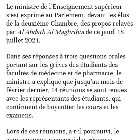
Le ministre de l’Enseignement supérieur
s’est exprimé au Parlement, devant les élus
de la deuxième Chambre, des propos relayés
par
Al Ahdath Al Maghribia
de ce jeudi 18
juillet 2024.
Dans ses réponses à trois questions orales
portant sur les grèves des étudiants des
facultés de médecine et de pharmacie, le
ministre a expliqué que jusqu’au mois de
février dernier, 14 réunions se sont tenues
avec les représentants des étudiants, qui
continuent de boycotter les cours et les
examens.
Lors de ces réunions, a-t-il poursuivi, le
gouvernement a apporté des réponses