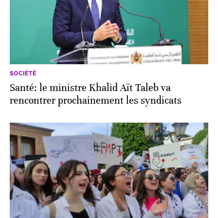
SOCIÉTÉ
Santé: le ministre Khalid Aït Taleb va
rencontrer prochainement les syndicats