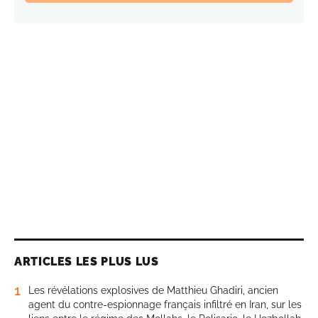
ARTICLES LES PLUS LUS
1
Les révélations explosives de Matthieu Ghadiri, ancien
agent du contre-espionnage français infiltré en Iran, sur les