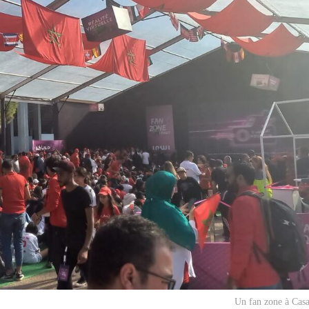
Un fan zone à Casa