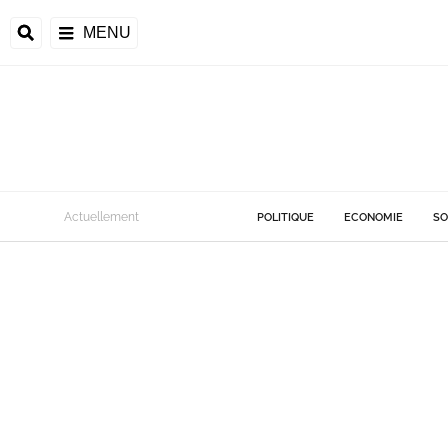
MENU
Actuellement
POLITIQUE
ECONOMIE
SO