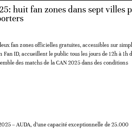
5: huit fan zones dans sept villes 
porters
deux fan zones officielles gratuites, accessibles sur simp
 Fan ID, accueillent le public tous les jours de 12h à 1h 
nsemble des matchs de la CAN 2025 dans des conditions
2025 – AUDA, d’une capacité exceptionnelle de 25.000