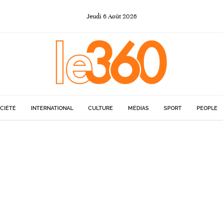
Jeudi
6
Août
2026
CIÉTÉ
INTERNATIONAL
CULTURE
MÉDIAS
SPORT
PEOPLE