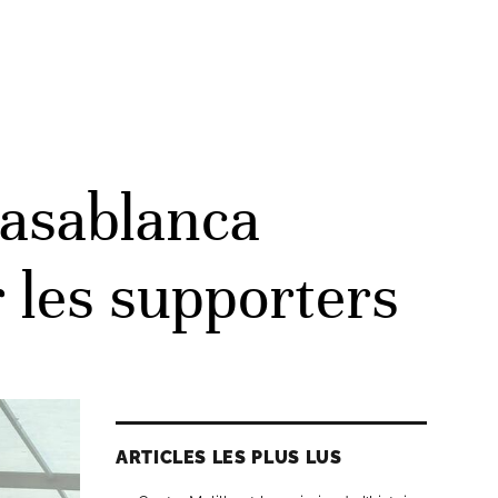
Casablanca
r les supporters
ARTICLES LES PLUS LUS