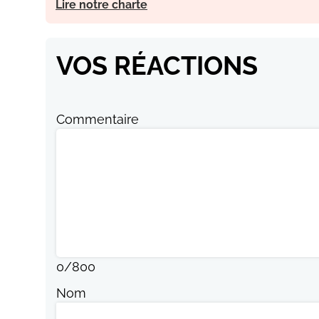
Lire notre charte
VOS RÉACTIONS
Commentaire
0
/
800
Nom