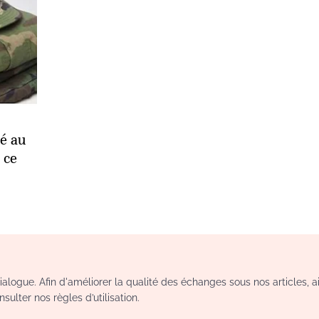
é au
 ce
logue. Afin d'améliorer la qualité des échanges sous nos articles, a
sulter nos règles d’utilisation.