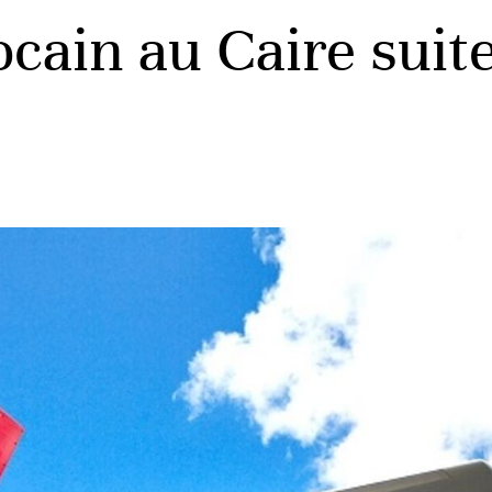
cain au Caire suite