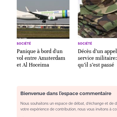
SOCIÉTÉ
SOCIÉTÉ
Panique à bord d'un
Décès d’un appel
vol entre Amsterdam
service militaire:
et Al Hoceima
qu’il s’est passé
Bienvenue dans l’espace commentaire
Nous souhaitons un espace de débat, d’échange et de dia
votre expérience de contribution, nous vous invitons à con