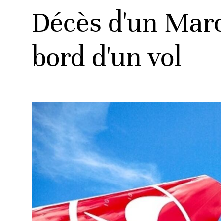
Décès d'un Maro
bord d'un vol