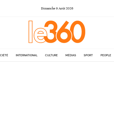
Dimanche
9
Août
2026
CIÉTÉ
INTERNATIONAL
CULTURE
MÉDIAS
SPORT
PEOPLE