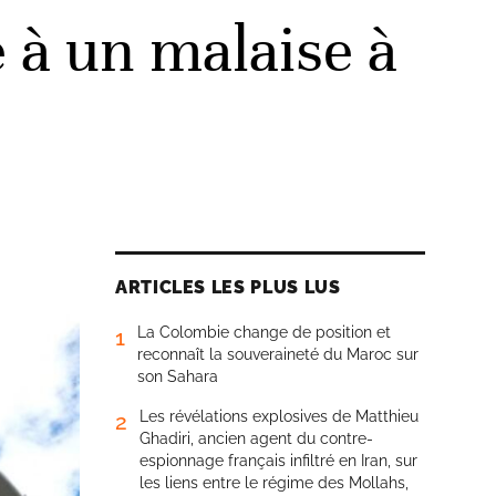
 à un malaise à
ARTICLES LES PLUS LUS
La Colombie change de position et
1
reconnaît la souveraineté du Maroc sur
son Sahara
Les révélations explosives de Matthieu
2
Ghadiri, ancien agent du contre-
espionnage français infiltré en Iran, sur
les liens entre le régime des Mollahs,