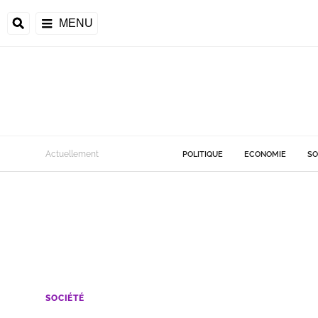
MENU
Actuellement
POLITIQUE
ECONOMIE
SO
SOCIÉTÉ