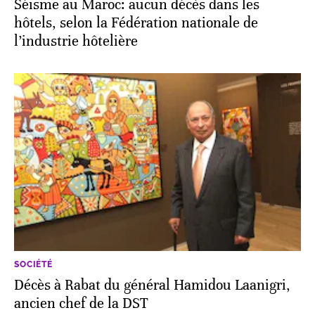
Séisme au Maroc: aucun décès dans les
hôtels, selon la Fédération nationale de
l’industrie hôtelière
SOCIÉTÉ
Décès à Rabat du général Hamidou Laanigri,
ancien chef de la DST