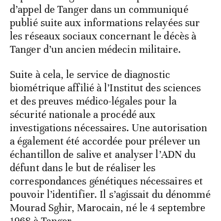
d’appel de Tanger dans un communiqué
publié suite aux informations relayées sur
les réseaux sociaux concernant le décès à
Tanger d’un ancien médecin militaire.
Suite à cela, le service de diagnostic
biométrique affilié à l’Institut des sciences
et des preuves médico-légales pour la
sécurité nationale a procédé aux
investigations nécessaires. Une autorisation
a également été accordée pour prélever un
échantillon de salive et analyser l’ADN du
défunt dans le but de réaliser les
correspondances génétiques nécessaires et
pouvoir l’identifier. Il s’agissait du dénommé
Mourad Sghir, Marocain, né le 4 septembre