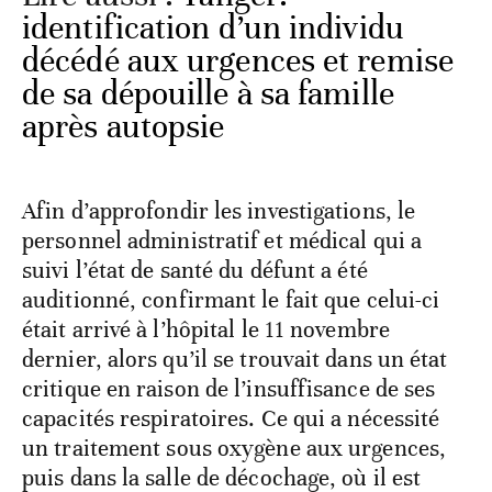
identification d’un individu
décédé aux urgences et remise
de sa dépouille à sa famille
après autopsie
Afin d’approfondir les investigations, le
personnel administratif et médical qui a
suivi l’état de santé du défunt a été
auditionné, confirmant le fait que celui-ci
était arrivé à l’hôpital le 11 novembre
dernier, alors qu’il se trouvait dans un état
critique en raison de l’insuffisance de ses
capacités respiratoires. Ce qui a nécessité
un traitement sous oxygène aux urgences,
puis dans la salle de décochage, où il est