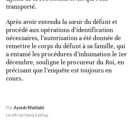
transporté.
Après avoir entendu la sœur du défunt et
procédé aux opérations d’identification
nécessaires, l’autorisation a été donnée de
remettre le corps du défunt à sa famille, qui
a entamé les procédures d’inhumation le 1er
décembre, souligne le procureur du Roi, en
précisant que l’enquête est toujours en
cours.
Par
Ayoub Khattabi
Le 06/12/2023 à 21h43