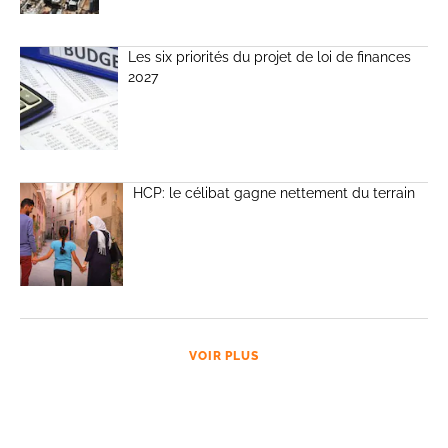
Les six priorités du projet de loi de finances
2027
HCP: le célibat gagne nettement du terrain
VOIR PLUS