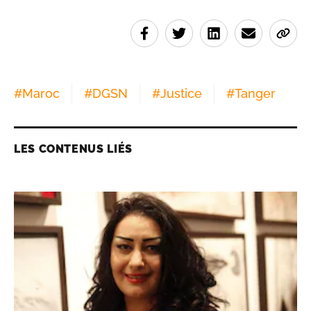
#
Maroc
#
DGSN
#
Justice
#
Tanger
LES CONTENUS LIÉS