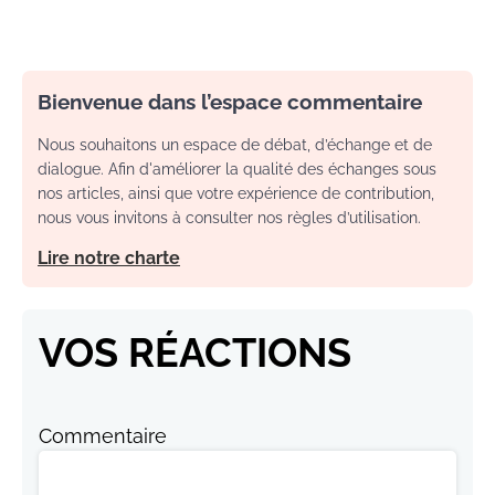
Bienvenue dans l’espace commentaire
Nous souhaitons un espace de débat, d’échange et de
dialogue. Afin d'améliorer la qualité des échanges sous
nos articles, ainsi que votre expérience de contribution,
nous vous invitons à consulter nos règles d’utilisation.
Lire notre charte
VOS RÉACTIONS
Commentaire