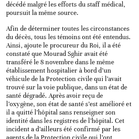
décédé malgré les efforts du staff médical,
poursuit la même source.
Afin de déterminer toutes les circonstances
du décès, tous les témoins ont été entendus.
Ainsi, ajoute le procureur du Roi, il a été
constaté que Mourad Sghir avait été
transféré le 8 novembre dans le même
établissement hospitalier à bord d’un
véhicule de la Protection civile qui l’avait
trouvé sur la voie publique, dans un état de
santé dégradé. Après avoir reçu de
l’oxygène, son état de santé s’est amélioré et
il a quitté l’hôpital sans renseigner son
identité dans les registres de l’hôpital. Cet
incident a d’ailleurs été confirmé par les
agents de la Protection civile qui l’ont