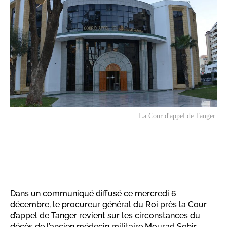
La Cour d'appel de Tanger.
Dans un communiqué diffusé ce mercredi 6
décembre, le procureur général du Roi près la Cour
d’appel de Tanger revient sur les circonstances du
décès de l’ancien médecin militaire Mourad Sghir.