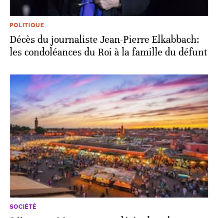
POLITIQUE
Décès du journaliste Jean-Pierre Elkabbach:
les condoléances du Roi à la famille du défunt
SOCIÉTÉ