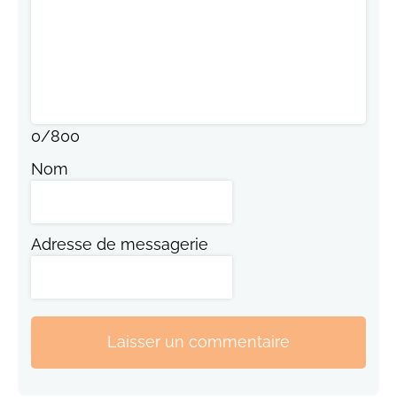
0
/
800
Nom
Adresse de messagerie
Laisser un commentaire