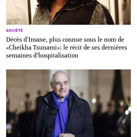
SOCIÉTÉ
Décès d’Imane, plus connue sous le nom de
«Cheikha Tsunami»: le récit de ses dernières
semaines d’hospitalisation