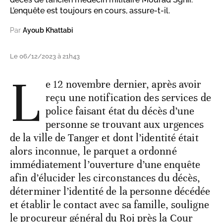
L’enquête est toujours en cours, assure-t-il.
Par
Ayoub Khattabi
Le 06/12/2023 à 21h43
L
e 12 novembre dernier, après avoir
reçu une notification des services de
police faisant état du décès d’une
personne se trouvant aux urgences
de la ville de Tanger et dont l’identité était
alors inconnue, le parquet a ordonné
immédiatement l’ouverture d’une enquête
afin d’élucider les circonstances du décès,
déterminer l’identité de la personne décédée
et établir le contact avec sa famille, souligne
le procureur général du Roi près la Cour