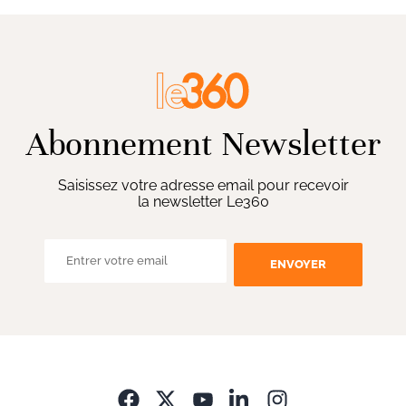
Abonnement Newsletter
Saisissez votre adresse email pour recevoir
la newsletter Le360
ENVOYER
Opens in new wi